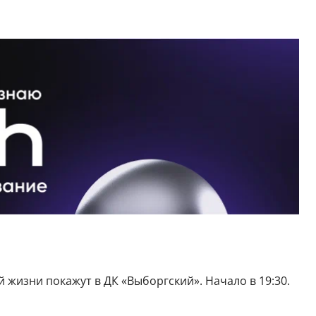
жизни покажут в ДК «Выборгский». Начало в 19:30.