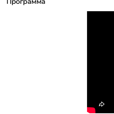
Программа