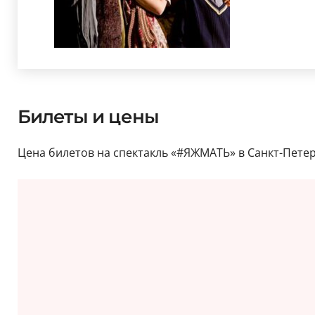
Билеты и цены
Цена билетов на спектакль «#ЯЖМАТЬ» в Санкт-Петербу