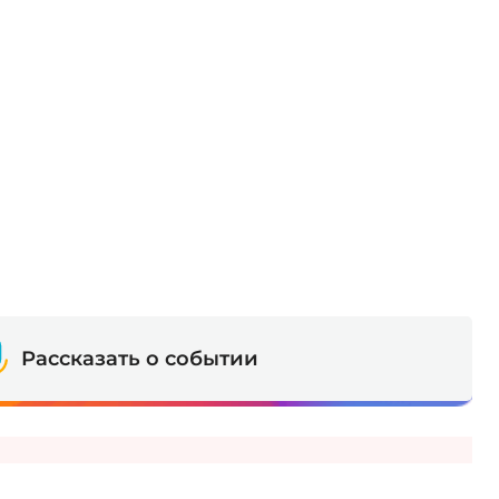
Рассказать о событии