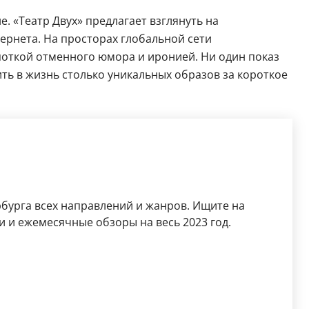
. «Театр Двух» предлагает взглянуть на
ернета. На просторах глобальной сети
откой отменного юмора и иронией. Ни один показ
ить в жизнь столько уникальных образов за короткое
бурга всех направлений и жанров. Ищите на
 и ежемесячные обзоры на весь 2023 год.