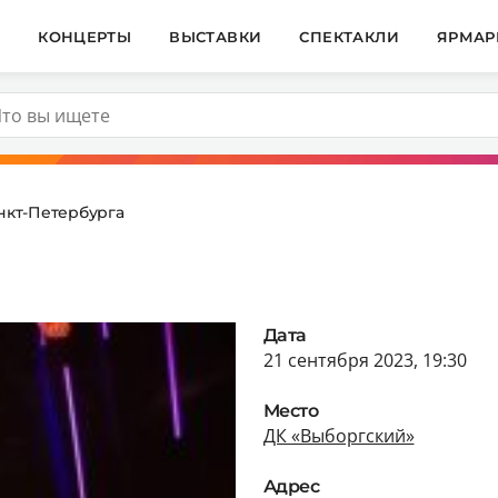
И
КОНЦЕРТЫ
ВЫСТАВКИ
СПЕКТАКЛИ
ЯРМАР
нкт-Петербурга
Дата
21 сентября 2023, 19:30
Место
ДК «Выборгский»
Адрес