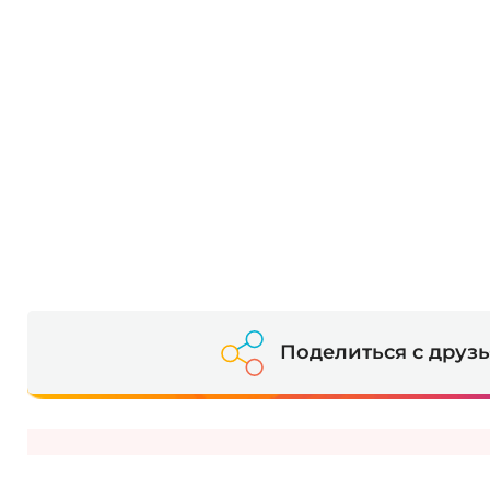
Поделиться с друз