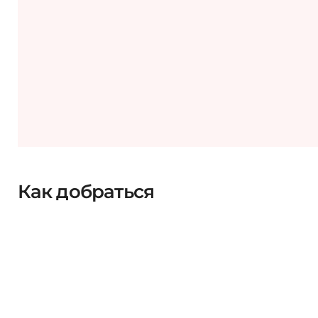
Как добраться