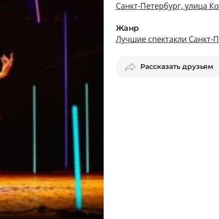
Санкт-Петербург, улица К
Жанр
Лучшие спектакли Санкт-
Рассказать друзьям