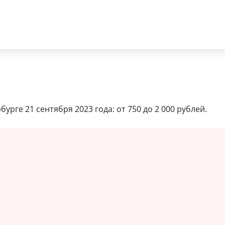
рге 21 сентября 2023 года: от 750 до 2 000 рублей.