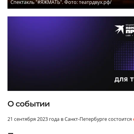
Спектакль "#ЯЖМАТЬ". Фото: театрдвух.рф/
О событии
21 сентября 2023 года в Санкт-Петербурге состоится