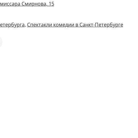
омиссара Смирнова, 15
Петербурга
,
Спектакли комедии в Санкт-Петербурге