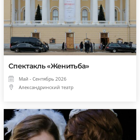
Спектакль «Женитьба»
Май - Сентябрь 2026
Александринский театр