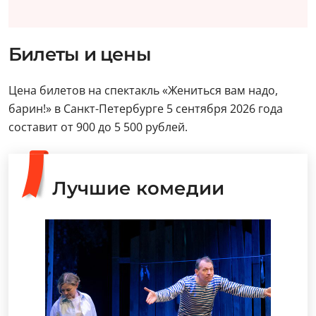
Билеты и цены
Цена билетов на спектакль «Жениться вам надо,
барин!» в Санкт-Петербурге 5 сентября 2026 года
составит от 900 до 5 500 рублей.
Лучшие комедии