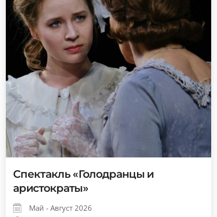
Спектакль «Голодранцы и
аристократы»
Май - Август 2026