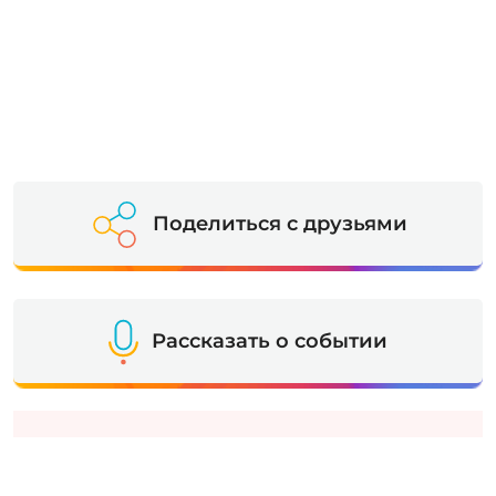
Поделиться с друзьями
Рассказать о событии