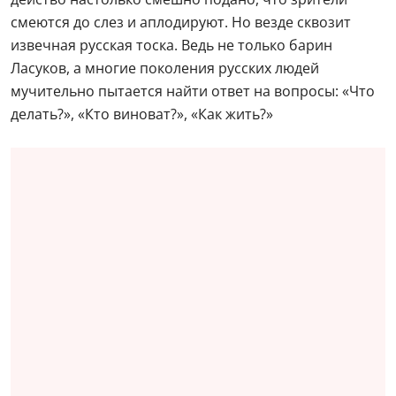
смеются до слез и аплодируют. Но везде сквозит
извечная русская тоска. Ведь не только барин
Ласуков, а многие поколения русских людей
мучительно пытается найти ответ на вопросы: «Что
делать?», «Кто виноват?», «Как жить?»