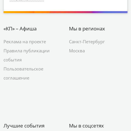
«КП» – Афиша
Мы в регионах
Реклама на проекте
Санкт-Петербург
Правила публикации
Москва
события
Пользовательское
соглашение
Лучшие события
Мы в соцсетях