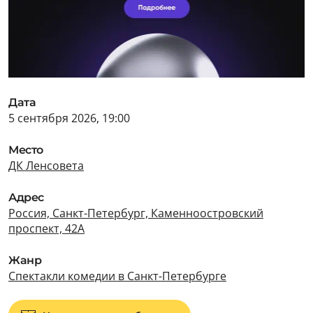
Дата
5 сентября 2026, 19:00
Место
ДК Ленсовета
Адрес
Россия, Санкт-Петербург, Каменноостровский
проспект, 42А
Жанр
Спектакли комедии в Санкт-Петербурге