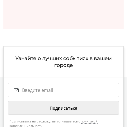
Узнайте о лучших событиях в вашем
городе
Подписываясь на рассылку, вы соглашаетесь с
политикой
конфиденциальности