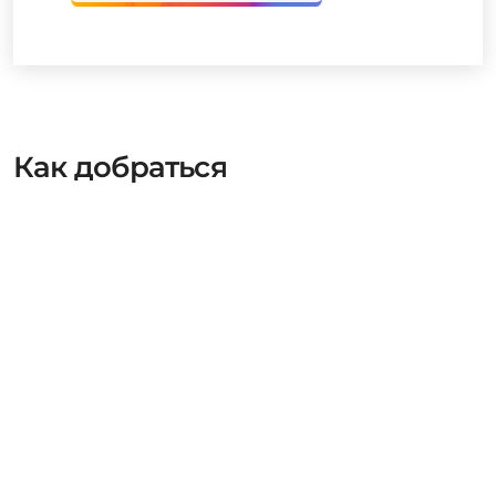
Как добраться