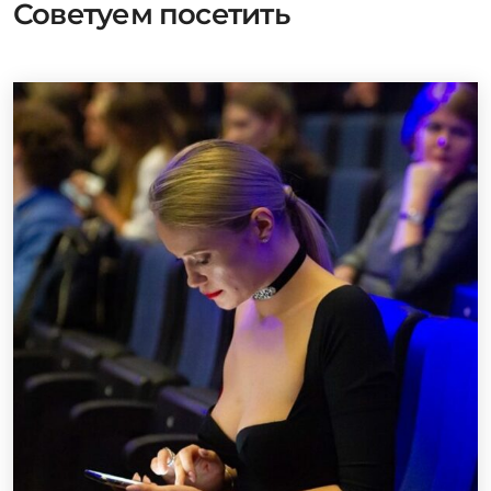
Советуем посетить