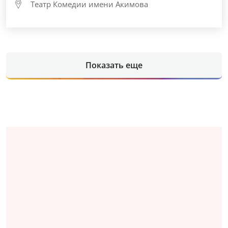
Театр Комедии имени Акимова
Показать еще