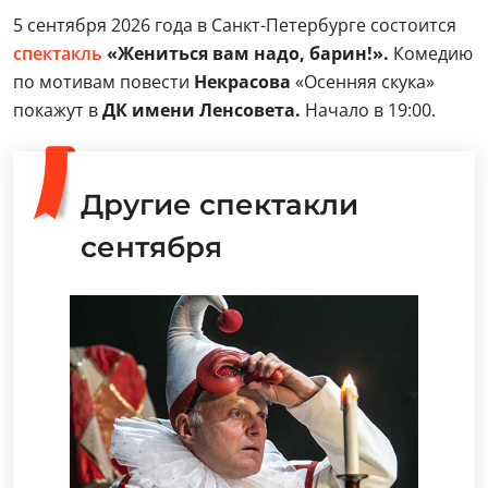
5 сентября 2026 года в Санкт-Петербурге состоится
спектакль
«Жениться вам надо, барин!».
Комедию
по мотивам повести
Некрасова
«Осенняя скука»
покажут в
ДК имени Ленсовета.
Начало в 19:00.
Другие спектакли
сентября