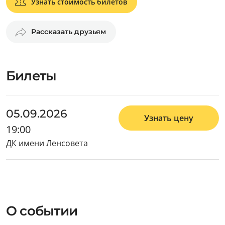
Узнать стоимость билетов
Рассказать друзьям
Билеты
05.09.2026
Узнать цену
19:00
ДК имени Ленсовета
О событии