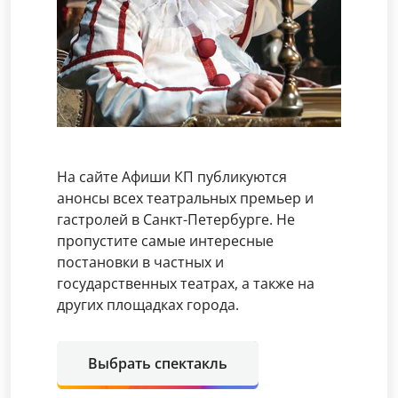
На сайте Афиши КП публикуются
анонсы всех театральных премьер и
гастролей в Санкт-Петербурге. Не
пропустите самые интересные
постановки в частных и
государственных театрах, а также на
других площадках города.
Выбрать спектакль