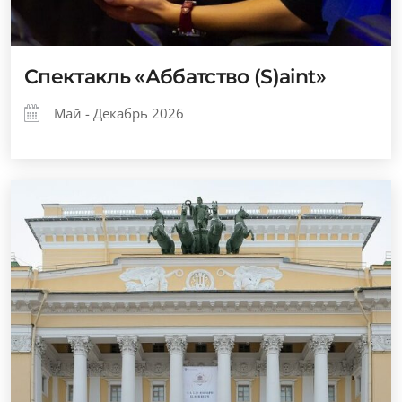
Спектакль «Аббатство (S)aint»
Май - Декабрь 2026