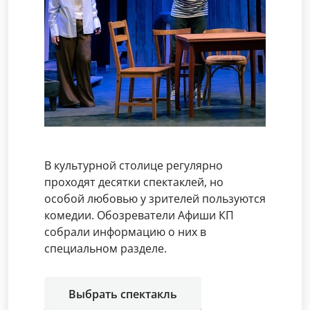
В культурной столице регулярно
проходят десятки спектаклей, но
особой любовью у зрителей пользуются
комедии. Обозреватели Афиши КП
собрали информацию о них в
специальном разделе.
Выбрать спектакль