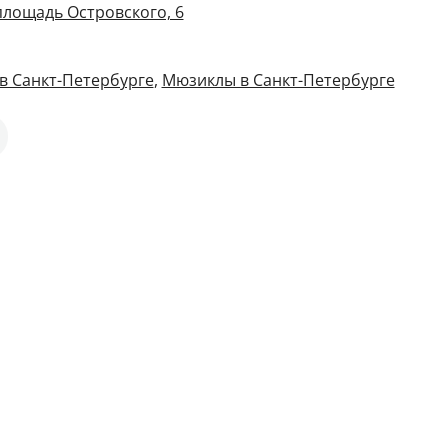
площадь Островского, 6
в Санкт-Петербурге
,
Мюзиклы в Санкт-Петербурге