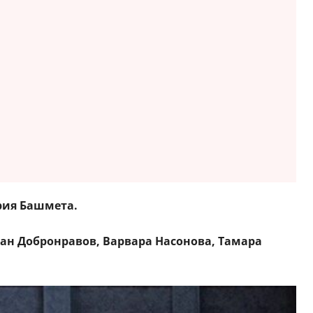
ия Башмета.
ан Добронравов, Варвара Насонова, Тамара