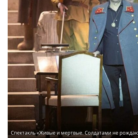
Спектакль «‎Живые и мертвые. Солдатами не рождаю