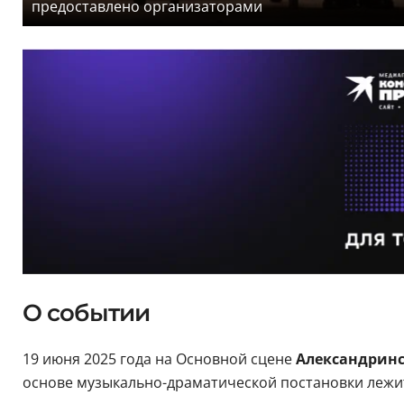
предоставлено организаторами
О событии
19 июня 2025 года на Основной сцене
Александринс
основе музыкально-драматической постановки лежи