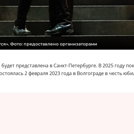
ся». Фото: предоставлено организаторами
будет представлена в Санкт-Петербурге. В 2025 году по
стоялась 2 февраля 2023 года в Волгограде в честь юб