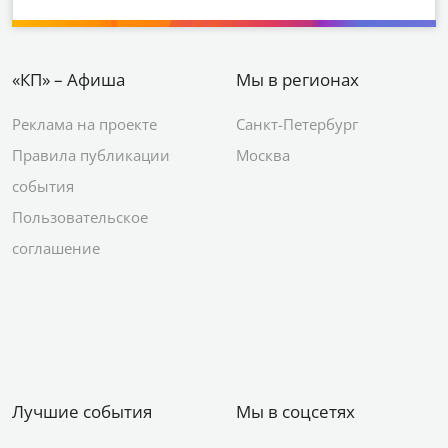
«КП» – Афиша
Мы в регионах
Реклама на проекте
Санкт-Петербург
Правила публикации
Москва
события
Пользовательское
соглашение
Лучшие события
Мы в соцсетях