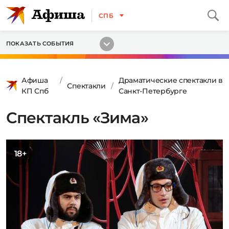
СПБ
ПОКАЗАТЬ СОБЫТИЯ
Афиша
Драматические спектакли в
Спектакли
КП Спб
Санкт-Петербурге
Спектакль «Зима»
18+