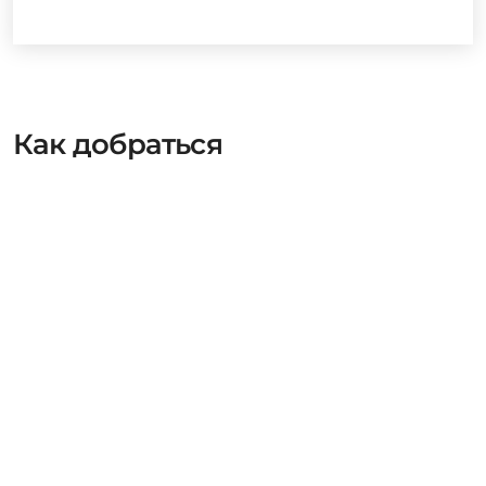
Как добраться