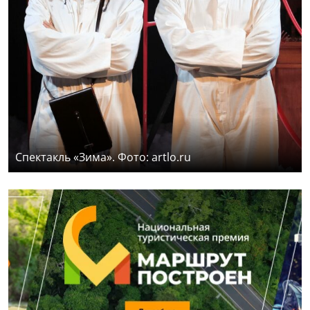
Спектакль «Зима». Фото: artlo.ru