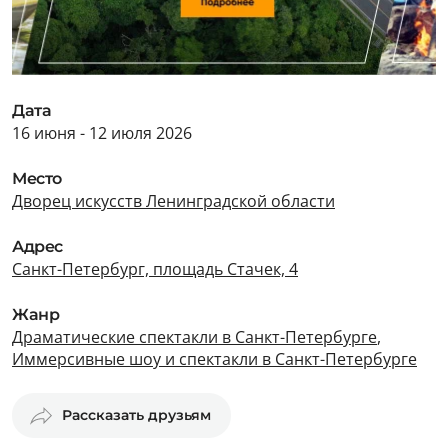
Дата
16 июня - 12 июля 2026
Место
Дворец искусств Ленинградской области
Адрес
Санкт-Петербург, площадь Стачек, 4
Жанр
Драматические спектакли в Санкт-Петербурге
,
Иммерсивные шоу и спектакли в Санкт-Петербурге
Рассказать друзьям