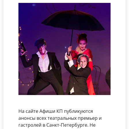
На сайте Афиши КП публикуются
анонсы всех театральных премьер и
гастролей в Санкт-Петербурге. Не