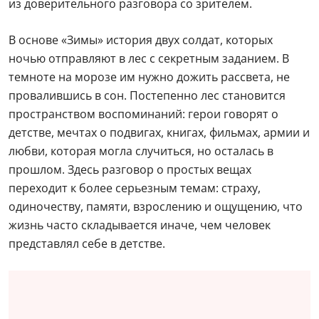
из доверительного разговора со зрителем.
В основе «Зимы» история двух солдат, которых
ночью отправляют в лес с секретным заданием. В
темноте на морозе им нужно дожить рассвета, не
провалившись в сон. Постепенно лес становится
пространством воспоминаний: герои говорят о
детстве, мечтах о подвигах, книгах, фильмах, армии и
любви, которая могла случиться, но осталась в
прошлом. Здесь разговор о простых вещах
переходит к более серьезным темам: страху,
одиночеству, памяти, взрослению и ощущению, что
жизнь часто складывается иначе, чем человек
представлял себе в детстве.