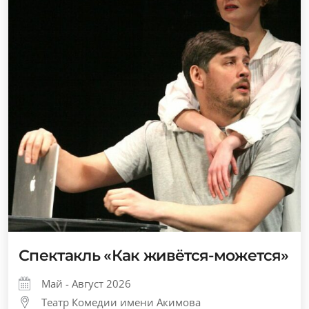
Спектакль «Как живётся-можется»
Май - Август 2026
Театр Комедии имени Акимова