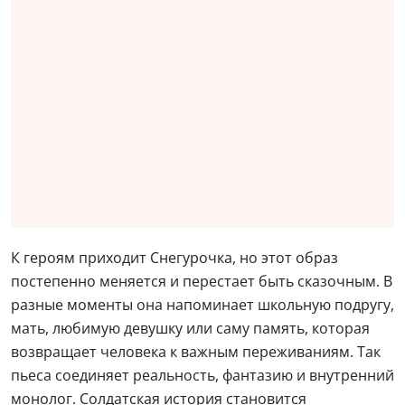
К героям приходит Снегурочка, но этот образ
постепенно меняется и перестает быть сказочным. В
разные моменты она напоминает школьную подругу,
мать, любимую девушку или саму память, которая
возвращает человека к важным переживаниям. Так
пьеса соединяет реальность, фантазию и внутренний
монолог. Солдатская история становится