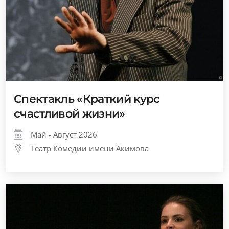
Спектакль «Краткий курс
счастливой жизни»
Май - Август 2026
Театр Комедии имени Акимова