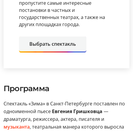
пропустите самые интересные
постановки в частных и
государственных театрах, а также на
других площадках города.
Выбрать спектакль
Программа
Спектакль «Зима» в Санкт-Петербурге поставлен по
одноименной пьесе
Евгения Гришковца
—
драматурга, режиссера, актера, писателя и
музыканта
, театральная манера которого выросла