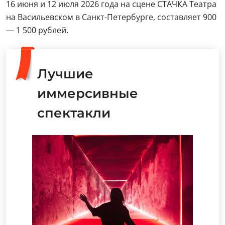
16 июня и 12 июля 2026 года на сцене СТАЧКА Театра
на Васильевском в Санкт-Петербурге, составляет 900
— 1 500 рублей.
Лучшие
иммерсивные
спектакли