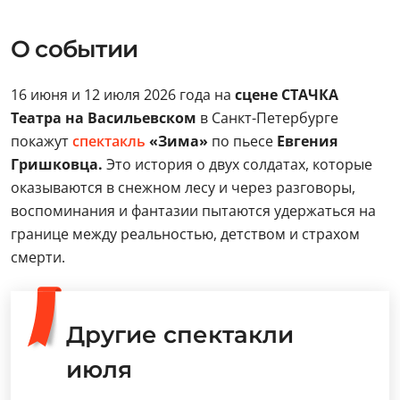
О событии
16 июня и 12 июля 2026 года на
сцене СТАЧКА
Театра на Васильевском
в Санкт-Петербурге
покажут
спектакль
«Зима»
по пьесе
Евгения
Гришковца.
Это история о двух солдатах, которые
оказываются в снежном лесу и через разговоры,
воспоминания и фантазии пытаются удержаться на
границе между реальностью, детством и страхом
смерти.
Другие спектакли
июля