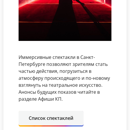
Иммерсивные спектакли в Санкт-
Петербурге позволяют зрителям стать
частью действия, погрузиться в
атмосферу происходящего и по-новому
взглянуть на театральное искусство.
Анонсы будущих показов читайте в
разделе Афиши КП.
Список спектаклей