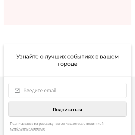
Узнайте о лучших событиях в вашем
городе
Подписываясь на рассылку, вы соглашаетесь с
политикой
конфиденциальности