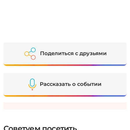
Поделиться с друзьями
Рассказать о событии
Советуем посетить