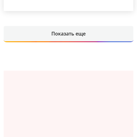
Показать еще