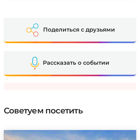
Поделиться с друзьями
Рассказать о событии
Советуем посетить