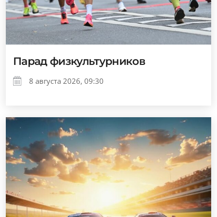
Парад физкультурников
8 августа 2026, 09:30