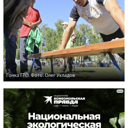
Гонка ГТО. Фото: Олег Укладов