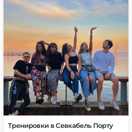
Тренировки в Севкабель Порту