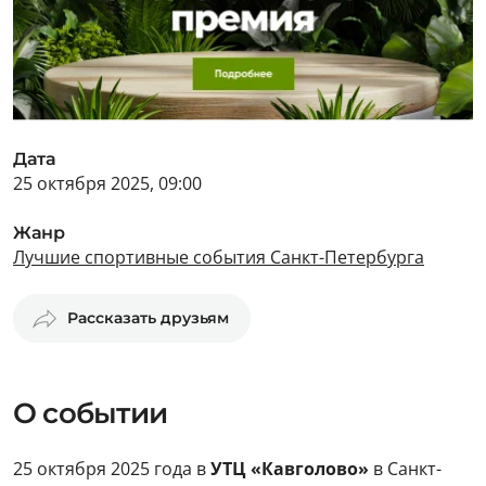
Дата
25 октября 2025, 09:00
Жанр
Лучшие спортивные события Санкт-Петербурга
Рассказать друзьям
О событии
25 октября 2025 года в
УТЦ «Кавголово»
в Санкт-