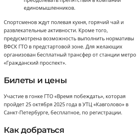
единомышленников.
Спортсменов ждут полевая кухня, горячий чай и
развлекательные активности. Кроме того,
предусмотрена возможность выполнить нормативы
ВФСК ГТО в предстартовой зоне. Для желающих
организован бесплатный трансфер от станции метро
«Гражданский проспект».
Билеты и цены
Участие в гонке ГТО «Время побеждать», которая
пройдет 25 октября 2025 года в УТЦ «Кавголово» в
Санкт-Петербурге, бесплатное, по регистрации.
Как добраться