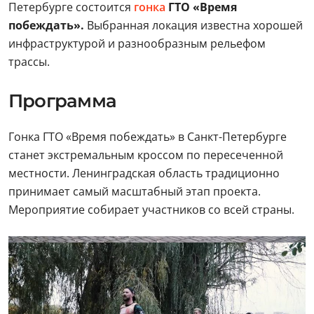
Петербурге состоится
гонка
ГТО «Время
побеждать».
Выбранная локация известна хорошей
инфраструктурой и разнообразным рельефом
трассы.
Программа
Гонка ГТО «Время побеждать» в Санкт-Петербурге
станет экстремальным кроссом по пересеченной
местности. Ленинградская область традиционно
принимает самый масштабный этап проекта.
Мероприятие собирает участников со всей страны.