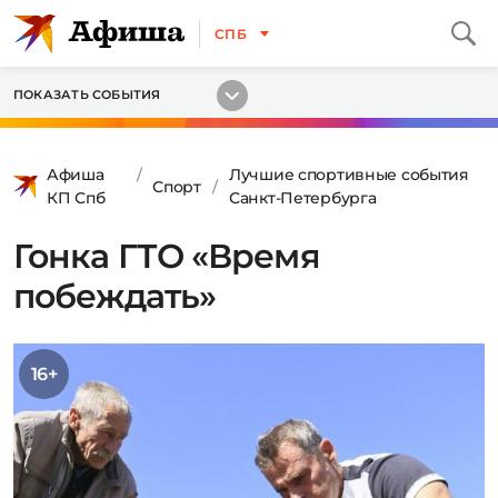
СПБ
ПОКАЗАТЬ СОБЫТИЯ
Афиша
Лучшие спортивные события
Спорт
КП Спб
Санкт-Петербурга
Гонка ГТО «Время
побеждать»
16+