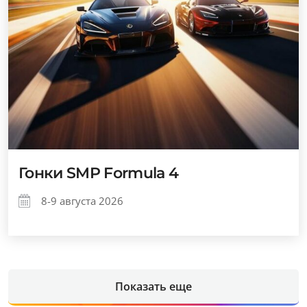
Гонки SMP Formula 4
8-9 августа 2026
Показать еще