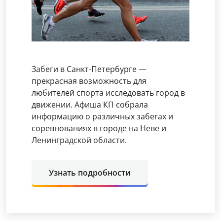
Забеги в Санкт-Петербурге —
прекрасная возможность для
любителей спорта исследовать город в
движении. Афиша КП собрала
информацию о различных забегах и
соревнованиях в городе на Неве и
Ленинградской области.
Узнать подробности