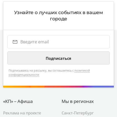
Узнайте о лучших событиях в вашем
городе
Подписываясь на рассылку, вы соглашаетесь с
политикой
конфиденциальности
«КП» – Афиша
Мы в регионах
Реклама на проекте
Санкт-Петербург