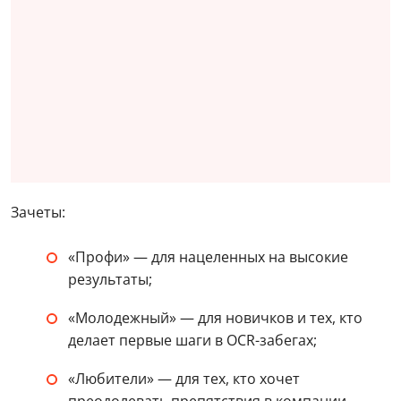
Зачеты:
«Профи» — для нацеленных на высокие
результаты;
«Молодежный» — для новичков и тех, кто
делает первые шаги в OCR-забегах;
«Любители» — для тех, кто хочет
преодолевать препятствия в компании