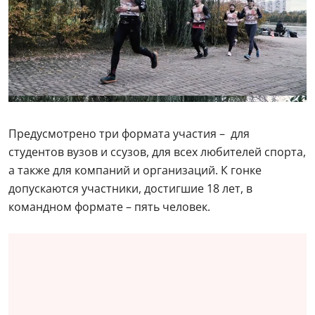
Предусмотрено три формата участия – для
студентов вузов и ссузов, для всех любителей спорта,
а также для компаний и организаций. К гонке
допускаются участники, достигшие 18 лет, в
командном формате – пять человек.