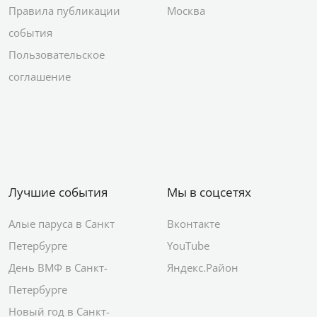
Правила публикации
Москва
события
Пользовательское
соглашение
Лучшие события
Мы в соцсетях
Алые паруса в Санкт
Вконтакте
Петербурге
YouTube
День ВМФ в Санкт-
Яндекс.Район
Петербурге
Новый год в Санкт-