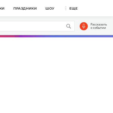
КИ
ПРАЗДНИКИ
ШОУ
ЕЩЕ
Рассказать
о событии