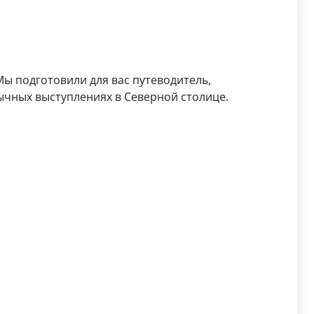
ы подготовили для вас путеводитель,
ычных выступлениях в Северной столице.