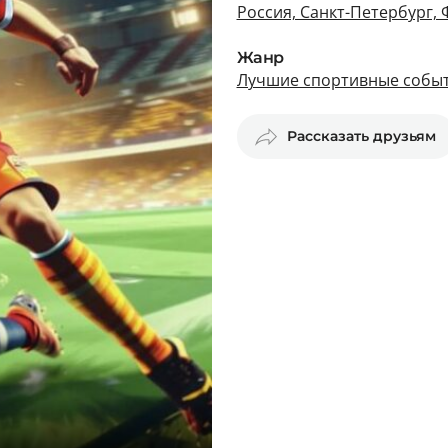
Россия, Санкт-Петербург, 
Жанр
Лучшие спортивные событ
Рассказать друзьям