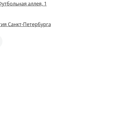
Футбольная аллея, 1
ия Санкт-Петербурга