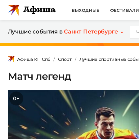
ВЫХОДНЫЕ
ФЕСТИВАЛ
Лучшие события в
Санкт-Петербурге
Афиша КП Спб
Спорт
Лучшие спортивные собы
Матч легенд
0+