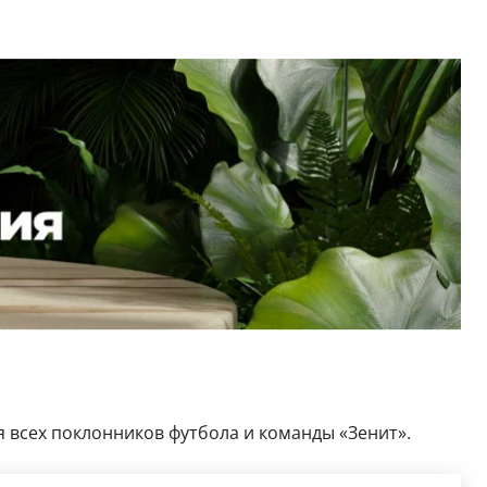
ля всех поклонников футбола и команды «Зенит».