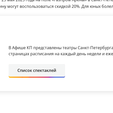
ну могут воспользоваться скидкой 20%. Для юных болел
В Афише КП представлены театры Санкт-Петербурга
страницах расписания на каждый день недели и еже
Список спектаклей