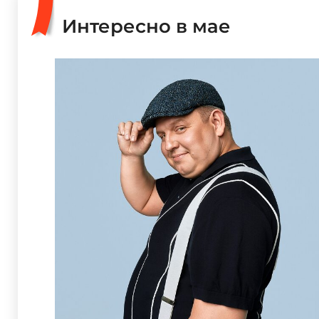
Интересно в мае