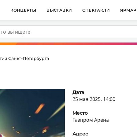
И
КОНЦЕРТЫ
ВЫСТАВКИ
СПЕКТАКЛИ
ЯРМАР
тия Санкт-Петербурга
Дата
25 мая 2025, 14:00
Место
Газпром Арена
Адрес