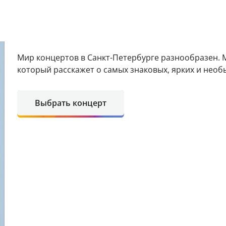
Мир концертов в Санкт-Петербурге разнообразен. М
который расскажет о самых знаковых, ярких и необ
Выбрать концерт