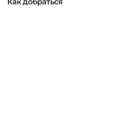
Как добраться