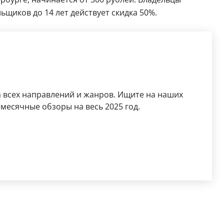
ьщиков до 14 лет действует скидка 50%.
 всех направлений и жанров. Ищите на наших
месячные обзоры на весь 2025 год.