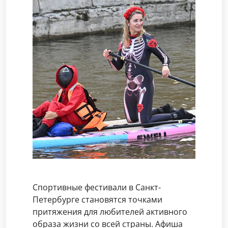
Спортивные фестивали в Санкт-
Петербурге становятся точками
притяжения для любителей активного
образа жизни со всей страны. Афиша