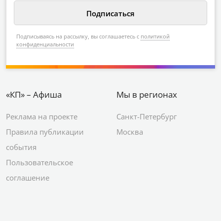
Подписываясь на рассылку, вы соглашаетесь с
политикой
конфиденциальности
«КП» – Афиша
Мы в регионах
Реклама на проекте
Санкт-Петербург
Правила публикации
Москва
события
Пользовательское
соглашение