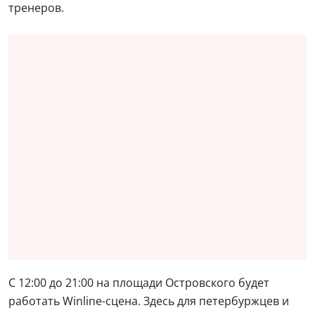
тренеров.
С 12:00 до 21:00 на площади Островского будет
работать Winline-сцена. Здесь для петербуржцев и