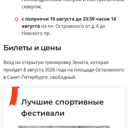
сквером;
с полуночи 10 августа до 23:59 часов 14
августа
на пл. Островского от д. 6 до
Невского пр.
Билеты и цены
Вход на открытую тренировку Зенита, которая
пройдет 8 августа 2026 года на площади Островского
в Санкт-Петербурге, свободный.
Лучшие спортивные
фестивали