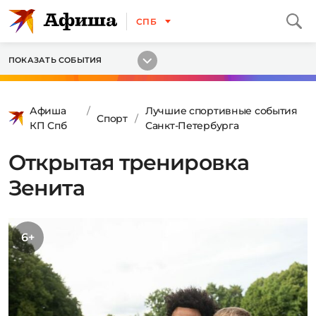
СПБ
ПОКАЗАТЬ СОБЫТИЯ
Афиша
Лучшие спортивные события
Спорт
КП Спб
Санкт-Петербурга
Открытая тренировка
Зенита
6+