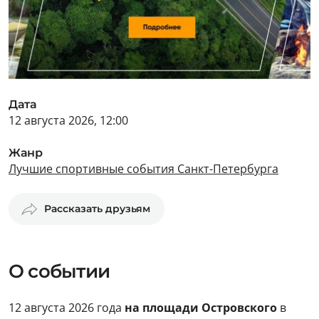
Дата
12 августа 2026, 12:00
Жанр
Лучшие спортивные события Санкт-Петербурга
Рассказать друзьям
О событии
12 августа 2026 года
на площади Островского
в