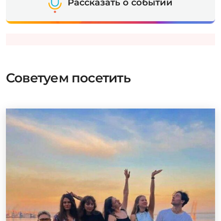
Рассказать о событии
Советуем посетить