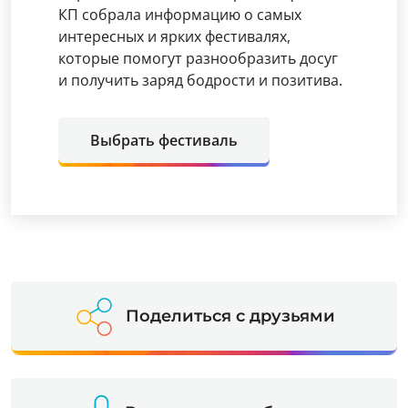
КП собрала информацию о самых
интересных и ярких фестивалях,
которые помогут разнообразить досуг
и получить заряд бодрости и позитива.
Выбрать фестиваль
Поделиться с друзьями