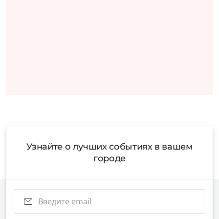
Узнайте о лучших событиях в вашем
городе