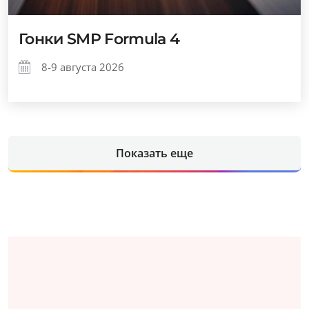
Гонки SMP Formula 4
8-9 августа 2026
Показать еще