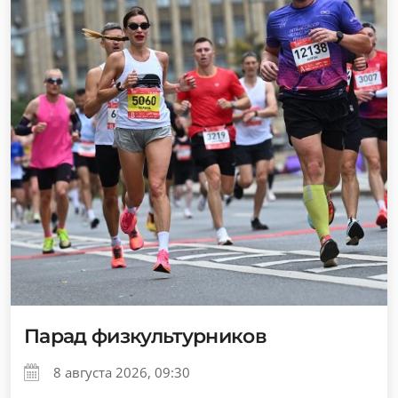
Парад физкультурников
8 августа 2026, 09:30