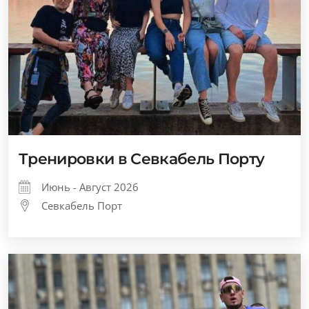
Тренировки в Севкабель Порту
Июнь - Август 2026
Севкабель Порт