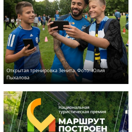
Открытая тренировка Зенита. Фото: Юлия
Пыхалова