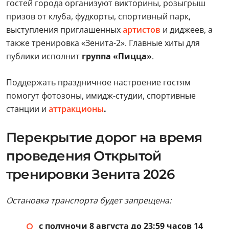
гостей города организуют викторины, розыгрыш
призов от клуба, фудкорты, спортивный парк,
выступления приглашенных
артистов
и диджеев, а
также тренировка «Зенита-2». Главные хиты для
публики исполнит
группа «Пицца»
.
Поддержать праздничное настроение гостям
помогут фотозоны, имидж-студии, спортивные
станции и
аттракционы
.
Перекрытие дорог на время
проведения Открытой
тренировки Зенита 2026
Остановка транспорта будет запрещена:
с полуночи 8 августа до 23:59 часов 14