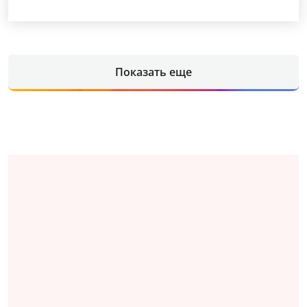
Показать еще