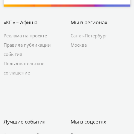
«КП» – Афиша
Мы в регионах
Реклама на проекте
Санкт-Петербург
Правила публикации
Москва
события
Пользовательское
соглашение
Лучшие события
Мы в соцсетях