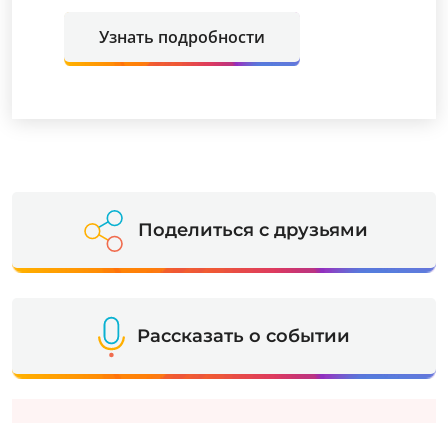
Узнать подробности
Поделиться с друзьями
Рассказать о событии