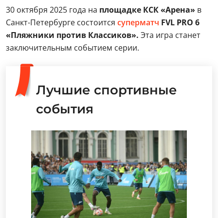
30 октября 2025 года на
площадке КСК «Арена»
в
Санкт-Петербурге состоится
суперматч
FVL PRO 6
«Пляжники против Классиков».
Эта игра станет
заключительным событием серии.
Лучшие спортивные
события