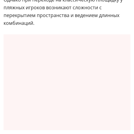
пляжных игроков возникают сложности с
перекрытием пространства и ведением длинных
комбинаций.