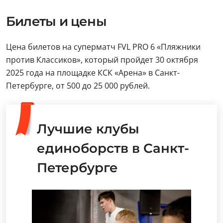
Билеты и цены
Цена билетов на суперматч FVL PRO 6 «Пляжники
против Классиков», который пройдет 30 октября
2025 года на площадке КСК «Арена» в Санкт-
Петербурге, от 500 до 25 000 рублей.
Лучшие клубы
единоборств в Санкт-
Петербурге