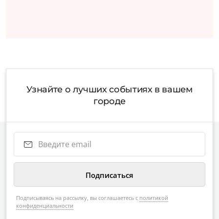
Узнайте о лучших событиях в вашем
городе
Подписываясь на рассылку, вы соглашаетесь с
политикой
конфиденциальности