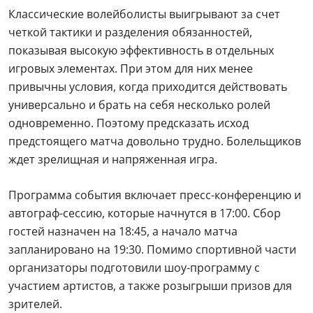
Классические волейболисты выигрывают за счет
четкой тактики и разделения обязанностей,
показывая высокую эффективность в отдельных
игровых элементах. При этом для них менее
привычны условия, когда приходится действовать
универсально и брать на себя несколько ролей
одновременно. Поэтому предсказать исход
предстоящего матча довольно трудно. Болельщиков
ждет зрелищная и напряженная игра.
Программа события включает пресс-конференцию и
автограф-сессию, которые начнутся в 17:00. Сбор
гостей назначен на 18:45, а начало матча
запланировано на 19:30. Помимо спортивной части
организаторы подготовили шоу-программу с
участием артистов, а также розыгрыши призов для
зрителей.