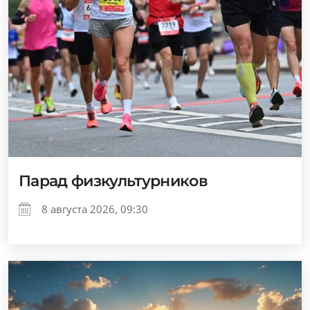
Парад физкультурников
8 августа 2026, 09:30