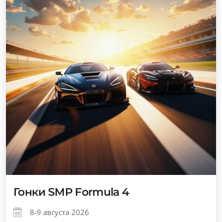
Гонки SMP Formula 4
8-9 августа 2026