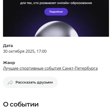
Дата
30 октября 2025, 17:00
Жанр
Лучшие спортивные события Санкт-Петербурга
Рассказать друзьям
О событии