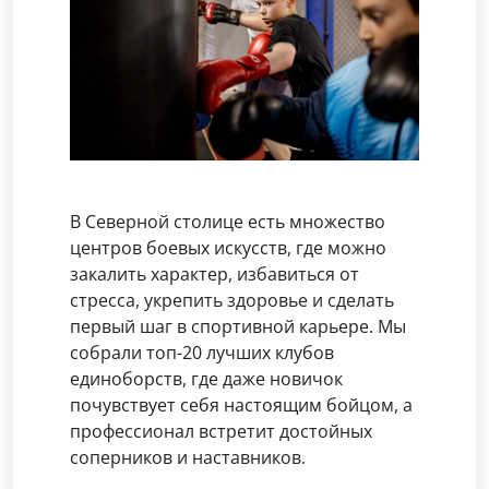
В Северной столице есть множество
центров боевых искусств, где можно
закалить характер, избавиться от
стресса, укрепить здоровье и сделать
первый шаг в спортивной карьере. Мы
собрали топ-20 лучших клубов
единоборств, где даже новичок
почувствует себя настоящим бойцом, а
профессионал встретит достойных
соперников и наставников.