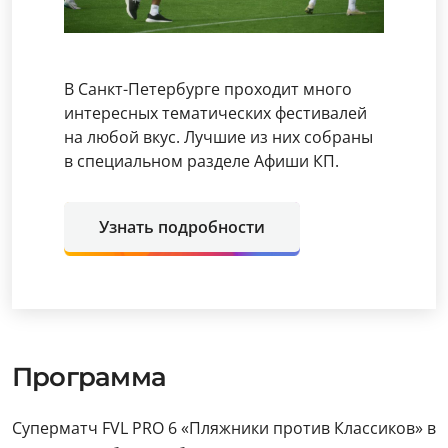
В Санкт-Петербурге проходит много
интересных тематических фестивалей
на любой вкус. Лучшие из них собраны
в специальном разделе Афиши КП.
Узнать подробности
Программа
Суперматч FVL PRO 6 «Пляжники против Классиков» в