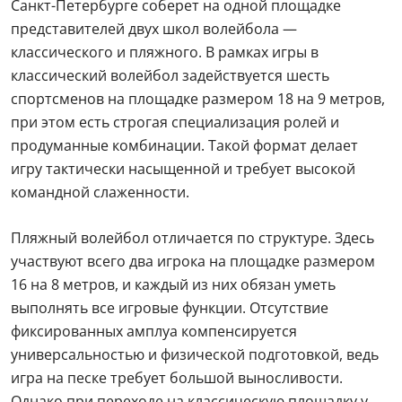
Санкт-Петербурге соберет на одной площадке
представителей двух школ волейбола —
классического и пляжного. В рамках игры в
классический волейбол задействуется шесть
спортсменов на площадке размером 18 на 9 метров,
при этом есть строгая специализация ролей и
продуманные комбинации. Такой формат делает
игру тактически насыщенной и требует высокой
командной слаженности.
Пляжный волейбол отличается по структуре. Здесь
участвуют всего два игрока на площадке размером
16 на 8 метров, и каждый из них обязан уметь
выполнять все игровые функции. Отсутствие
фиксированных амплуа компенсируется
универсальностью и физической подготовкой, ведь
игра на песке требует большой выносливости.
Однако при переходе на классическую площадку у