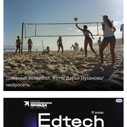
Пляжный волейбол. Фото: Дарья Пузанова/
нейросеть