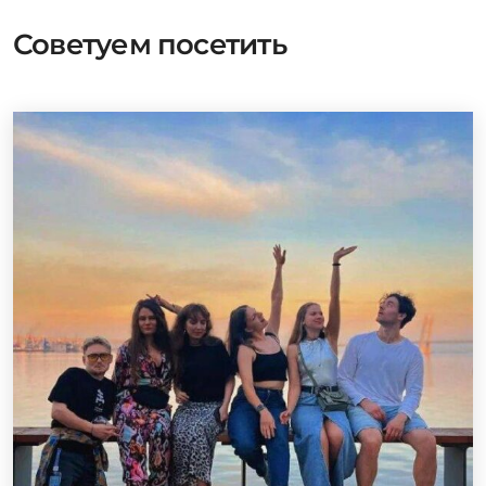
Советуем посетить