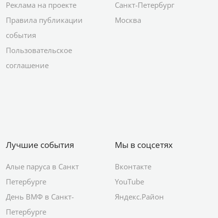
Реклама на проекте
Санкт-Петербург
Правила публикации
Москва
события
Пользовательское
соглашение
Лучшие события
Мы в соцсетях
Алые паруса в Санкт
Вконтакте
Петербурге
YouTube
День ВМФ в Санкт-
Яндекс.Район
Петербурге