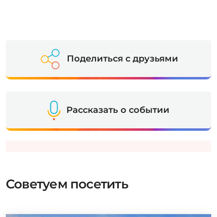
Поделиться с друзьями
Рассказать о событии
Советуем посетить