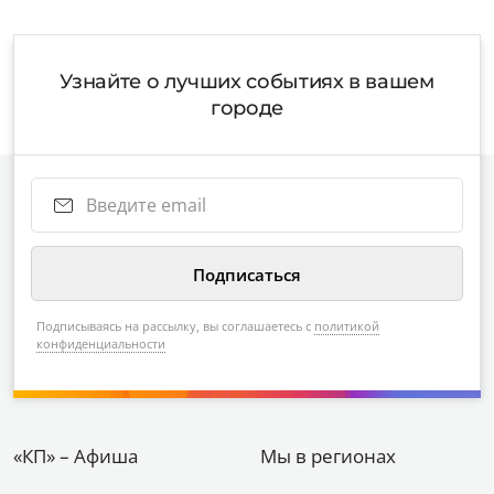
Узнайте о лучших событиях в вашем
городе
Подписываясь на рассылку, вы соглашаетесь с
политикой
конфиденциальности
«КП» – Афиша
Мы в регионах