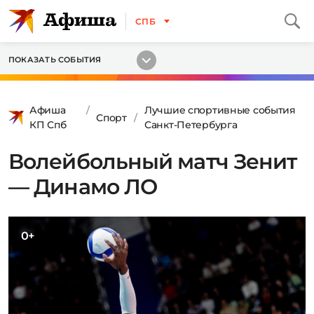
СПБ
ПОКАЗАТЬ СОБЫТИЯ
Афиша
Лучшие спортивные события
Спорт
КП Спб
Санкт-Петербурга
Волейбольный матч Зенит
— Динамо ЛО
0+