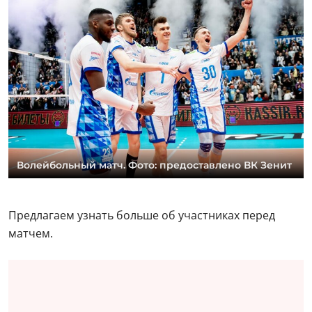
Волейбольный матч. Фото: предоставлено ВК Зенит
Предлагаем узнать больше об участниках перед
матчем.