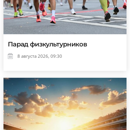
Парад физкультурников
8 августа 2026, 09:30