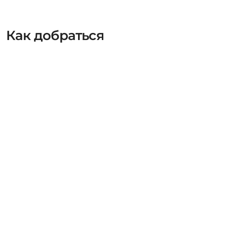
Как добраться