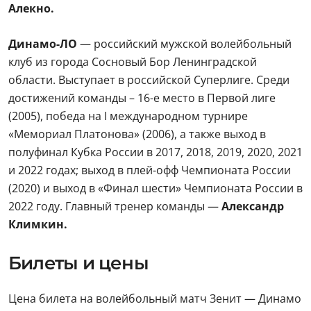
Алекно.
Динамо-ЛО
— российский мужской волейбольный
клуб из города Сосновый Бор Ленинградской
области. Выступает в российской Суперлиге. Среди
достижений команды – 16-е место в Первой лиге
(2005), победа на I международном турнире
«Мемориал Платонова» (2006), а также выход в
полуфинал Кубка России в 2017, 2018, 2019, 2020, 2021
и 2022 годах; выход в плей-офф Чемпионата России
(2020) и выход в «Финал шести» Чемпионата России в
2022 году. Главный тренер команды —
Александр
Климкин.
Билеты и цены
Цена билета на волейбольный матч Зенит — Динамо