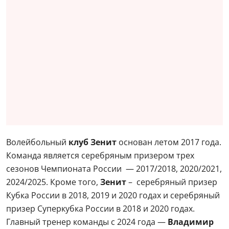
Волейбольный
клуб Зенит
основан летом 2017 года.
Команда является серебряным призером трех
сезонов Чемпионата России — 2017/2018, 2020/2021,
2024/2025. Кроме того,
Зенит
– серебряный призер
Кубка России в 2018, 2019 и 2020 годах и серебряный
призер Суперкубка России в 2018 и 2020 годах.
Главный тренер команды с 2024 года —
Владимир