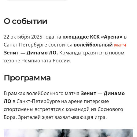
О событии
22 октября 2025 года на
площадке КСК «Арена»
в
Санкт-Петербурге состоится
волейбольный
матч
Зенит — Динамо ЛО.
Команды сразятся в новом
сезоне Чемпионата России.
Программа
В рамках волейбольного матча
Зенит — Динамо
ЛО
в Санкт-Петербурге на арене питерские
спортсмены встретятся с командой из Соснового
Бора. Зрителей ждет захватывающая игра.