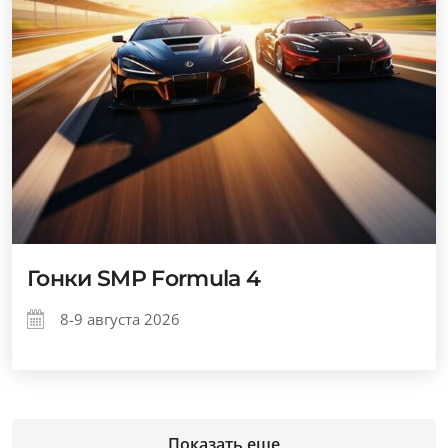
Гонки SMP Formula 4
8-9 августа 2026
Показать еще