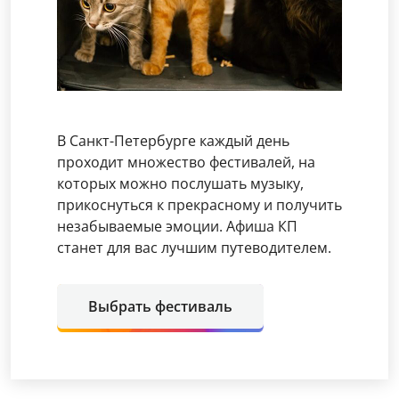
В Санкт-Петербурге каждый день
проходит множество фестивалей, на
которых можно послушать музыку,
прикоснуться к прекрасному и получить
незабываемые эмоции. Афиша КП
станет для вас лучшим путеводителем.
Выбрать фестиваль