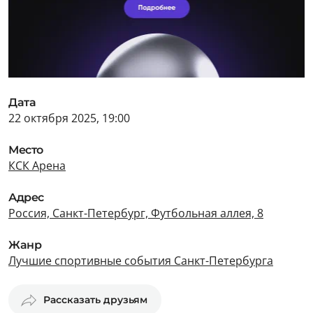
Дата
22 октября 2025, 19:00
Место
КСК Арена
Адрес
Россия, Санкт-Петербург, Футбольная аллея, 8
Жанр
Лучшие спортивные события Санкт-Петербурга
Рассказать друзьям