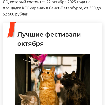
ЛО, который состоится 22 октября 2025 года на
площадке КСК «Арена» в Санкт-Петербурге, от 300 до
52 500 рублей.
Лучшие фестивали
октября