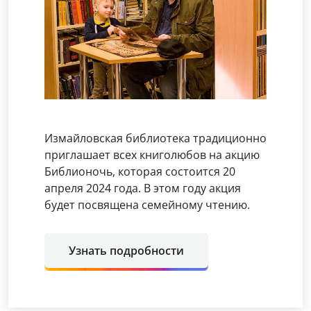
Измайловская библиотека традиционно
приглашает всех книголюбов на акцию
Библионочь, которая состоится 20
апреля 2024 года. В этом году акция
будет посвящена семейному чтению.
Узнать подробности