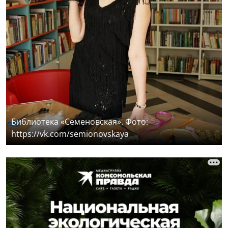
Библиотека «Семеновская». Фото:
https://vk.com/semionovskaya