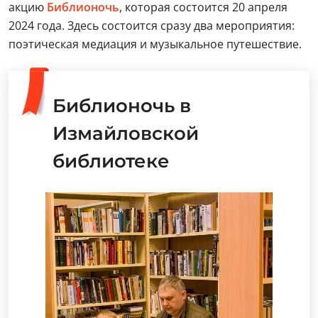
акцию
Библионочь
, которая состоится 20 апреля
2024 года. Здесь состоится сразу два мероприятия:
поэтическая медиация и музыкальное путешествие.
Библионочь в
Измайловской
библиотеке