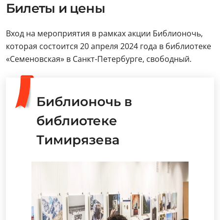
Билеты и цены
Вход на мероприятия в рамках акции Библионочь,
которая состоится 20 апреля 2024 года в библиотеке
«Семеновская» в Санкт-Петербурге, свободный.
Библионочь в
библиотеке
Тимирязева