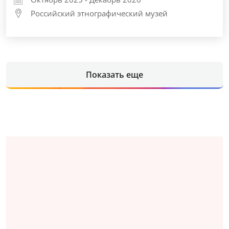
Российский этнографический музей
Показать еще