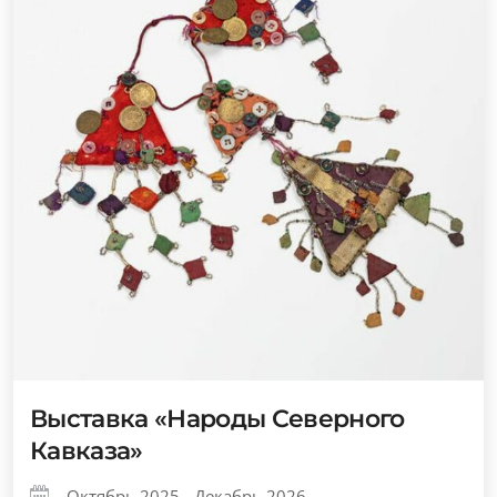
Выставка «Народы Северного
Кавказа»
Октябрь 2025 - Декабрь 2026