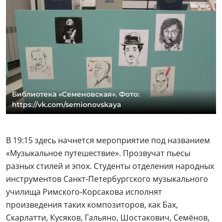
Библиотека «Семеновская». Фото:
https://vk.com/semionovskaya
В 19:15 здесь начнется мероприятие под названием
«Музыкальное путешествие». Прозвучат пьесы
разных стилей и эпох. Студенты отделения народных
инструментов Санкт-Петербургского музыкального
училища Римского-Корсакова исполнят
произведения таких композиторов, как Бах,
Скарлатти, Кусяков, Гальяно, Шостакович, Семёнов,