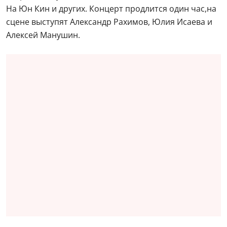
На Юн Кин и других. Концерт продлится один час,на
сцене выступят Александр Рахимов, Юлия Исаева и
Алексей Манушин.