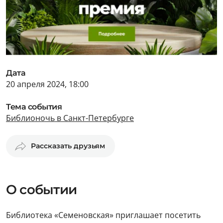
Дата
20 апреля 2024, 18:00
Тема события
Библионочь в Санкт-Петербурге
Рассказать друзьям
О событии
Библиотека «Семеновская» приглашает посетить