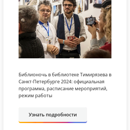
Библионочь в библиотеке Тимирязева в
Санкт-Петербурге 2024: официальная
программа, расписание мероприятий,
режим работы
Узнать подробности