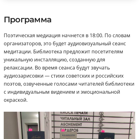
Программа
Поэтическая медиация начнется в 18:00. По словам
организаторов, это будет аудиовизуальный сеанс
медитации. Библиотека предложит посетителям
уникальную инсталляцию, созданную для
релаксации. Во время сеанса будут звучать
аудиозарисовки — стихи советских и российских
поэтов, озвученные голосами читателей библиотеки
с индивидуальным видением и эмоциональной
окраской.