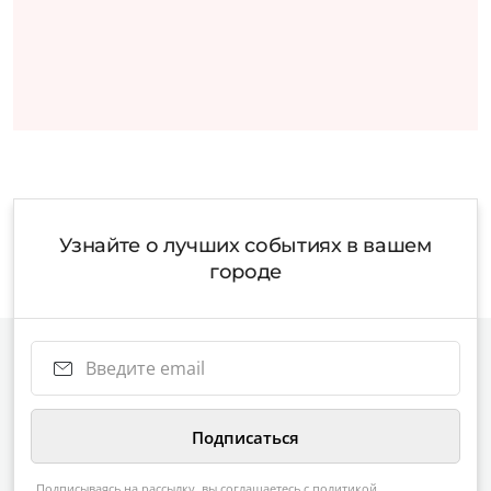
Узнайте о лучших событиях в вашем
городе
Подписываясь на рассылку, вы соглашаетесь с
политикой