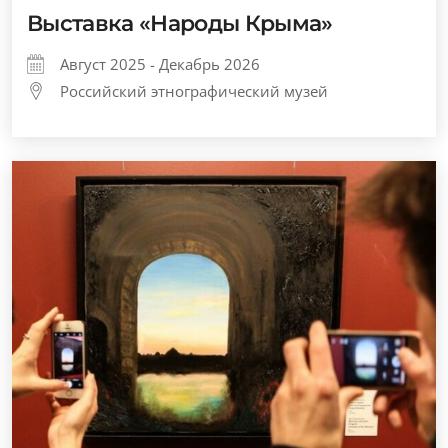
Выставка «Народы Крыма»
Август 2025 - Декабрь 2026
Российский этнографический музей