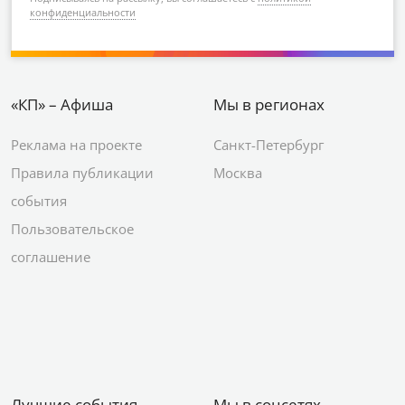
конфиденциальности
«КП» – Афиша
Мы в регионах
Реклама на проекте
Санкт-Петербург
Правила публикации
Москва
события
Пользовательское
соглашение
Лучшие события
Мы в соцсетях