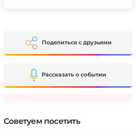
Поделиться с друзьями
Рассказать о событии
Советуем посетить