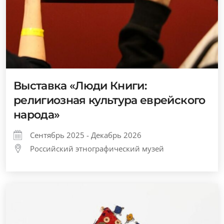
Выставка «Люди Книги:
религиозная культура еврейского
народа»
Сентябрь 2025 - Декабрь 2026
Российский этнографический музей