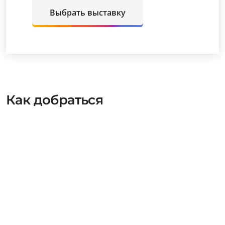
Выбрать выставку
Как добраться