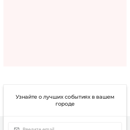
Узнайте о лучших событиях в вашем
городе