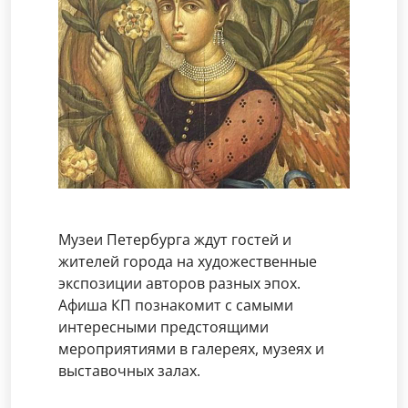
Музеи Петербурга ждут гостей и
жителей города на художественные
экспозиции авторов разных эпох.
Афиша КП познакомит с самыми
интересными предстоящими
мероприятиями в галереях, музеях и
выставочных залах.