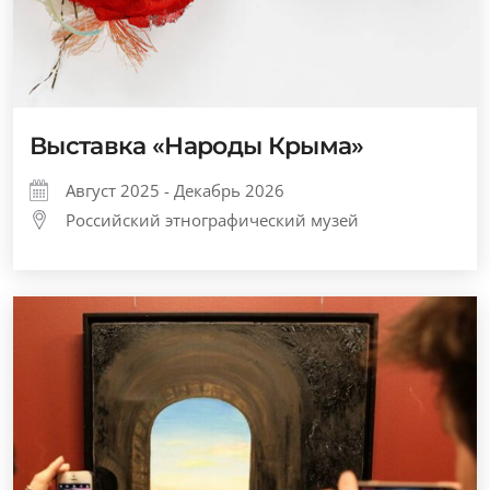
Выставка «Народы Крыма»
Август 2025 - Декабрь 2026
Российский этнографический музей