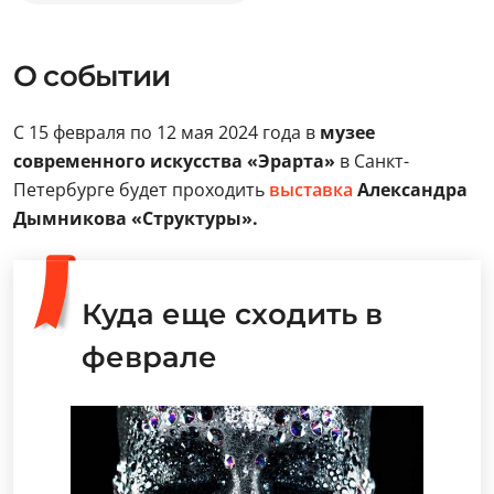
О событии
С 15 февраля по 12 мая 2024 года в
музее
современного искусства «Эрарта»
в Санкт-
Петербурге будет проходить
выставка
Александра
Дымникова «Структуры».
Куда еще сходить в
феврале