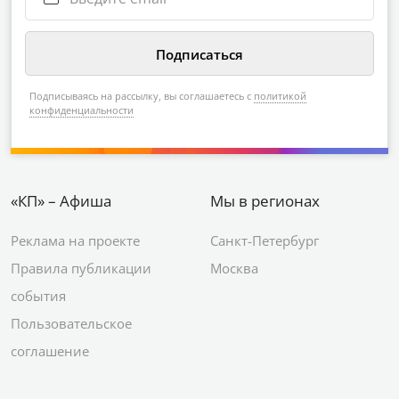
Подписываясь на рассылку, вы соглашаетесь с
политикой
конфиденциальности
«КП» – Афиша
Мы в регионах
Реклама на проекте
Санкт-Петербург
Правила публикации
Москва
события
Пользовательское
соглашение