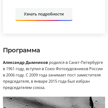
Узнать подробности
Программа
Александр Дымников
родился в Санкт-Петербурге
в 1961 году, вступил в Союз Фотохудожников России
в 2006 году. С 2009 года занимает пост заместителя
председателя, в январе 2015 года был избран
председателем союза.