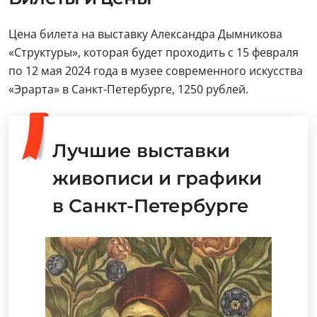
Цена билета на выставку Александра Дымникова
«Структуры», которая будет проходить с 15 февраля
по 12 мая 2024 года в музее современного искусства
«Эрарта» в Санкт-Петербурге, 1250 рублей.
Лучшие выставки
живописи и графики
в Санкт-Петербурге