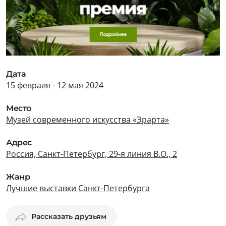
Дата
15 февраля - 12 мая 2024
Место
Музей современного искусства «Эрарта»
Адрес
Россия, Санкт-Петербург, 29-я линия В.О., 2
Жанр
Лучшие выставки Санкт-Петербурга
Рассказать друзьям