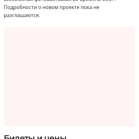
Подробности о новом проекте пока не
разглашаются.
Билеты и цены