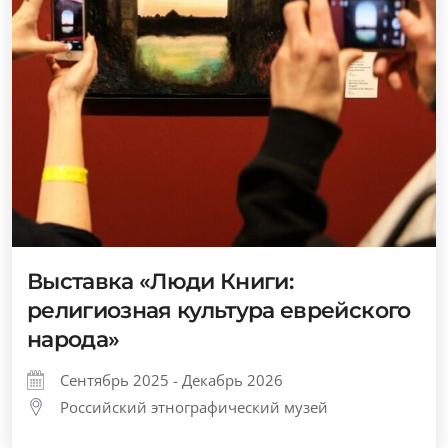
Выставка «Люди Книги:
религиозная культура еврейского
народа»
Сентябрь 2025 - Декабрь 2026
Российский этнографический музей