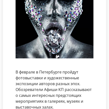
В феврале в Петербурге пройдут
фотовыставки и художественные
экспозиции авторов разных эпох.
Обозреватели Афиши КП рассказывают
о самых интересных предстоящих
мероприятиях в галереях, музеях и
выставочных залах.