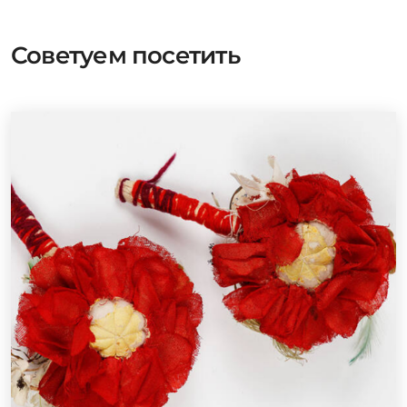
Советуем посетить