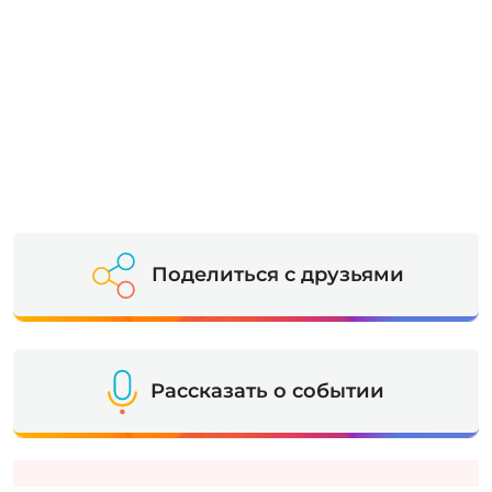
Поделиться с друзьями
Рассказать о событии