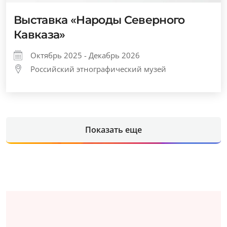
Выставка «Народы Северного
Кавказа»
Октябрь 2025 - Декабрь 2026
Российский этнографический музей
Показать еще