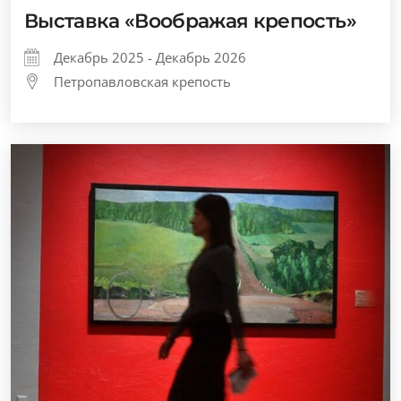
Выставка «Воображая крепость»
Декабрь 2025 - Декабрь 2026
Петропавловская крепость