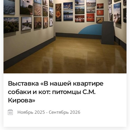
Выставка «В нашей квартире
собаки и кот: питомцы С.М.
Кирова»
Ноябрь 2025 - Сентябрь 2026