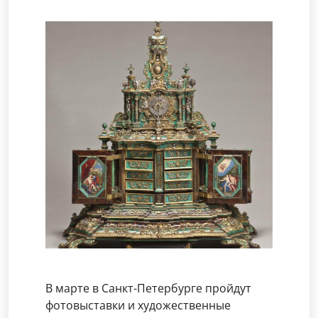
В марте в Санкт-Петербурге пройдут
фотовыставки и художественные