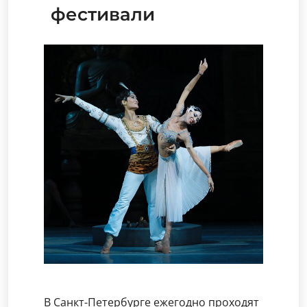
фестивали
В Санкт-Петербурге ежегодно проходят