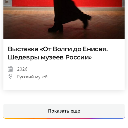
Выставка «От Волги до Енисея.
Шедевры музеев России»
2026
Русский музей
Показать еще