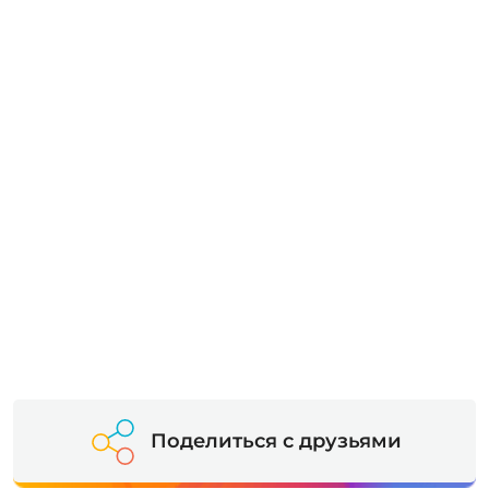
Поделиться с друзьями