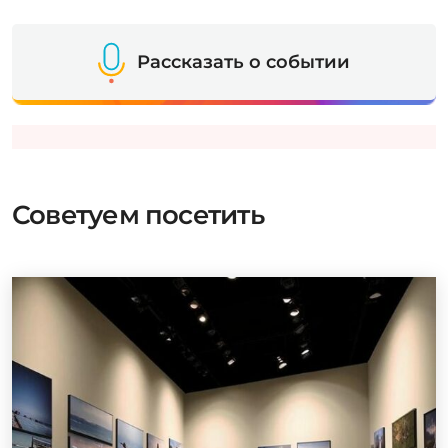
Рассказать о событии
Советуем посетить