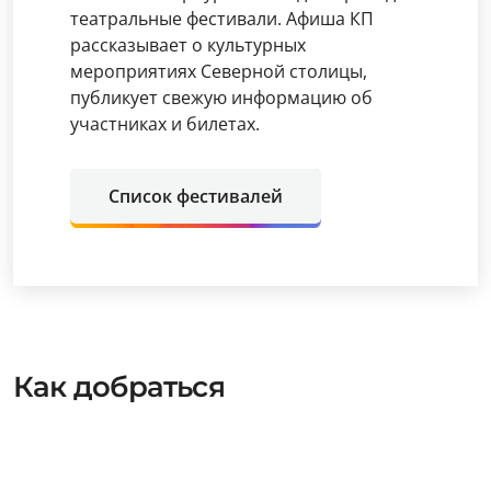
театральные фестивали. Афиша КП
рассказывает о культурных
мероприятиях Северной столицы,
публикует свежую информацию об
участниках и билетах.
Список фестивалей
Как добраться