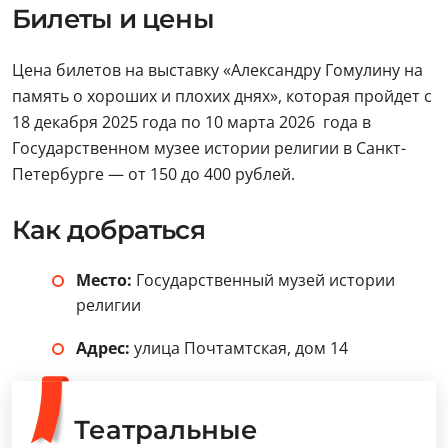
Билеты и цены
Цена билетов на выставку «Александру Гомулину на
память о хороших и плохих днях», которая пройдет с
18 декабря 2025 года по 10 марта 2026 года в
Государственном музее истории религии в Санкт-
Петербурге — от 150 до 400 рублей.
Как добраться
Место:
Государственный музей истории
религии
Адрес:
улица Почтамтская, дом 14
Театральные