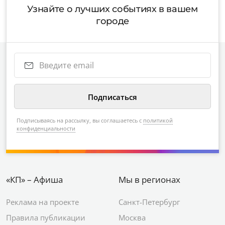
Узнайте о лучших событиях в вашем
городе
Подписываясь на рассылку, вы соглашаетесь с
политикой
конфиденциальности
«КП» – Афиша
Мы в регионах
Реклама на проекте
Санкт-Петербург
Правила публикации
Москва