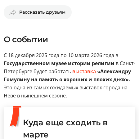
Рассказать друзьям
О событии
С 18 декабря 2025 года по 10 марта 2026 года в
Государственном музее истории религии
в Санкт-
Петербурге будет работать
выставка
«Александру
Гомулину на память о хороших и плохих днях».
Это одна из самых ожидаемых выставок города на
Неве в нынешнем сезоне.
Куда еще сходить в
марте