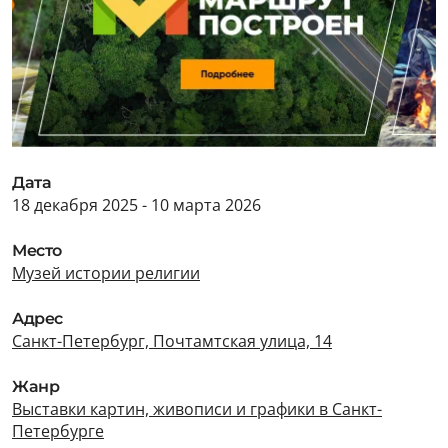
Дата
18 декабря 2025 - 10 марта 2026
Место
Музей истории религии
Адрес
Санкт-Петербург, Почтамтская улица, 14
Жанр
Выставки картин, живописи и графики в Санкт-
Петербурге