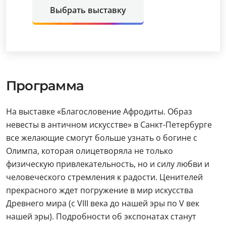
Выбрать выставку
Программа
На выставке «Благословение Афродиты. Образ
невесты в античном искусстве» в Санкт-Петербурге
все желающие смогут больше узнать о богине с
Олимпа, которая олицетворяла не только
физическую привлекательность, но и силу любви и
человеческого стремления к радости. Ценителей
прекрасного ждет погружение в мир искусства
Древнего мира (с VIII века до нашей эры по V век
нашей эры). Подробности об экспонатах станут