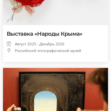
Выставка «Народы Крыма»
Август 2025 - Декабрь 2026
Российский этнографический музей