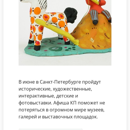
В июне в Санкт-Петербурге пройдут
исторические, художественные,
интерактивные, детские и
фотовыставки. Афиша КП поможет не
потеряться в огромном мире музеев,
галерей и выставочных площадок.