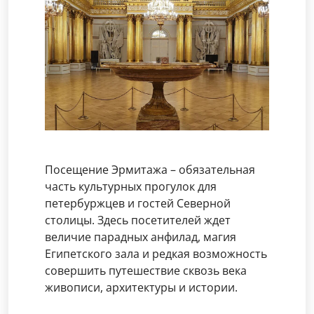
Посещение Эрмитажа – обязательная
часть культурных прогулок для
петербуржцев и гостей Северной
столицы. Здесь посетителей ждет
величие парадных анфилад, магия
Египетского зала и редкая возможность
совершить путешествие сквозь века
живописи, архитектуры и истории.