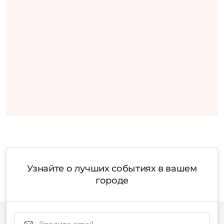
Узнайте о лучших событиях в вашем
городе