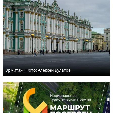
Эрмитаж. Фото: Алексей Булатов