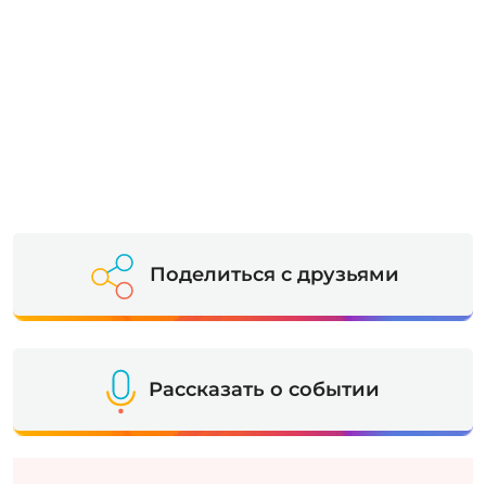
Поделиться с друзьями
Рассказать о событии