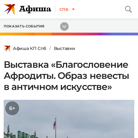
СПБ
ПОКАЗАТЬ СОБЫТИЯ
Афиша КП Спб
Выставки
Выставка «Благословение
Афродиты. Образ невесты
в античном искусстве»
6+