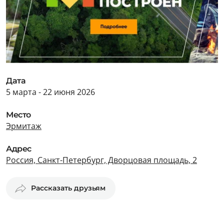
Дата
5 марта - 22 июня 2026
Место
Эрмитаж
Адрес
Россия, Санкт-Петербург, Дворцовая площадь, 2
Рассказать друзьям