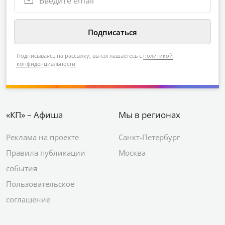
Подписываясь на рассылку, вы соглашаетесь с
политикой
конфиденциальности
«КП» – Афиша
Мы в регионах
Реклама на проекте
Санкт-Петербург
Правила публикации
Москва
события
Пользовательское
соглашение