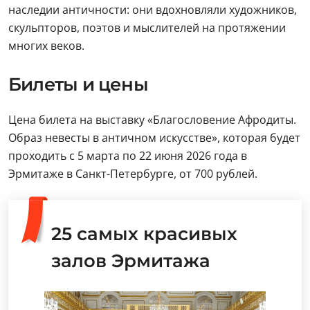
наследии античности: они вдохновляли художников,
скульпторов, поэтов и мыслителей на протяжении
многих веков.
Билеты и цены
Цена билета на выставку «Благословение Афродиты.
Образ невесты в античном искусстве», которая будет
проходить с 5 марта по 22 июня 2026 года в
Эрмитаже в Санкт-Петербурге, от 700 рублей.
25 самых красивых
залов Эрмитажа