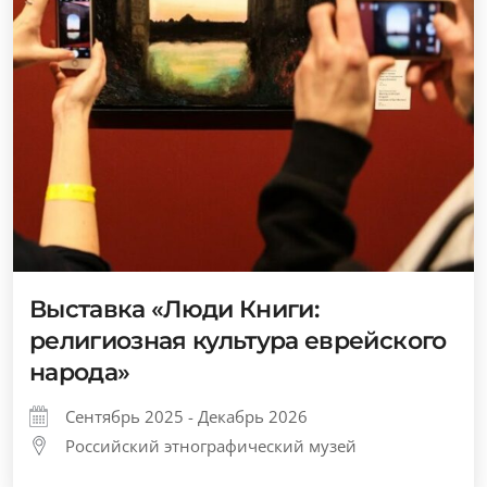
Выставка «Люди Книги:
религиозная культура еврейского
народа»
Сентябрь 2025 - Декабрь 2026
Российский этнографический музей