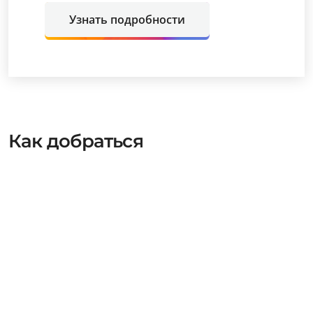
Узнать подробности
Как добраться