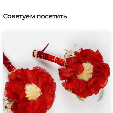
Советуем посетить