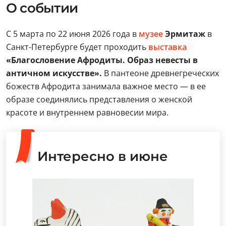
О событии
С 5 марта по 22 июня 2026 года в
музее
Эрмитаж
в
Санкт-Петербурге будет проходить
выставка
«Благословение Афродиты. Образ невесты в
античном искусстве».
В пантеоне древнегреческих
божеств Афродита занимала важное место — в ее
образе соединялись представления о женской
красоте и внутреннем равновесии мира.
Интересно в июне