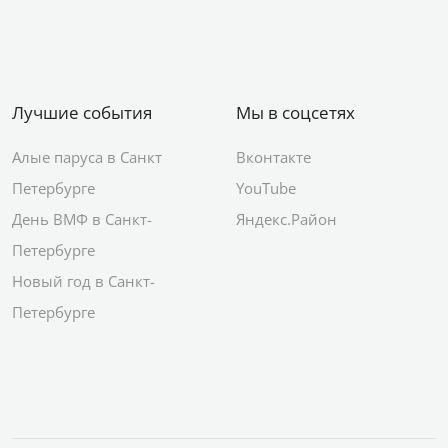
Лучшие события
Мы в соцсетях
Алые паруса в Санкт
Вконтакте
Петербурге
YouTube
День ВМФ в Санкт-
Яндекс.Район
Петербурге
Новый год в Санкт-
Петербурге