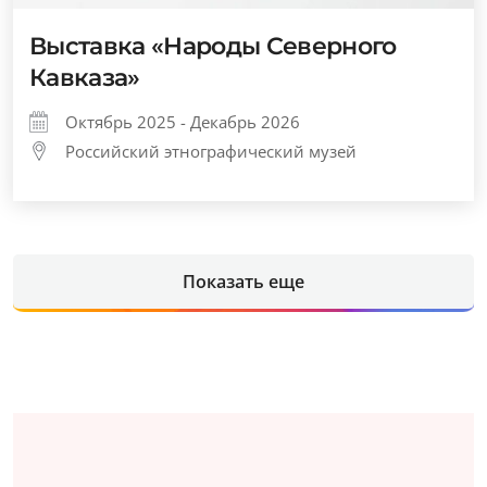
Выставка «Народы Северного
Кавказа»
Октябрь 2025 - Декабрь 2026
Российский этнографический музей
Показать еще