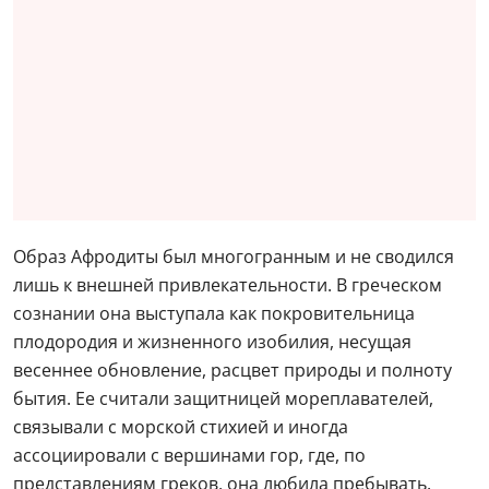
Образ Афродиты был многогранным и не сводился
лишь к внешней привлекательности. В греческом
сознании она выступала как покровительница
плодородия и жизненного изобилия, несущая
весеннее обновление, расцвет природы и полноту
бытия. Ее считали защитницей мореплавателей,
связывали с морской стихией и иногда
ассоциировали с вершинами гор, где, по
представлениям греков, она любила пребывать.