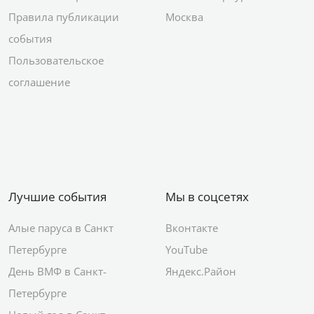
Правила публикации
Москва
события
Пользовательское
соглашение
Лучшие события
Мы в соцсетях
Алые паруса в Санкт
Вконтакте
Петербурге
YouTube
День ВМФ в Санкт-
Яндекс.Район
Петербурге