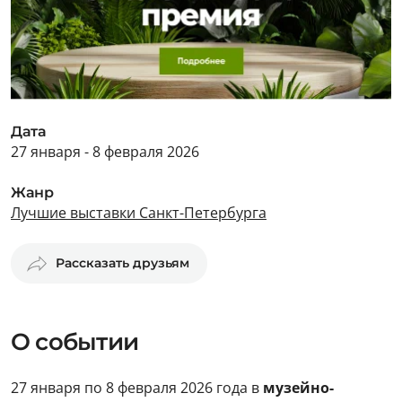
Дата
27 января - 8 февраля 2026
Жанр
Лучшие выставки Санкт-Петербурга
Рассказать друзьям
О событии
27 января по 8 февраля 2026 года в
музейно-