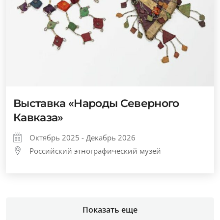
Выставка «Народы Северного
Кавказа»
Октябрь 2025 - Декабрь 2026
Российский этнографический музей
Показать еще