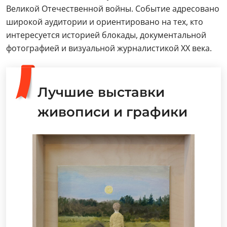
Великой Отечественной войны. Событие адресовано
широкой аудитории и ориентировано на тех, кто
интересуется историей блокады, документальной
фотографией и визуальной журналистикой XX века.
Лучшие выставки
живописи и графики