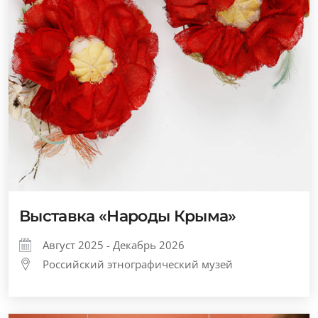
Выставка «Народы Крыма»
Август 2025 - Декабрь 2026
Российский этнографический музей