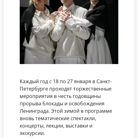
Каждый год с 18 по 27 января в Санкт-
Петербурге проходят торжественные
мероприятия в честь годовщины
прорыва блокады и освобождения
Ленинграда. Этой зимой в программе
вновь тематические спектакли,
концерты, лекции, выставки и
экскурсии.