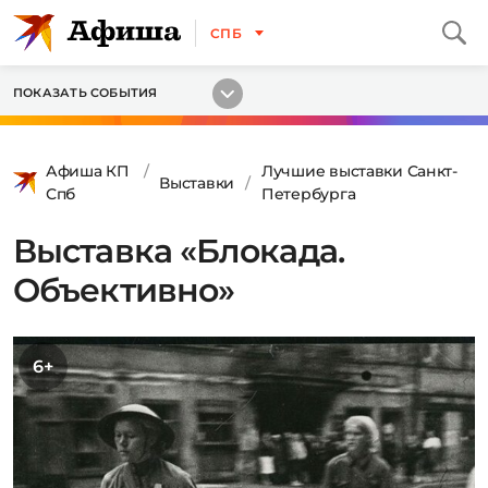
СПБ
ПОКАЗАТЬ СОБЫТИЯ
Афиша КП
Лучшие выставки Санкт-
Выставки
Спб
Петербурга
Выставка «Блокада.
Объективно»
6+