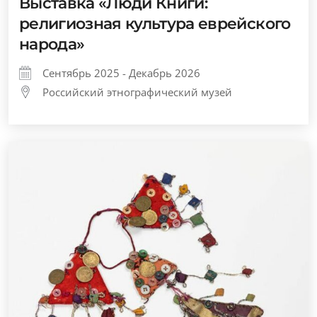
Выставка «Люди Книги:
религиозная культура еврейского
народа»
Сентябрь 2025 - Декабрь 2026
Российский этнографический музей