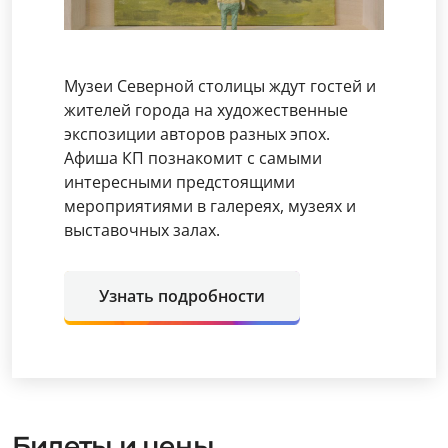
Музеи Северной столицы ждут гостей и
жителей города на художественные
экспозиции авторов разных эпох.
Афиша КП познакомит с самыми
интересными предстоящими
мероприятиями в галереях, музеях и
выставочных залах.
Узнать подробности
Билеты и цены