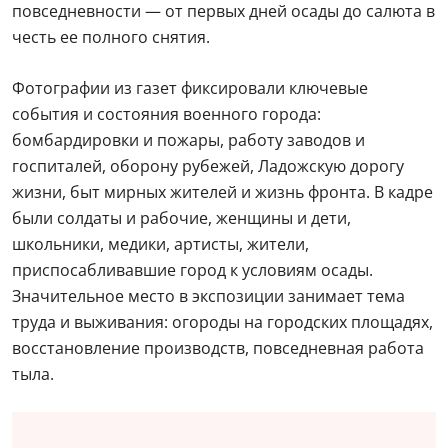
повседневности — от первых дней осады до салюта в
честь ее полного снятия.
Фотографии из газет фиксировали ключевые
события и состояния военного города:
бомбардировки и пожары, работу заводов и
госпиталей, оборону рубежей, Ладожскую дорогу
жизни, быт мирных жителей и жизнь фронта. В кадре
были солдаты и рабочие, женщины и дети,
школьники, медики, артисты, жители,
приспосабливавшие город к условиям осады.
Значительное место в экспозиции занимает тема
труда и выживания: огороды на городских площадях,
восстановление производств, повседневная работа
тыла.