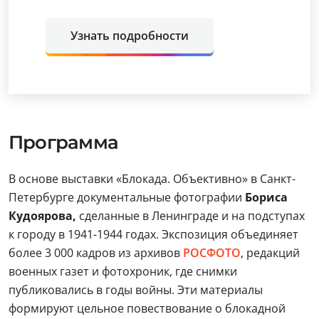
Узнать подробности
Программа
В основе выставки «Блокада. Объективно» в Санкт-
Петербурге документальные фотографии
Бориса
Кудоярова,
сделанные в Ленинграде и на подступах
к городу в 1941-1944 годах. Экспозиция объединяет
более 3 000 кадров из архивов
РОСФОТО
, редакций
военных газет и фотохроник, где снимки
публиковались в годы войны. Эти материалы
формируют цельное повествование о блокадной