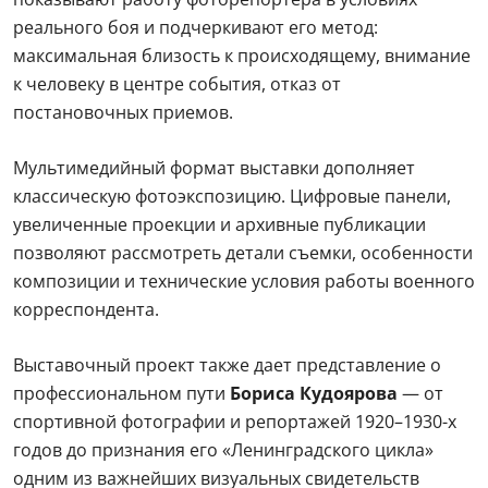
реального боя и подчеркивают его метод:
максимальная близость к происходящему, внимание
к человеку в центре события, отказ от
постановочных приемов.
Мультимедийный формат выставки дополняет
классическую фотoэкспозицию. Цифровые панели,
увеличенные проекции и архивные публикации
позволяют рассмотреть детали съемки, особенности
композиции и технические условия работы военного
корреспондента.
Выставочный проект также дает представление о
профессиональном пути
Бориса Кудоярова
— от
спортивной фотографии и репортажей 1920–1930-х
годов до признания его «Ленинградского цикла»
одним из важнейших визуальных свидетельств