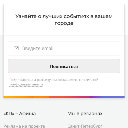
Узнайте о лучших событиях в вашем
городе
Подписываясь на рассылку, вы соглашаетесь с
политикой
конфиденциальности
«КП» – Афиша
Мы в регионах
Реклама на проекте
Санкт-Петербург