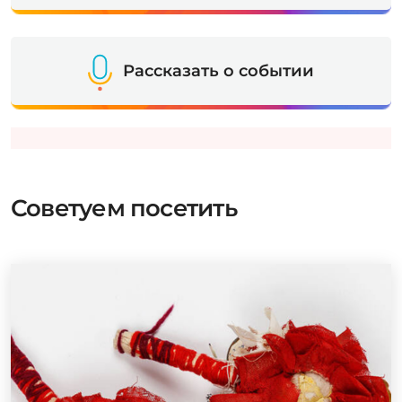
Рассказать о событии
Советуем посетить