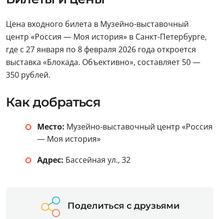
Цена входного билета в Музейно-выставочный
центр «Россия — Моя история» в Санкт-Петербурге,
где с 27 января по 8 февраля 2026 года откроется
выставка «Блокада. Объективно», составляет 50 —
350 рублей.
Как добраться
Место:
Музейно-выставочный центр «Россия
— Моя история»
Адрес:
Бассейная ул., 32
Поделиться с друзьями