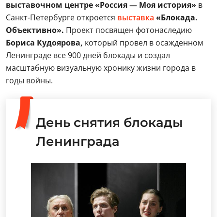
выставочном центре «Россия — Моя история»
в
Санкт-Петербурге откроется
выставка
«Блокада.
Объективно».
Проект посвящен фотонаследию
Бориса Кудоярова,
который провел в осажденном
Ленинграде все 900 дней блокады и создал
масштабную визуальную хронику жизни города в
годы войны.
День снятия блокады
Ленинграда