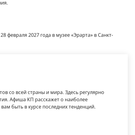
ия.
28 февраля 2027 года в музее «Эрарта» в Санкт-
ов со всей страны и мира. Здесь регулярно
тия. Афиша КП расскажет о наиболее
вам быть в курсе последних тенденций.