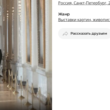
Россия, Санкт-Петербург, 2
Жанр
Выставки картин, живопис
Рассказать друзьям