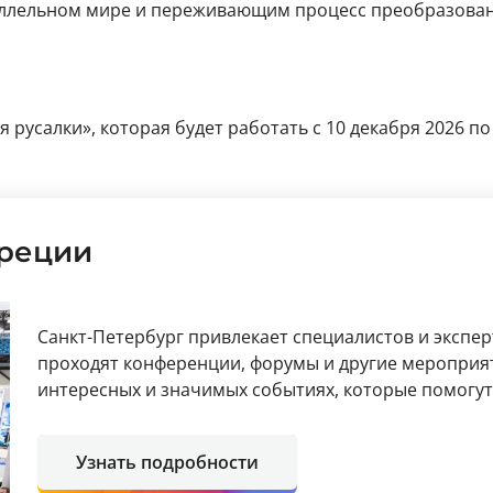
аллельном мире и переживающим процесс преобразован
русалки», которая будет работать с 10 декабря 2026 по 
реции
Санкт-Петербург привлекает специалистов и эксперт
проходят конференции, форумы и другие мероприя
интересных и значимых событиях, которые помогут 
Узнать подробности