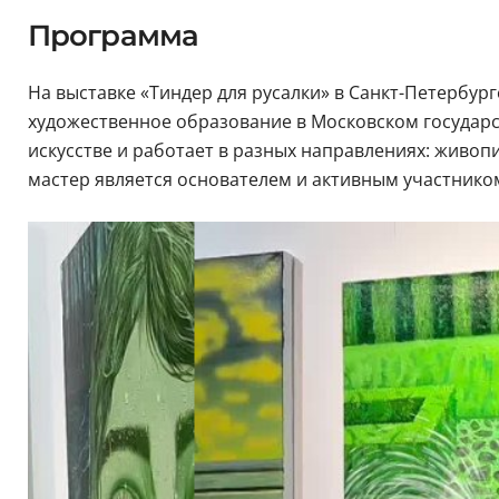
Программа
На выставке «Тиндер для русалки» в Санкт-Петербур
художественное образование в Московском государ
искусстве и работает в разных направлениях: живоп
мастер является основателем и активным участнико