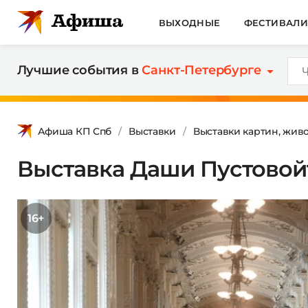
ВЫХОДНЫЕ
ФЕСТИВАЛ
Лучшие события в
Санкт-Петербурге
Афиша КП Спб
Выставки
Выставки картин, жив
Выставка Даши Пустовой
16+