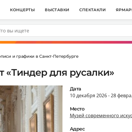
И
КОНЦЕРТЫ
ВЫСТАВКИ
СПЕКТАКЛИ
ЯРМАР
описи и графики в Санкт-Петербурге
т «Тиндер для русалки»
Дата
10 декабря 2026 - 28 февра
Место
Музей современного искус
Адрес