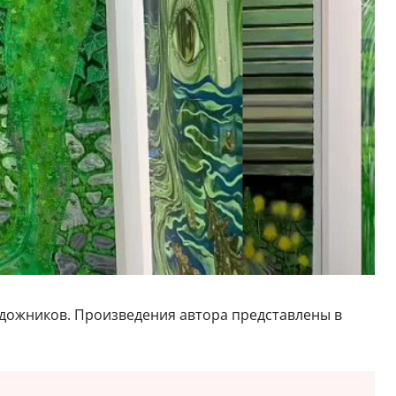
удожников. Произведения автора представлены в