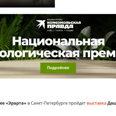
ее «Эрарта»
в Санкт-Петербурге пройдет
выставка
Даш