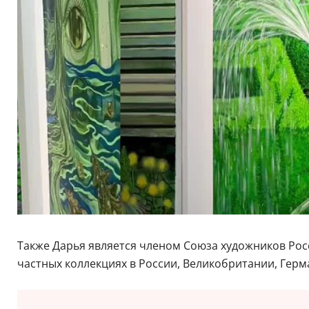
Также Дарья является членом Союза художников Рос
частных коллекциях в России, Великобритании, Гер