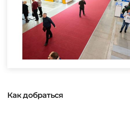
Как добраться