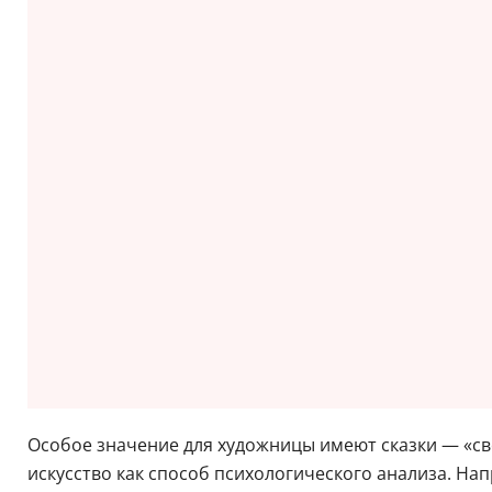
Особое значение для художницы имеют сказки — «св
искусство как способ психологического анализа. На