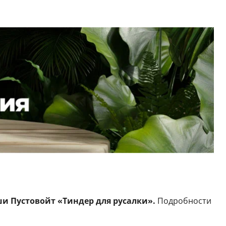
и Пустовойт «Тиндер для русалки».
Подробности