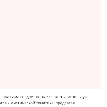
 она сама создает новые ссюжеты, используя
тся к мистической тематике, предлагая