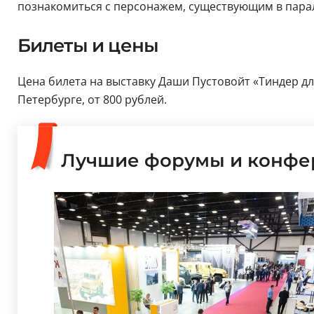
познакомиться с персонажем, существующим в пар
Билеты и цены
Цена билета на выставку Даши Пустовойт «Тиндер для 
Петербурге, от 800 рублей.
Лучшие форумы и конфе