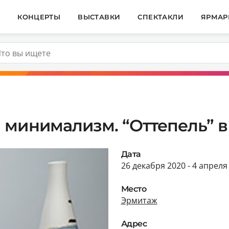
И
КОНЦЕРТЫ
ВЫСТАВКИ
СПЕКТАКЛИ
ЯРМАР
 минимализм. “Оттепель” в
Дата
26 декабря 2020 - 4 апреля
Место
Эрмитаж
Адрес