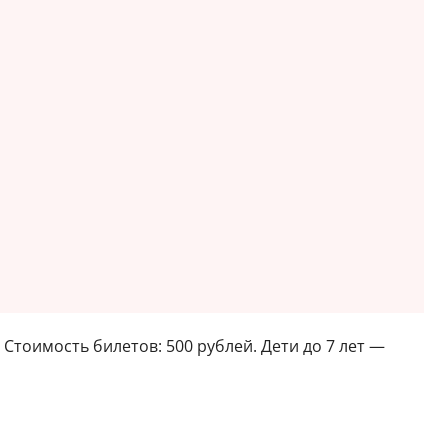
0. Стоимость билетов: 500 рублей. Дети до 7 лет —