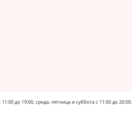
11:00 до 19:00, среда, пятница и суббота с 11:00 до 20:0