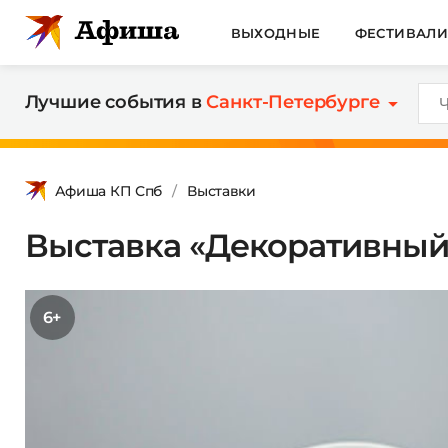
ВЫХОДНЫЕ
ФЕСТИВАЛ
Лучшие события в
Санкт-Петербурге
Афиша КП Спб
Выставки
Выставка «Декоративный
6+