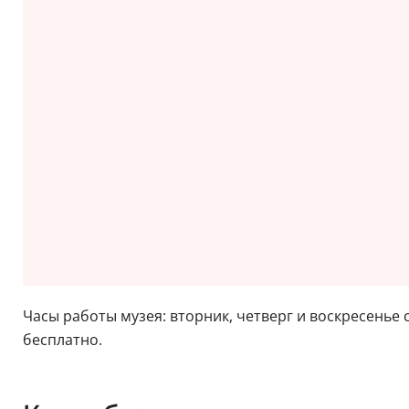
Часы работы музея: вторник, четверг и воскресенье с 
бесплатно.