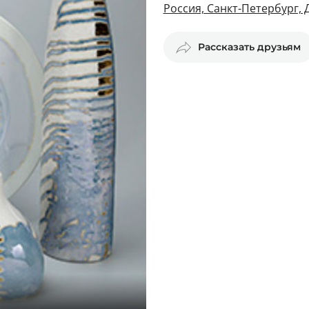
Россия, Санкт-Петербург,
Рассказать друзьям