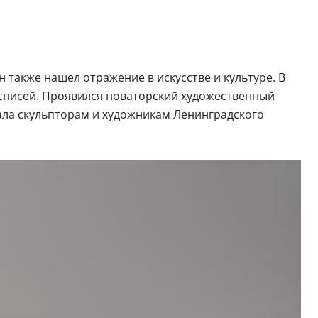
также нашел отражение в искусстве и культуре. В
осписей. Проявился новаторский художественный
ала скульпторам и художникам Ленинградского