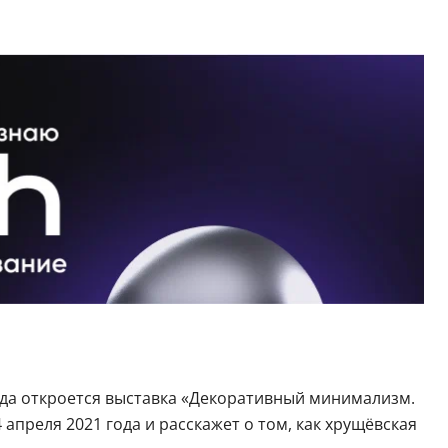
ода откроется выставка «Декоративный минимализм.
 апреля 2021 года и расскажет о том, как хрущёвская