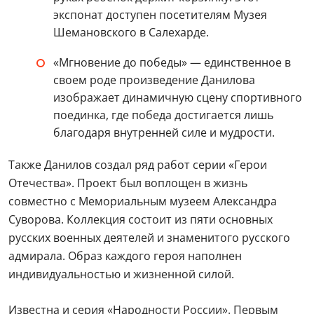
экспонат доступен посетителям Музея
Шемановского в Салехарде.
«Мгновение до победы» — единственное в
своем роде произведение Данилова
изображает динамичную сцену спортивного
поединка, где победа достигается лишь
благодаря внутренней силе и мудрости.
Также Данилов создал ряд работ серии «Герои
Отечества». Проект был воплощен в жизнь
совместно с Мемориальным музеем Александра
Суворова. Коллекция состоит из пяти основных
русских военных деятелей и знаменитого русского
адмирала. Образ каждого героя наполнен
индивидуальностью и жизненной силой.
Известна и серия «Народности России». Первым