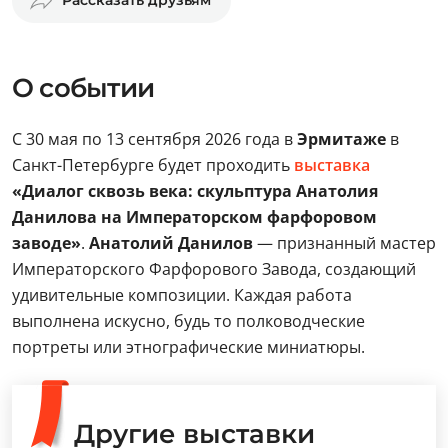
Рассказать друзьям
О событии
С 30 мая по 13 сентября 2026 года в
Эрмитаже
в
Санкт-Петербурге будет проходить
выставка
«Диалог сквозь века: скульптура Анатолия
Данилова на Императорском фарфоровом
заводе»
.
Анатолий Данилов
— признанный мастер
Императорского Фарфорового Завода, создающий
удивительные композиции. Каждая работа
выполнена искусно, будь то полководческие
портреты или этнографические миниатюры.
Другие выставки