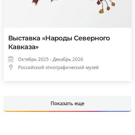
Выставка «Народы Северного
Кавказа»
Октябрь 2025 - Декабрь 2026
Российский этнографический музей
Показать еще