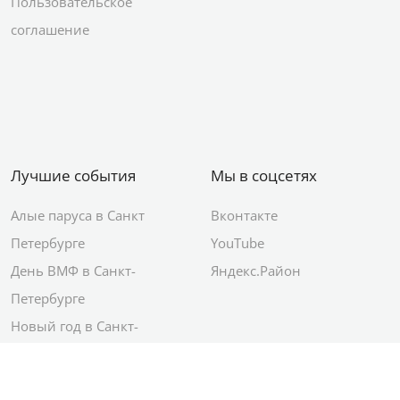
Пользовательское
соглашение
Лучшие события
Мы в соцсетях
Алые паруса в Санкт
Вконтакте
Петербурге
YouTube
День ВМФ в Санкт-
Яндекс.Район
Петербурге
Новый год в Санкт-
Петербурге