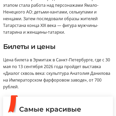
этапом стала работа над персонажами Ямало-
Ненецкого АО: детьми-хантами, селькупами и
ненцами. Затем последовали образы жителей
Татарстана конца XIX века — фигура мужчины-
татарина и женщины-татарки.
Билеты и цены
Цена билета в Эрмитаж в Санкт-Петербурге, где с 30
мая по 13 сентября 2026 года пройдет выставка
«Диалог сквозь века: скульптура Анатолия Данилова
на Императорском фарфоровом заводе», от 700
рублей.
Самые красивые