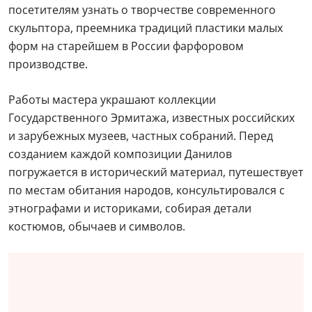
посетителям узнать о творчестве современного
скульптора, преемника традиций пластики малых
форм на старейшем в России фарфоровом
производстве.
Работы мастера украшают коллекции
Государственного Эрмитажа, известных российских
и зарубежных музеев, частных собраний. Перед
созданием каждой композиции Данилов
погружается в исторический материал, путешествует
по местам обитания народов, консультировался с
этнографами и историками, собирая детали
костюмов, обычаев и символов.