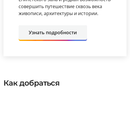
совершить путешествие сквозь века
живописи, архитектуры и истории.
Узнать подробности
Как добраться