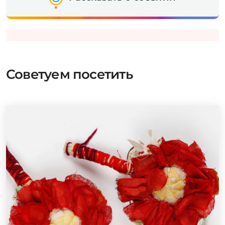
Советуем посетить