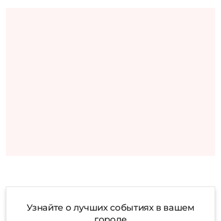
Узнайте о лучших событиях в вашем
городе