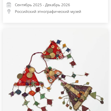
Сентябрь 2025 - Декабрь 2026
Российский этнографический музей