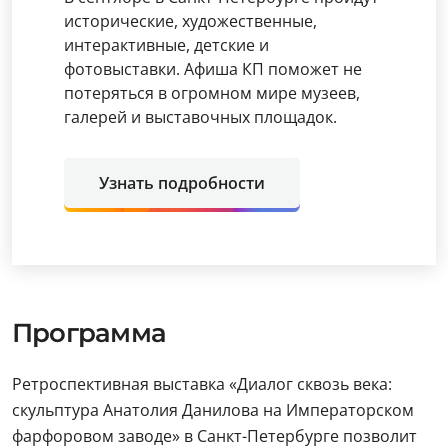
исторические, художественные,
интерактивные, детские и
фотовыставки. Афиша КП поможет не
потеряться в огромном мире музеев,
галерей и выставочных площадок.
Узнать подробности
Программа
Ретроспективная выставка «Диалог сквозь века:
скульптура Анатолия Данилова на Императорском
фарфоровом заводе» в Санкт-Петербурге позволит