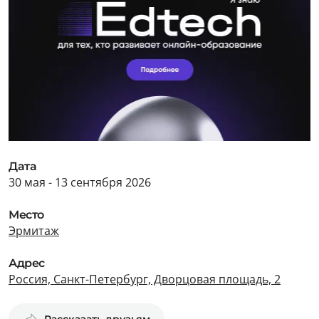
Дата
30 мая - 13 сентября 2026
Место
Эрмитаж
Адрес
Россия, Санкт-Петербург, Дворцовая площадь, 2