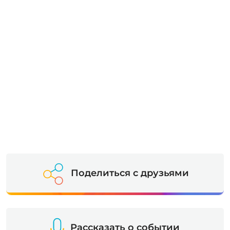
Поделиться с друзьями
Рассказать о событии