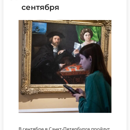
сентября
В сентябре в Санкт-Петербурге пройдут