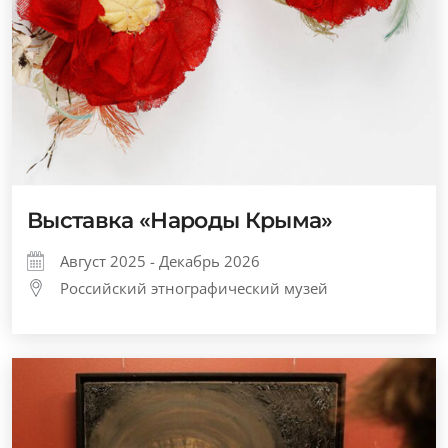
Выставка «Народы Крыма»
Август 2025 - Декабрь 2026
Российский этнографический музей