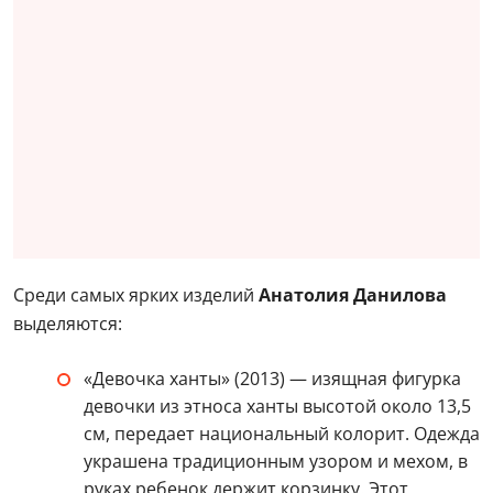
Среди самых ярких изделий
Анатолия Данилова
выделяются:
«Девочка ханты» (2013) — изящная фигурка
девочки из этноса ханты высотой около 13,5
см, передает национальный колорит. Одежда
украшена традиционным узором и мехом, в
руках ребенок держит корзинку. Этот