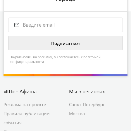
Подписываясь на рассылку, вы соглашаетесь с
политикой
конфиденциальности
«КП» – Афиша
Мы в регионах
Реклама на проекте
Санкт-Петербург
Правила публикации
Москва
события