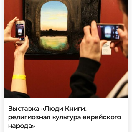
Выставка «Люди Книги:
религиозная культура еврейского
народа»