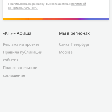
Подписываясь на рассылку, вы соглашаетесь с
политикой
конфиденциальности
«КП» – Афиша
Мы в регионах
Реклама на проекте
Санкт-Петербург
Правила публикации
Москва
события
Пользовательское
соглашение