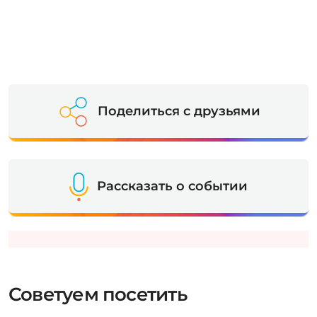
Поделиться с друзьями
Рассказать о событии
Советуем посетить