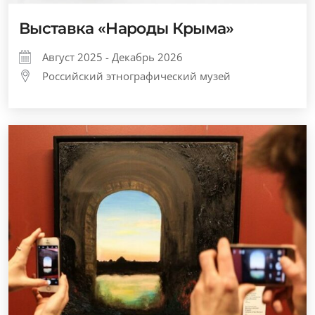
Выставка «Народы Крыма»
Август 2025 - Декабрь 2026
Российский этнографический музей