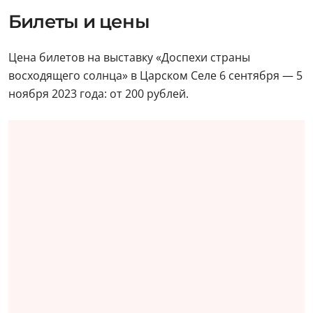
Билеты и цены
Цена билетов на выставку «Доспехи страны
восходящего солнца» в Царском Селе 6 сентября — 5
ноября 2023 года: от 200 рублей.