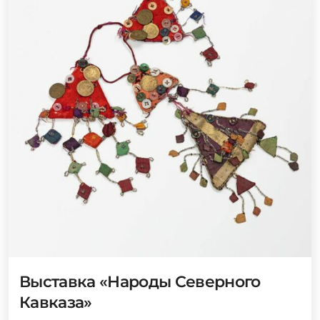
Выставка «Народы Северного
Кавказа»