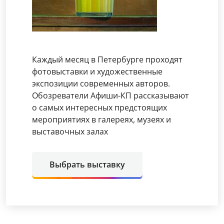
Каждый месяц в Петербурге проходят
фотовыставки и художественные
экспозиции современных авторов.
Обозреватели Афиши-КП рассказывают
о самых интересных предстоящих
мероприятиях в галереях, музеях и
выставочных залах
Выбрать выставку