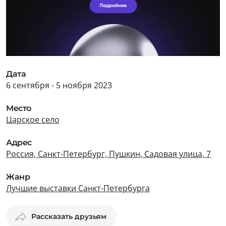
Дата
6 сентября - 5 ноября 2023
Место
Царское село
Адрес
Россия, Санкт-Петербург, Пушкин, Садовая улица, 7
Жанр
Лучшие выставки Санкт-Петербурга
Рассказать друзьям