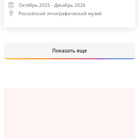
Октябрь 2025 - Декабрь 2026
Российский этнографический музей
Показать еще