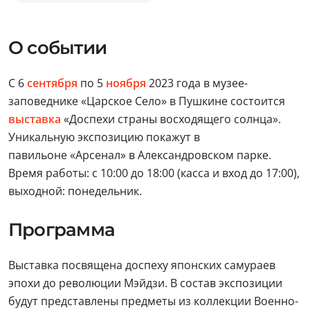
О событии
С 6
сентября
по 5
ноября
2023 года в музее-
заповеднике «Царское Село» в Пушкине состоится
выставка
«Доспехи страны восходящего солнца».
Уникальную экспозицию покажут в
павильоне «Арсенал» в Александровском парке.
Время работы: с 10:00 до 18:00 (касса и вход до 17:00),
выходной: понедельник.
Программа
Выставка посвящена доспеху японских самураев
эпохи до революции Мэйдзи. В состав экспозиции
будут представлены предметы из коллекции Военно-