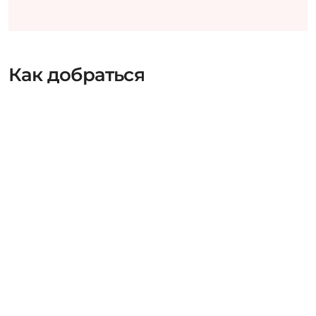
Как добраться