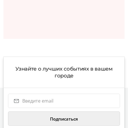
Узнайте о лучших событиях в вашем
городе