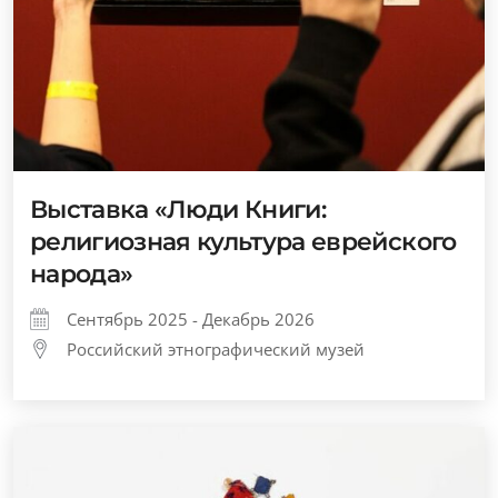
Выставка «Люди Книги:
религиозная культура еврейского
народа»
Сентябрь 2025 - Декабрь 2026
Российский этнографический музей