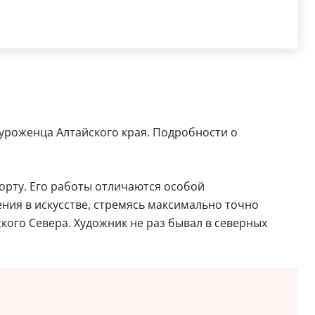
уроженца Алтайского края. Подробности о
рту. Его работы отличаются особой
ния в искусстве, стремясь максимально точно
ого Севера. Художник не раз бывал в северных