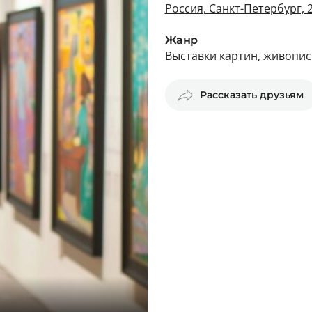
Россия, Санкт-Петербург, 2
Жанр
Выставки картин, живопис
Рассказать друзьям