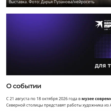
Выставка. Фото: Дарья Пузанова/нейросеть
О событии
С 21 августа по 18 октября 2026 года в
музее соврем
Северной столицы представят работы художника из А