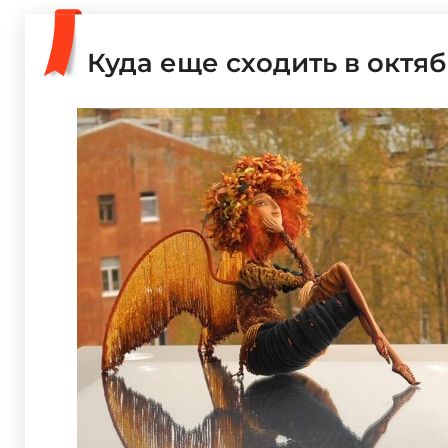
Куда еще сходить в октя