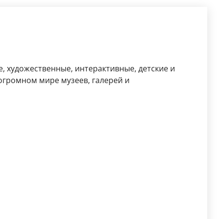
е, художественные, интерактивные, детские и
огромном мире музеев, галерей и