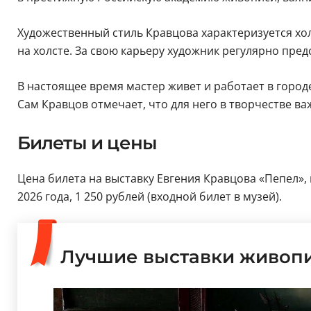
Художественный стиль Кравцова характеризуется хо
на холсте. За свою карьеру художник регулярно пр
В настоящее время мастер живет и работает в город
Сам Кравцов отмечает, что для него в творчестве ва
Билеты и цены
Цена билета на выставку Евгения Кравцова «Пепел», 
2026 года, 1 250 рублей (входной билет в музей).
Лучшие выставки живопи