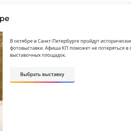
бре
В октябре в Санкт-Петербурге пройдут исторически
фотовыставки. Афиша КП поможет не потеряться в 
выставочных площадок.
Выбрать выставку