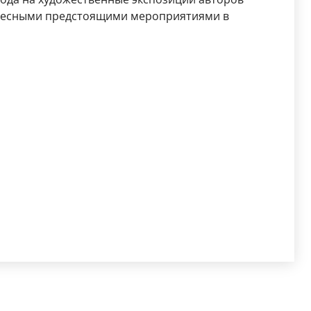
ересными предстоящими мероприятиями в