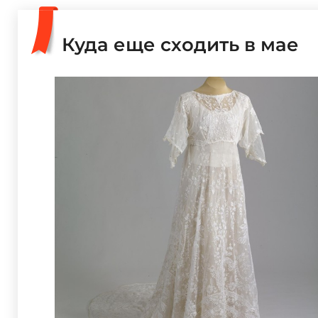
Куда еще сходить в мае