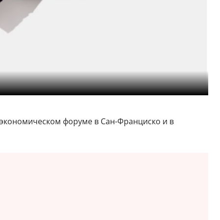
м экономическом форуме в Сан-Франциско и в