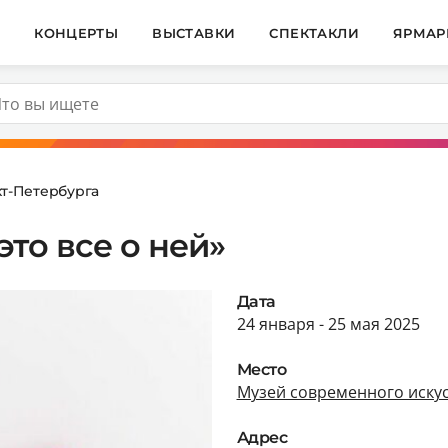
И
КОНЦЕРТЫ
ВЫСТАВКИ
СПЕКТАКЛИ
ЯРМАР
т-Петербурга
то все о ней»
Дата
24 января - 25 мая 2025
Место
Музей современного искус
Адрес