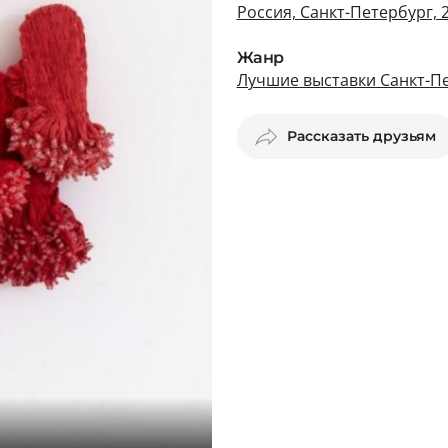
Россия, Санкт-Петербург, 2
Жанр
Лучшие выставки Санкт-П
Рассказать друзьям