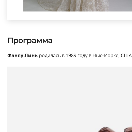
Программа
Фанлу Линь
родилась в 1989 году в Нью-Йорке, США