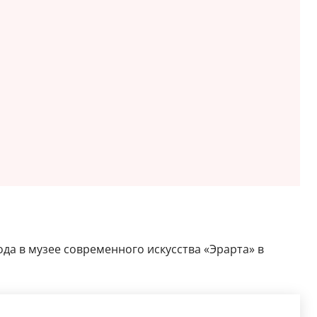
года в музее современного искусства «Эрарта» в