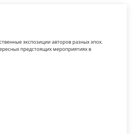
ственные экспозиции авторов разных эпох.
ересных предстоящих мероприятиях в