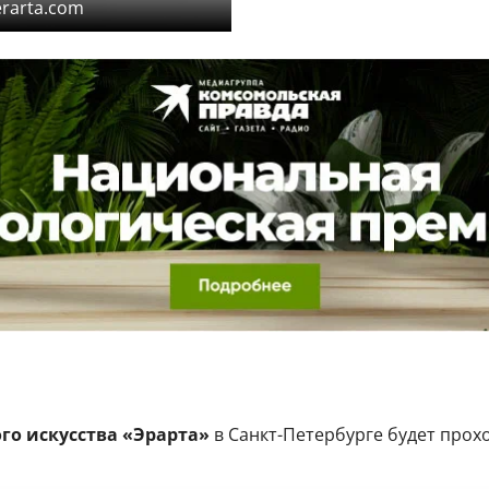
erarta.com
го искусства «Эрарта»
в Санкт-Петербурге будет прох