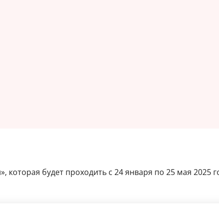
», которая будет проходить с 24 января по 25 мая 2025 