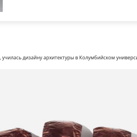
, училась дизайну архитектуры в Колумбийском универс