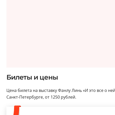
Билеты и цены
Цена билета на выставку Фанлу Линь «И это все о ней
Санкт-Петербурге, от 1250 рублей.