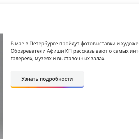
В мае в Петербурге пройдут фотовыставки и художе
Обозреватели Афиши КП рассказывают о самых инт
галереях, музеях и выставочных залах.
Узнать подробности