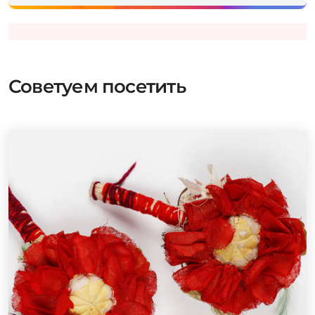
Советуем посетить