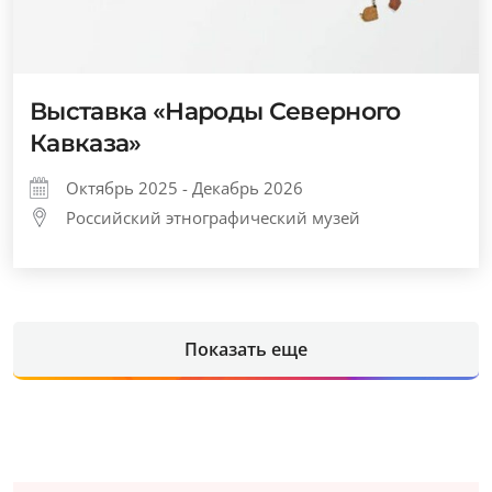
Выставка «Народы Северного
Кавказа»
Октябрь 2025 - Декабрь 2026
Российский этнографический музей
Показать еще