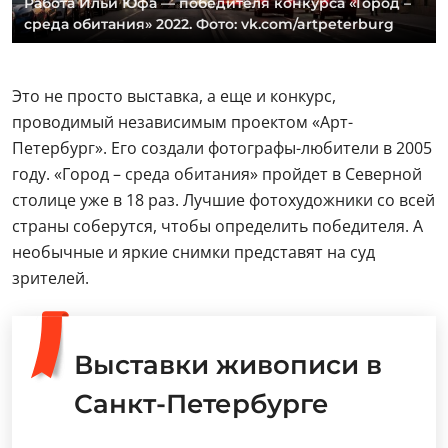
Работа Ильи Юфа — победителя конкурса «Город –
среда обитания» 2022. Фото: vk.com/artpeterburg
Это не просто выставка, а еще и конкурс,
проводимый независимым проектом «Арт-
Петербург». Его создали фотографы-любители в 2005
году. «Город – среда обитания» пройдет в Северной
столице уже в 18 раз. Лучшие фотохудожники со всей
страны соберутся, чтобы определить победителя. А
необычные и яркие снимки представят на суд
зрителей.
Выставки живописи в
Санкт-Петербурге