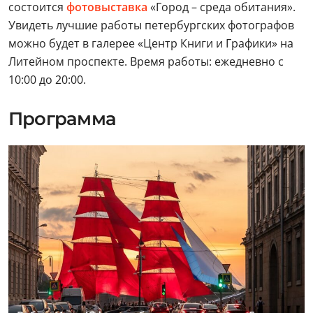
состоится
фотовыставка
«Город – среда обитания».
Увидеть лучшие работы петербургских фотографов
можно будет в галерее «Центр Книги и Графики» на
Литейном проспекте. Время работы: ежедневно с
10:00 до 20:00.
Программа