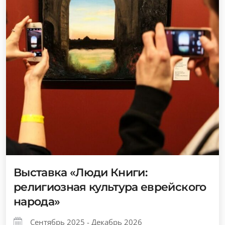
Выставка «Люди Книги:
религиозная культура еврейского
народа»
Сентябрь 2025 - Декабрь 2026