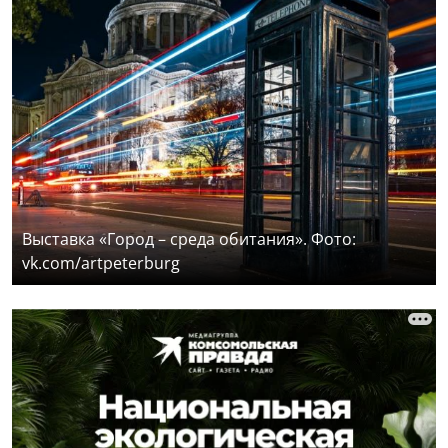
Выставка «Город – среда обитания». Фото:
vk.com/artpeterburg