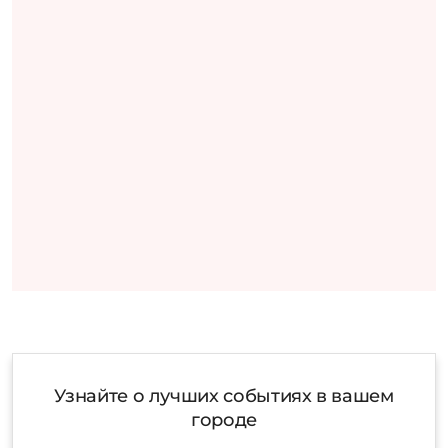
Узнайте о лучших событиях в вашем
городе