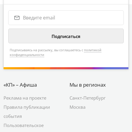
Подписываясь на рассылку, вы соглашаетесь с
политикой
конфиденциальности
«КП» – Афиша
Мы в регионах
Реклама на проекте
Санкт-Петербург
Правила публикации
Москва
события
Пользовательское