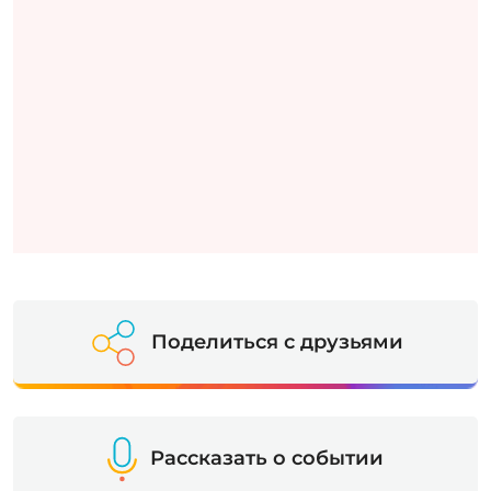
Поделиться с друзьями
Рассказать о событии