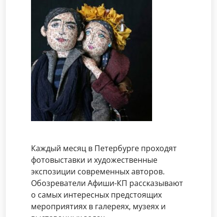
Каждый месяц в Петербурге проходят
фотовыставки и художественные
экспозиции современных авторов.
Обозреватели Афиши-КП рассказывают
о самых интересных предстоящих
мероприятиях в галереях, музеях и