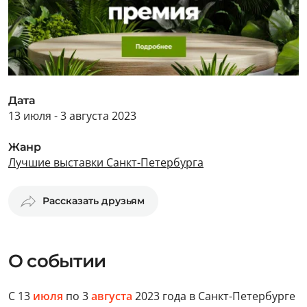
Дата
13 июля - 3 августа 2023
Жанр
Лучшие выставки Санкт-Петербурга
Рассказать друзьям
О событии
С 13
июля
по 3
августа
2023 года в Санкт-Петербурге