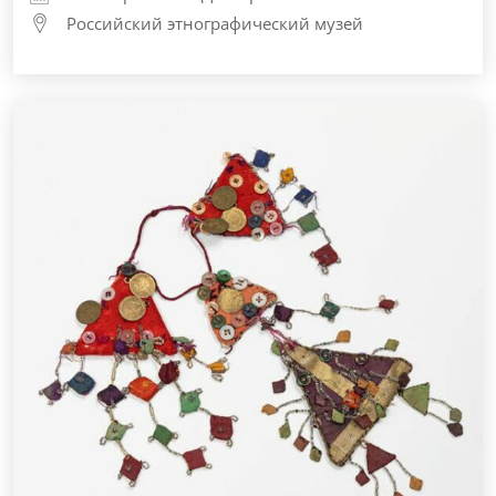
Российский этнографический музей