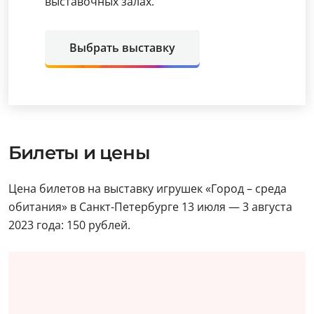
выставочных залах.
Выбрать выставку
Билеты и цены
Цена билетов на выставку игрушек «Город – среда
обитания» в Санкт-Петербурге 13 июля — 3 августа
2023 года: 150 рублей.