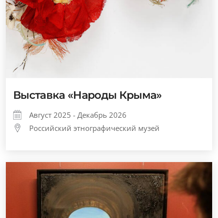
Выставка «Народы Крыма»
Август 2025 - Декабрь 2026
Российский этнографический музей