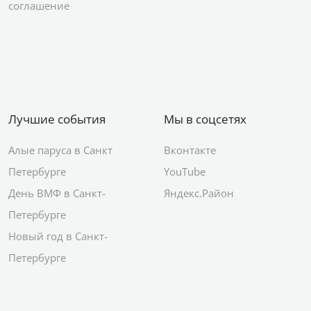
соглашение
Лучшие события
Мы в соцсетях
Алые паруса в Санкт
Вконтакте
Петербурге
YouTube
День ВМФ в Санкт-
Яндекс.Район
Петербурге
Новый год в Санкт-
Петербурге