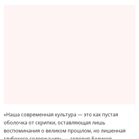
«Наша современная культура — это как пустая
оболочка от скрипки, оставляющая лишь
воспоминания о великом прошлом, но лишенная
глубокого содержания», — говорит Беликов.