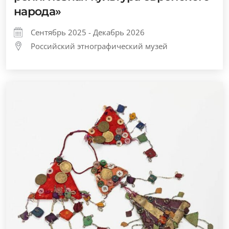
народа»
Сентябрь 2025 - Декабрь 2026
Российский этнографический музей