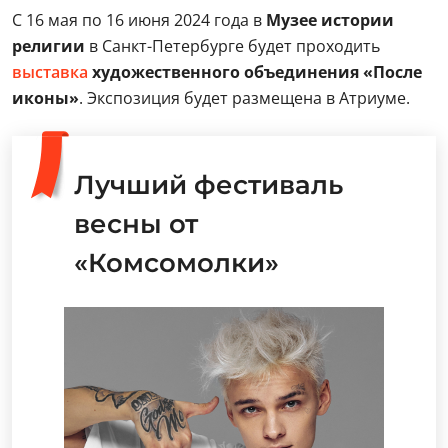
С 16 мая по 16 июня 2024 года в
Музее истории
религии
в Санкт-Петербурге будет проходить
выставка
художественного объединения «После
иконы»
. Экспозиция будет размещена в Атриуме.
Лучший фестиваль
весны от
«Комсомолки»