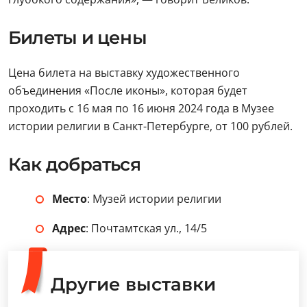
Билеты и цены
Цена билета на выставку художественного
объединения «После иконы», которая будет
проходить с 16 мая по 16 июня 2024 года в Музее
истории религии в Санкт-Петербурге, от 100 рублей.
Как добраться
Место
: Музей истории религии
Адрес
: Почтамтская ул., 14/5
Другие выставки