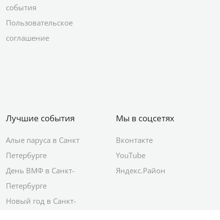
события
Пользовательское
соглашение
Лучшие события
Мы в соцсетях
Алые паруса в Санкт
Вконтакте
Петербурге
YouTube
День ВМФ в Санкт-
Яндекс.Район
Петербурге
Новый год в Санкт-
Петербурге