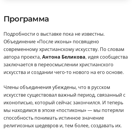
Программа
Подробности о выставке пока не известны.
Объединение «После иконы» посвящено
современному христианскому искусству. По словам
автора проекта,
Антона Беликова
, идея сообщества
заключается в переосмыслении христианского
искусства и создании чего-то нового на его основе.
Члены объединения убеждены, что в русском
искусстве существовал важный период, связанный с
иконописью, который сейчас закончился. И теперь
мы находимся в эпохе «постиконы» — мы потеряли
способность понимать истинное значение
религиозных шедевров и, тем более, создавать их.