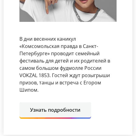
В дни весенних каникул
«Комсомольская правда в Санкт-
Петербурге» проводит семейный
фестиваль для детей и их родителей в
самом большом фудмолле России
VOKZAL 1853. Гостей ждут розыгрыши
призов, танцы и встреча с Егором
Шипом.
Узнать подробности