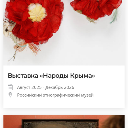
Выставка «Народы Крыма»
Август 2025 - Декабрь 2026
Российский этнографический музей