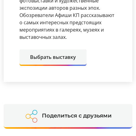
фотовыставки и художественные
экспозиции авторов разных эпох.
Обозреватели Афиши КП рассказывают
о самых интересных предстоящих
мероприятиях в галереях, музеях и
выставочных залах.
Выбрать выставку
Поделиться с друзьями