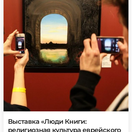
Выставка «Люди Книги:
религиозная культура еврейского