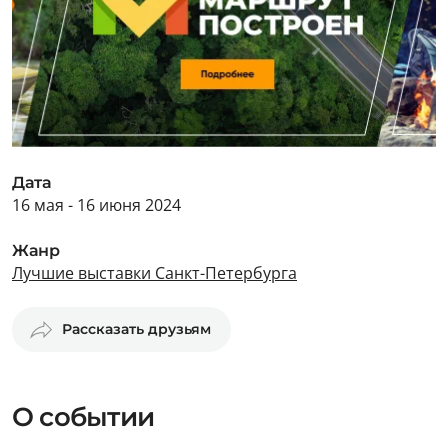
Дата
16 мая - 16 июня 2024
Жанр
Лучшие выставки Санкт-Петербурга
Рассказать друзьям
О событии