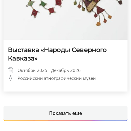
Выставка «Народы Северного
Кавказа»
Октябрь 2025 - Декабрь 2026
Российский этнографический музей
Показать еще