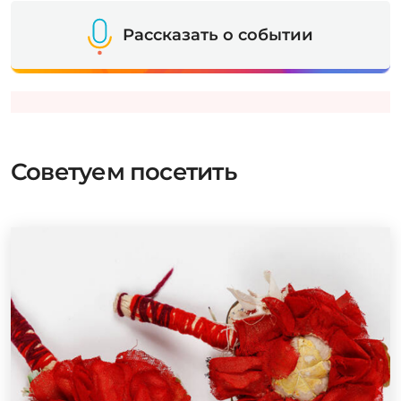
Рассказать о событии
Советуем посетить