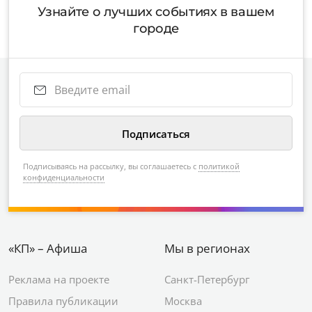
Узнайте о лучших событиях в вашем
городе
Подписываясь на рассылку, вы соглашаетесь с
политикой
конфиденциальности
«КП» – Афиша
Мы в регионах
Реклама на проекте
Санкт-Петербург
Правила публикации
Москва