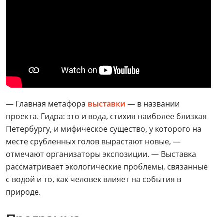
— Главная метафора
выставки
— в названии
проекта. Гидра: это и вода, стихия наиболее близкая
Петербургу, и мифическое существо, у которого на
месте срубленных голов вырастают новые, —
отмечают организаторы экспозиции. — Выставка
рассматривает экологические проблемы, связанные
с водой и то, как человек влияет на события в
природе.