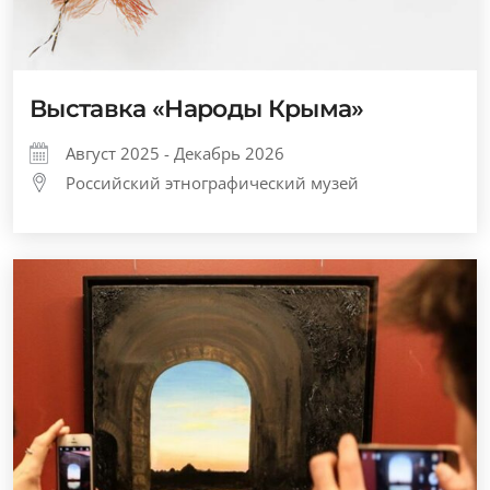
Выставка «Народы Крыма»
Август 2025 - Декабрь 2026
Российский этнографический музей