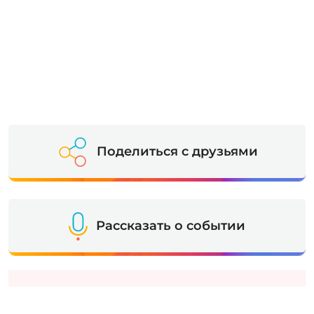
Поделиться с друзьями
Рассказать о событии