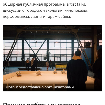
обширная публичная программа: artist talks,
дискуссии о городской экологии, кинопоказы,
перформансы, свопы и гараж-сейлы.
Фото: предоставлено организаторами