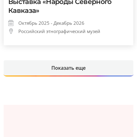
Выставка «Народы Северного
Кавказа»
Октябрь 2025 - Декабрь 2026
Российский этнографический музей
Показать еще