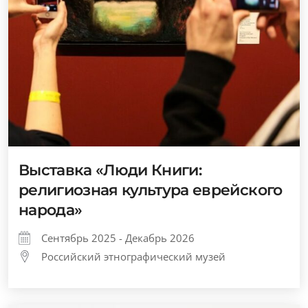
Выставка «Люди Книги:
религиозная культура еврейского
народа»
Сентябрь 2025 - Декабрь 2026
Российский этнографический музей