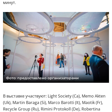
минут.
Фото: предоставлено организаторами
В выставке участвуют: Light Society (Ca), Memo Akten
(Uk), Martin Baraga (Si), Marco Barotti (It), Maotik (Fr),
Recycle Group (Ru), Rimini Protokoll (De), Robertina