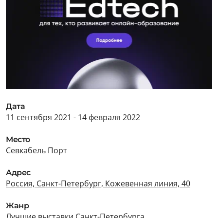
Дата
11 сентября 2021 - 14 февраля 2022
Место
Севкабель Порт
Адрес
Россия, Санкт-Петербург, Кожевенная линия, 40
Жанр
Лучшие выставки Санкт-Петербурга