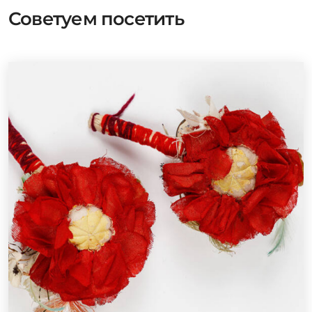
Советуем посетить