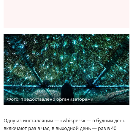
Фото: предоставлено организаторами
Одну из инсталляций — «whispers» — в будний день
включают раз в час, в выходной день — раз в 40