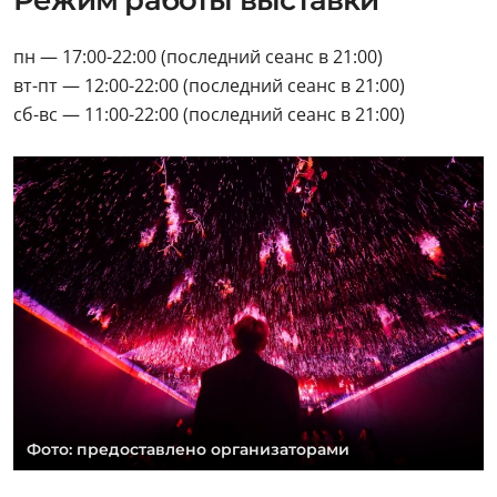
Режим работы выставки
пн — 17:00-22:00 (последний сеанс в 21:00)
вт-пт — 12:00-22:00 (последний сеанс в 21:00)
сб-вс — 11:00-22:00 (последний сеанс в 21:00)
Фото: предоставлено организаторами