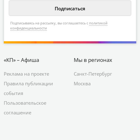
Подписываясь на рассылку, вы соглашаетесь с
политикой
конфиденциальности
«КП» – Афиша
Мы в регионах
Реклама на проекте
Санкт-Петербург
Правила публикации
Москва
события
Пользовательское
соглашение