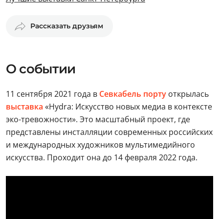
Рассказать друзьям
О событии
11 сентября 2021 года в
Севкабель порту
открылась
выставка
«Hydra: Искусство новых медиа в контексте
эко-тревожности». Это масштабный проект, где
представлены инсталляции современных российских
и международных художников мультимедийного
искусства. Проходит она до 14 февраля 2022 года.