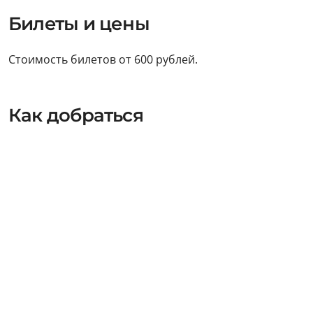
Билеты и цены
Стоимость билетов от 600 рублей.
Как добраться