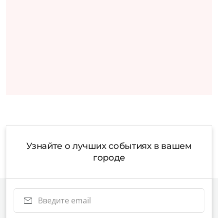
Узнайте о лучших событиях в вашем
городе