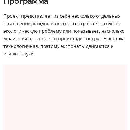
Программа
Проект представляет из себя несколько отдельных
помещений, каждое из которых отражает какую-то
экологическую проблему или показывает, насколько
люди влияют на то, что происходит вокруг. Выставка
технологичная, поэтому экспонаты двигаются и
издают звуки.