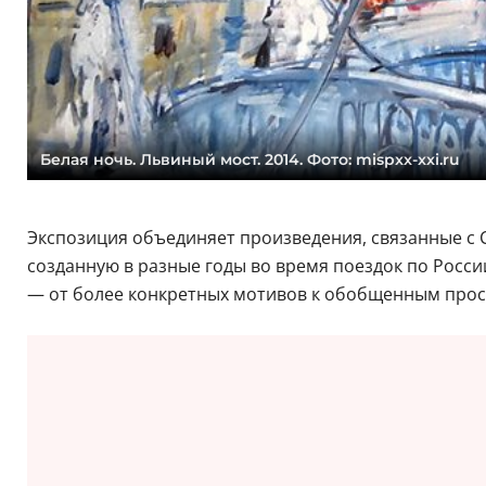
Белая ночь. Львиный мост. 2014. Фото: mispxx-xxi.ru
Экспозиция объединяет произведения, связанные с 
созданную в разные годы во время поездок по Росси
— от более конкретных мотивов к обобщенным прост