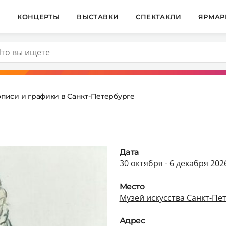
И
КОНЦЕРТЫ
ВЫСТАВКИ
СПЕКТАКЛИ
ЯРМАР
описи и графики в Санкт-Петербурге
Дата
30 октября - 6 декабря 202
Место
Музей искусства Санкт-Пет
Адрес