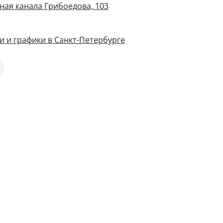
ная канала Грибоедова, 103
и и графики в Санкт-Петербурге