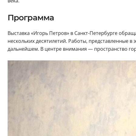
века.
Программа
Выставка «Игорь Петров» в Санкт-Петербурге обращ
нескольких десятилетий. Работы, представленные в 
дальнейшем. В центре внимания — пространство го