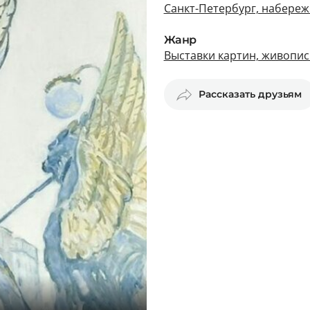
Санкт-Петербург, набереж
Жанр
Выставки картин, живопис
Рассказать друзьям