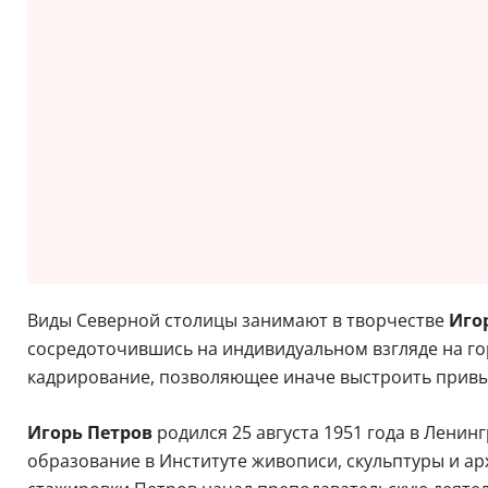
Виды Северной столицы занимают в творчестве
Иго
сосредоточившись на индивидуальном взгляде на го
кадрирование, позволяющее иначе выстроить привы
Игорь Петров
родился 25 августа 1951 года в Ленин
образование в Институте живописи, скульптуры и ар