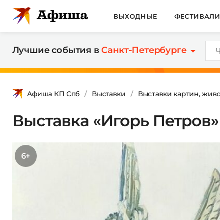
ВЫХОДНЫЕ
ФЕСТИВАЛ
Лучшие события в
Санкт-Петербурге
Афиша КП Спб
Выставки
Выставки картин, жив
Выставка «Игорь Петров»
6+