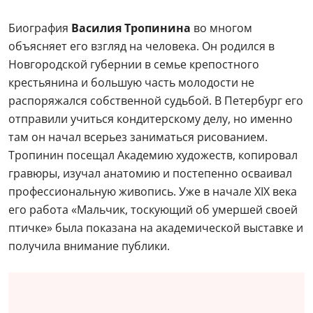
Биография
Василия Тропинина
во многом
объясняет его взгляд на человека. Он родился в
Новгородской губернии в семье крепостного
крестьянина и большую часть молодости не
распоряжался собственной судьбой. В Петербург его
отправили учиться кондитерскому делу, но именно
там он начал всерьез заниматься рисованием.
Тропинин посещал Академию художеств, копировал
гравюры, изучал анатомию и постепенно осваивал
профессиональную живопись. Уже в начале XIX века
его работа «Мальчик, тоскующий об умершей своей
птичке» была показана на академической выставке и
получила внимание публики.