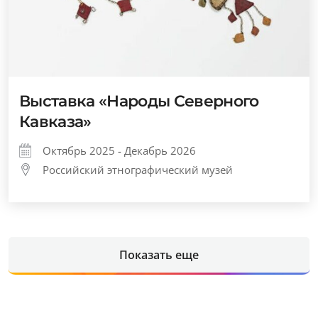
Выставка «Народы Северного
Кавказа»
Октябрь 2025 - Декабрь 2026
Российский этнографический музей
Показать еще