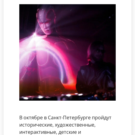
В октябре в Санкт-Петербурге пройдут
исторические, художественные,
интерактивные, детские и