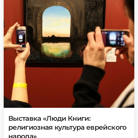
Выставка «Люди Книги:
религиозная культура еврейского
народа»