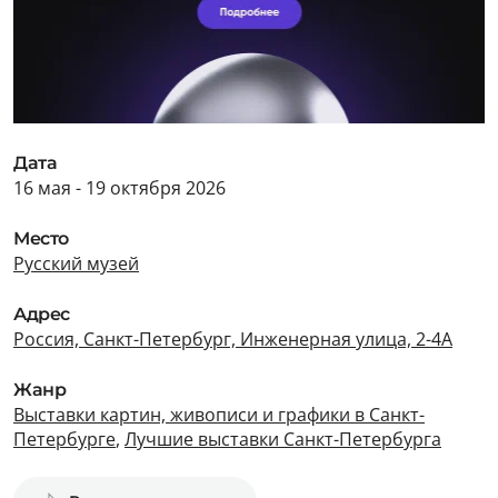
Дата
16 мая - 19 октября 2026
Место
Русский музей
Адрес
Россия, Санкт-Петербург, Инженерная улица, 2-4А
Жанр
Выставки картин, живописи и графики в Санкт-
Петербурге
,
Лучшие выставки Санкт-Петербурга