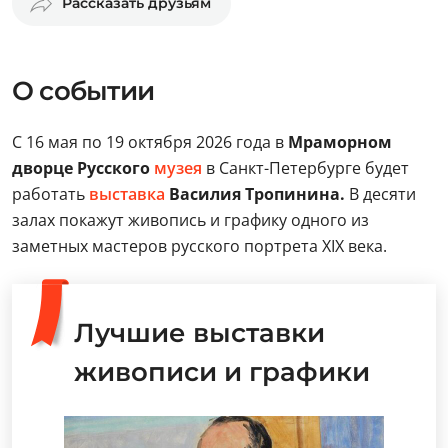
Рассказать друзьям
О событии
С 16 мая по 19 октября 2026 года в
Мраморном
дворце Русского
музея
в Санкт-Петербурге будет
работать
выставка
Василия Тропинина.
В десяти
залах покажут живопись и графику одного из
заметных мастеров русского портрета XIX века.
Лучшие выставки
живописи и графики