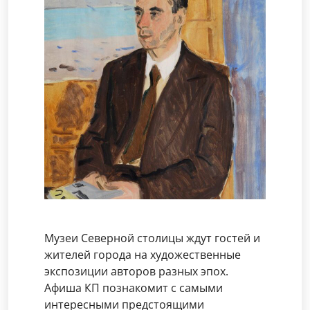
Музеи Северной столицы ждут гостей и
жителей города на художественные
экспозиции авторов разных эпох.
Афиша КП познакомит с самыми
интересными предстоящими