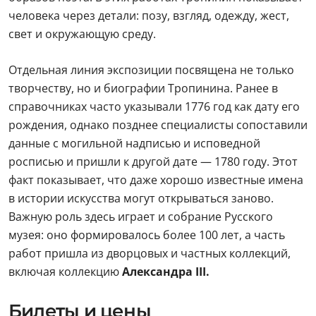
человека через детали: позу, взгляд, одежду, жест,
свет и окружающую среду.
Отдельная линия экспозиции посвящена не только
творчеству, но и биографии Тропинина. Ранее в
справочниках часто указывали 1776 год как дату его
рождения, однако позднее специалисты сопоставили
данные с могильной надписью и исповедной
росписью и пришли к другой дате — 1780 году. Этот
факт показывает, что даже хорошо известные имена
в истории искусства могут открываться заново.
Важную роль здесь играет и собрание Русского
музея: оно формировалось более 100 лет, а часть
работ пришла из дворцовых и частных коллекций,
включая коллекцию
Александра III.
Билеты и цены