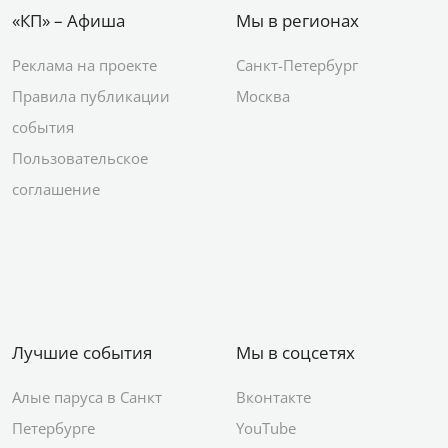
«КП» – Афиша
Мы в регионах
Реклама на проекте
Санкт-Петербург
Правила публикации
Москва
события
Пользовательское
соглашение
Лучшие события
Мы в соцсетях
Алые паруса в Санкт
Вконтакте
Петербурге
YouTube