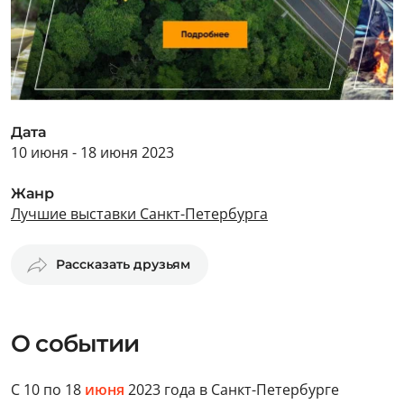
Дата
10 июня - 18 июня 2023
Жанр
Лучшие выставки Санкт-Петербурга
Рассказать друзьям
О событии
С 10 по 18
июня
2023 года в Санкт-Петербурге