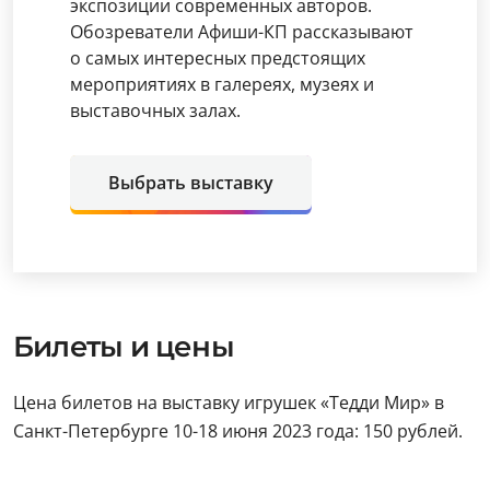
экспозиции современных авторов.
Обозреватели Афиши-КП рассказывают
о самых интересных предстоящих
мероприятиях в галереях, музеях и
выставочных залах.
Выбрать выставку
Билеты и цены
Цена билетов на выставку игрушек «Тедди Мир» в
Санкт-Петербурге 10-18 июня 2023 года: 150 рублей.