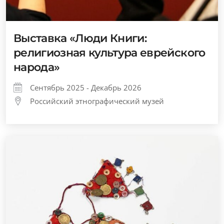
Выставка «Люди Книги:
религиозная культура еврейского
народа»
Сентябрь 2025 - Декабрь 2026
Российский этнографический музей