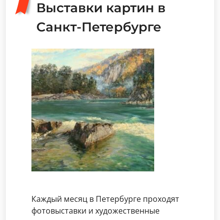
Выставки картин в
Санкт-Петербурге
Каждый месяц в Петербурге проходят
фотовыставки и художественные