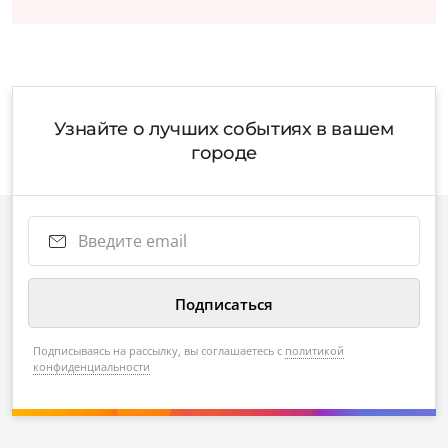
Узнайте о лучших событиях в вашем
городе
Подписываясь на рассылку, вы соглашаетесь с
политикой
конфиденциальности