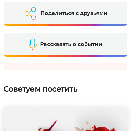
Поделиться с друзьями
Рассказать о событии
Советуем посетить