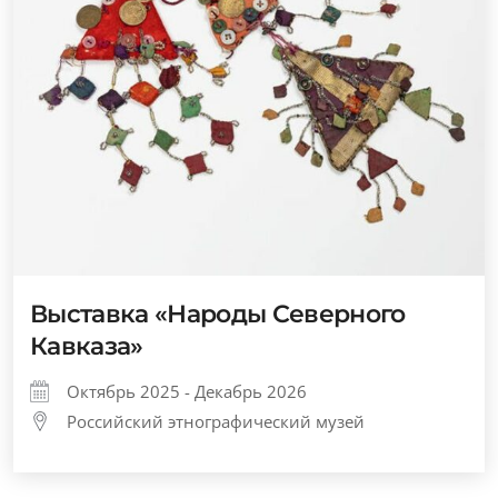
Выставка «Народы Северного
Кавказа»
Октябрь 2025 - Декабрь 2026
Российский этнографический музей