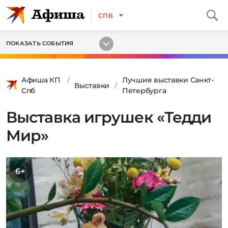
СПБ
ПОКАЗАТЬ СОБЫТИЯ
Афиша КП
Лучшие выставки Санкт-
Выставки
Спб
Петербурга
Выставка игрушек «Тедди
Мир»
6+