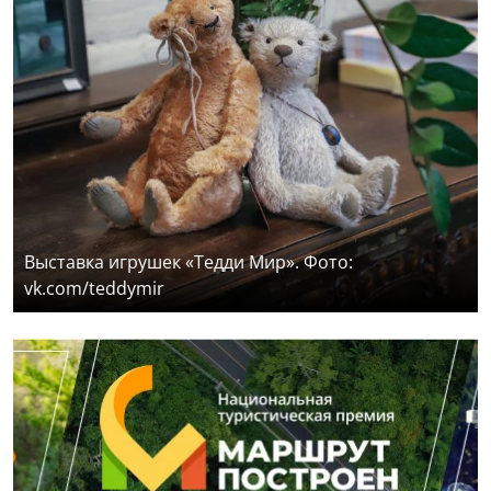
Выставка игрушек «Тедди Мир». Фото:
vk.com/teddymir