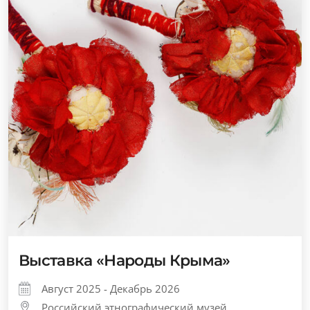
Выставка «Народы Крыма»
Август 2025 - Декабрь 2026
Российский этнографический музей