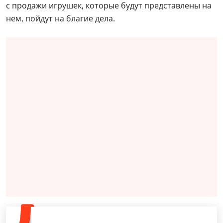
с продажи игрушек, которые будут представлены на
нем, пойдут на благие дела.