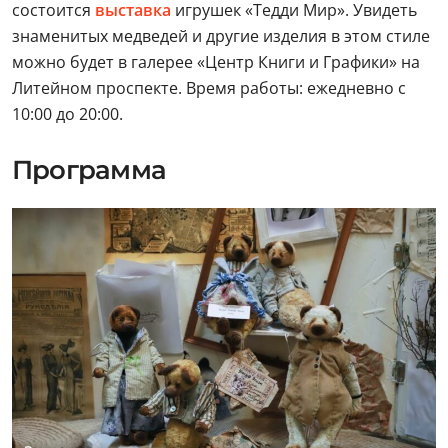
состоится
выставка
игрушек «Тедди Мир». Увидеть
знаменитых медведей и другие изделия в этом стиле
можно будет в галерее «Центр Книги и Графики» на
Литейном проспекте. Время работы: ежедневно с
10:00 до 20:00.
Программа