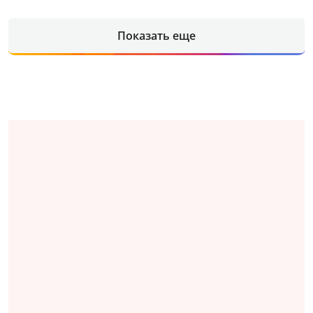
Показать еще