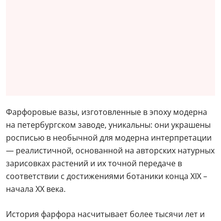
Фарфоровые вазы, изготовленные в эпоху модерна
на петербургском заводе, уникальны: они украшены
росписью в необычной для модерна интерпретации
— реалистичной, основанной на авторских натурных
зарисовках растений и их точной передаче в
соответствии с достижениями ботаники конца XIX –
начала XX века.
История фарфора насчитывает более тысячи лет и