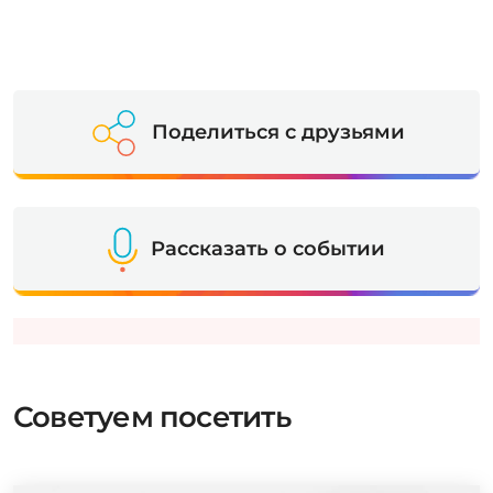
Поделиться с друзьями
Рассказать о событии
Советуем посетить