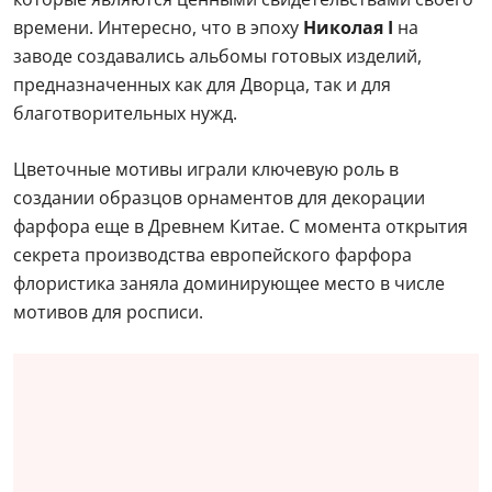
времени. Интересно, что в эпоху
Николая I
на
заводе создавались альбомы готовых изделий,
предназначенных как для Дворца, так и для
благотворительных нужд.
Цветочные мотивы играли ключевую роль в
создании образцов орнаментов для декорации
фарфора еще в Древнем Китае. С момента открытия
секрета производства европейского фарфора
флористика заняла доминирующее место в числе
мотивов для росписи.