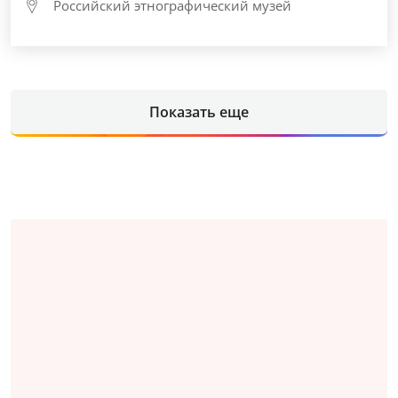
Российский этнографический музей
Показать еще