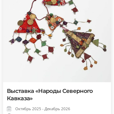
Выставка «Народы Северного
Кавказа»
Октябрь 2025 - Декабрь 2026