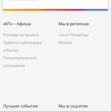
«КП» – Афиша
Мы в регионах
Реклама на проекте
Санкт-Петербург
Правила публикации
Москва
события
Пользовательское
соглашение
Лучшие события
Мы в соцсетях