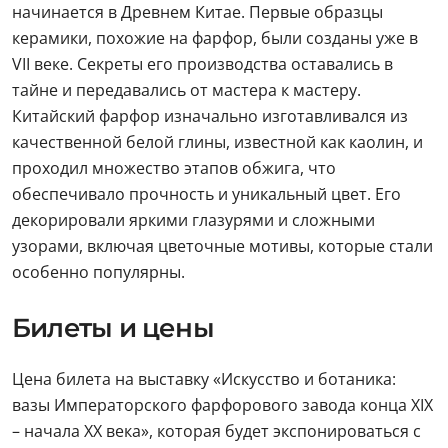
начинается в Древнем Китае. Первые образцы
керамики, похожие на фарфор, были созданы уже в
VII веке. Секреты его производства оставались в
тайне и передавались от мастера к мастеру.
Китайский фарфор изначально изготавливался из
качественной белой глины, известной как каолин, и
проходил множество этапов обжига, что
обеспечивало прочность и уникальный цвет. Его
декорировали яркими глазурями и сложными
узорами, включая цветочные мотивы, которые стали
особенно популярны.
Билеты и цены
Цена билета на выставку «Искусство и ботаника:
вазы Императорского фарфорового завода конца XIX
– начала XX века», которая будет экспонироваться с