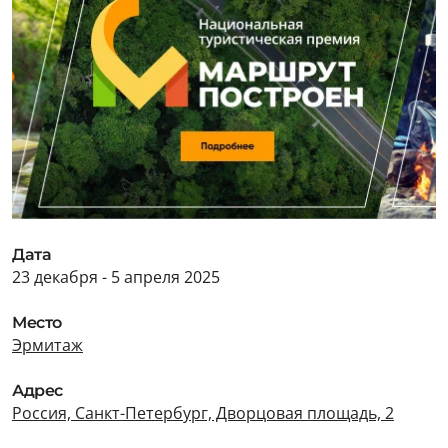
Дата
23 декабря - 5 апреля 2025
Место
Эрмитаж
Адрес
Россия, Санкт-Петербург, Дворцовая площадь, 2