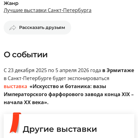
Жанр
Лучшие выставки Санкт-Петербурга
Рассказать друзьям
О событии
С 23 декабря 2025 по 5 апреля 2026 года
в Эрмитаже
в Санкт-Петербурге будет экспонироваться
выставка
«Искусство и ботаника: вазы
Императорского фарфорового завода конца XIX –
начала XX века».
Другие выставки