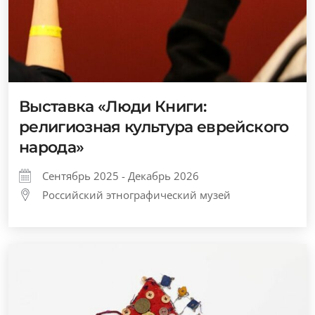
Выставка «Люди Книги:
религиозная культура еврейского
народа»
Сентябрь 2025 - Декабрь 2026
Российский этнографический музей