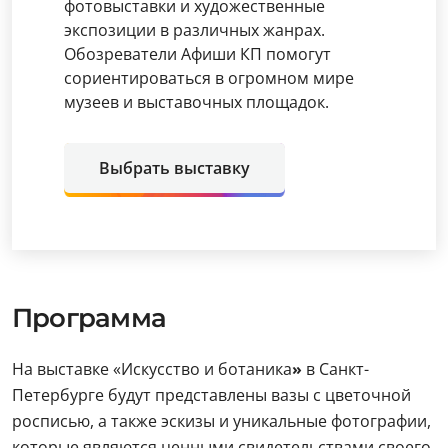
фотовыставки и художественные
экспозиции в различных жанрах.
Обозреватели Афиши КП помогут
сориентироваться в огромном мире
музеев и выставочных площадок.
Выбрать выставку
Программа
На выставке «Искусство и ботаника
»
в Санкт-
Петербурге будут представлены вазы с цветочной
росписью, а также эскизы и уникальные фотографии,
которые являются ценными свидетельствами своего