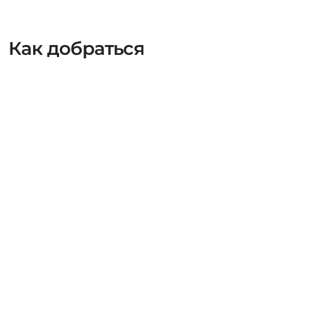
Как добраться