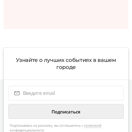
Узнайте о лучших событиях в вашем
городе
Подписываясь на рассылку, вы соглашаетесь с
политикой
конфиденциальности