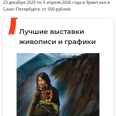
23 декабря 2025 по 5 апреля 2026 года в Эрмитаже в
Санкт-Петербурге, от 500 рублей.
Лучшие выставки
живописи и графики