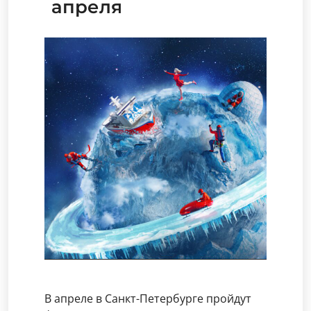
апреля
В апреле в Санкт-Петербурге пройдут