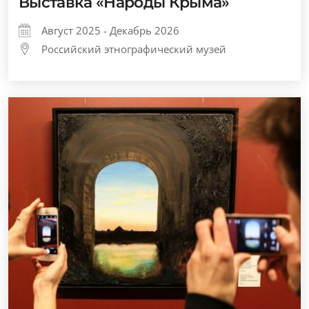
Выставка «Народы Крыма»
Август 2025 - Декабрь 2026
Российский этнографический музей