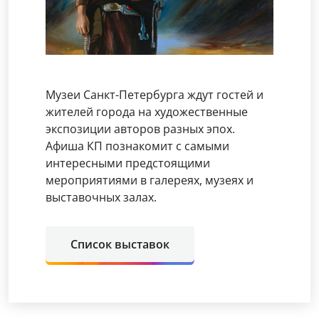
Музеи Санкт-Петербурга ждут гостей и
жителей города на художественные
экспозиции авторов разных эпох.
Афиша КП познакомит с самыми
интересными предстоящими
мероприятиями в галереях, музеях и
выставочных залах.
Список выставок