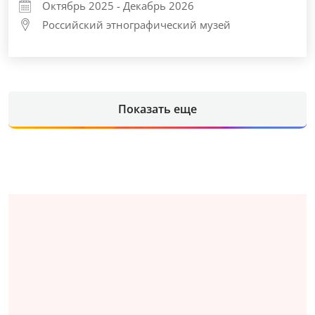
Октябрь 2025 - Декабрь 2026
Российский этнографический музей
Показать еще