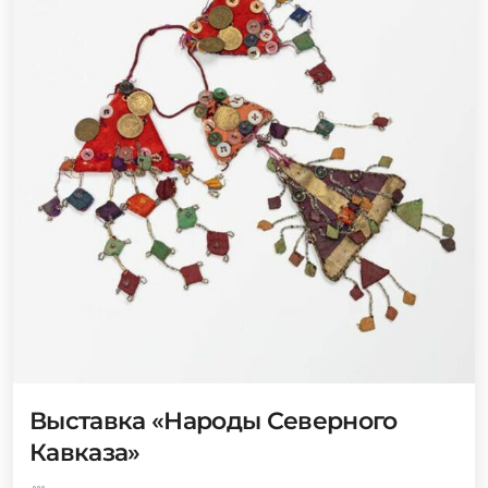
Выставка «Народы Северного
Кавказа»