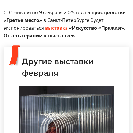
С 31 января по 9 февраля 2025 года
в пространстве
«Третье место»
в Санкт-Петербурге будет
экспонироваться
выставка
«Искусство «Пряжки».
От арт-терапии к выставке».
Другие выставки
февраля