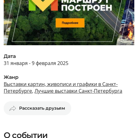
Дата
31 января - 9 февраля 2025
Жанр
Выставки картин, живописи и графики в Санкт-
Петербурге
,
Лучшие выставки Санкт-Петербурга
Рассказать друзьям
О событии