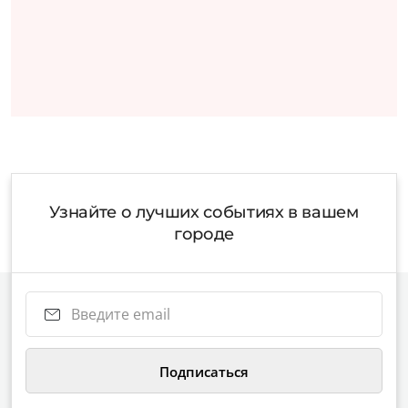
Узнайте о лучших событиях в вашем
городе