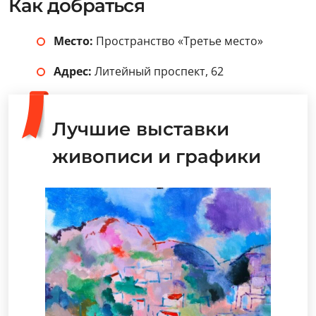
Как добраться
Место:
Пространство «Третье место»
Адрес:
Литейный проспект, 62
Лучшие выставки
живописи и графики