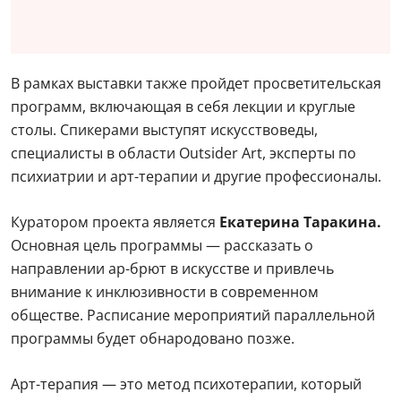
В рамках выставки также пройдет просветительская
программ, включающая в себя лекции и круглые
столы. Спикерами выступят искусствоведы,
специалисты в области Outsider Art, эксперты по
психиатрии и арт-терапии и другие профессионалы.
Куратором проекта является
Екатерина Таракина.
Основная цель программы — рассказать о
направлении ар-брют в искусстве и привлечь
внимание к инклюзивности в современном
обществе. Расписание мероприятий параллельной
программы будет обнародовано позже.
Арт-терапия — это метод психотерапии, который