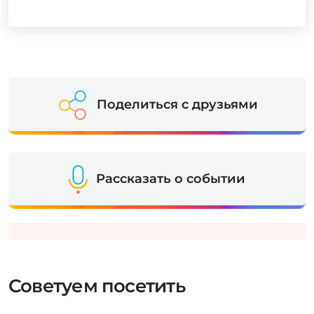
Поделиться с друзьями
Рассказать о событии
Советуем посетить