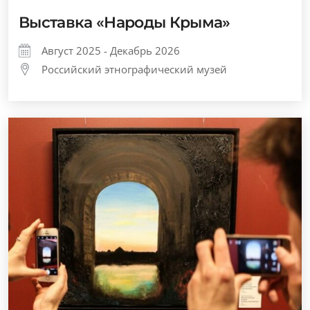
Выставка «Народы Крыма»
Август 2025 - Декабрь 2026
Российский этнографический музей