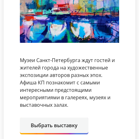
Музеи Санкт-Петербурга ждут гостей и
жителей города на художественные
экспозиции авторов разных эпох.
Афиша КП познакомит с самыми
интересными предстоящими
мероприятиями в галереях, музеях и
выставочных залах.
Выбрать выставку