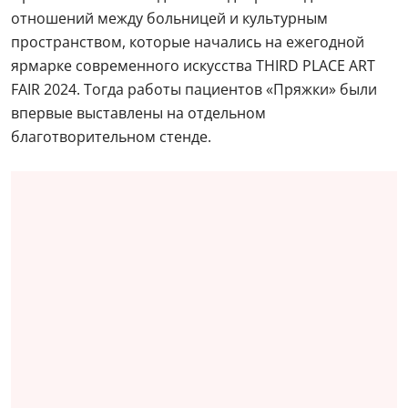
отношений между больницей и культурным
пространством, которые начались на ежегодной
ярмарке современного искусства THIRD PLACE ART
FAIR 2024. Тогда работы пациентов «Пряжки» были
впервые выставлены на отдельном
благотворительном стенде.