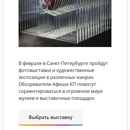
В феврале в Санкт-Петербурге пройдут
фотовыставки и художественные
экспозиции в различных жанрах.
Обозреватели Афиши КП помогут
сориентироваться в огромном мире
музеев и выставочных площадок.
Выбрать выставку