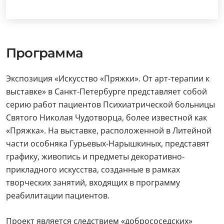
Программа
Экспозиция «Искусство «Пряжки». От арт-терапии к
выставке» в Санкт-Петербурге представляет собой
серию работ пациентов Психиатрической больницы
Святого Николая Чудотворца, более известной как
«Пряжка». На выставке, расположенной в Литейной
части особняка Гурьевых-Нарышкиных, представят
графику, живопись и предметы декоративно-
прикладного искусства, созданные в рамках
творческих занятий, входящих в программу
реабилитации пациентов.
Проект является следствием «добрососедских»