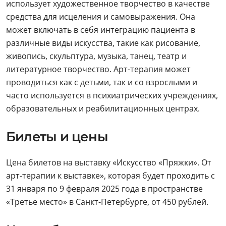
использует художественное творчество в качестве
средства для исцеления и самовыражения. Она
может включать в себя интеграцию пациента в
различные виды искусства, такие как рисование,
живопись, скульптура, музыка, танец, театр и
литературное творчество. Арт-терапия может
проводиться как с детьми, так и со взрослыми и
часто используется в психиатрических учреждениях,
образовательных и реабилитационных центрах.
Билеты и цены
Цена билетов на выставку «Искусство «Пряжки». От
арт-терапии к выставке», которая будет проходить с
31 января по 9 февраля 2025 года в пространстве
«Третье место» в Санкт-Петербурге, от 450 рублей.