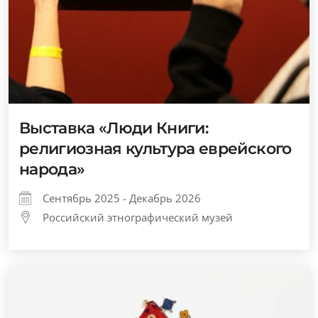
Выставка «Люди Книги:
религиозная культура еврейского
народа»
Сентябрь 2025 - Декабрь 2026
Российский этнографический музей