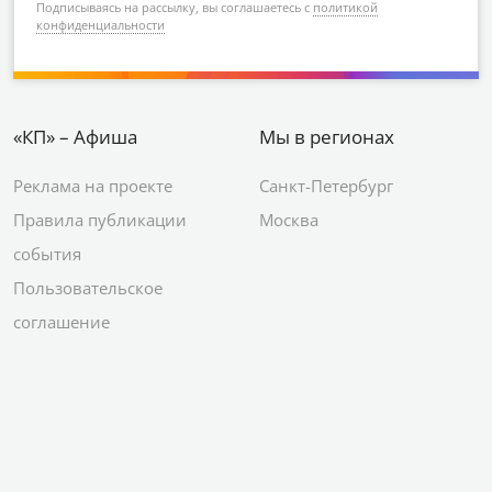
Подписываясь на рассылку, вы соглашаетесь с
политикой
конфиденциальности
«КП» – Афиша
Мы в регионах
Реклама на проекте
Санкт-Петербург
Правила публикации
Москва
события
Пользовательское
соглашение