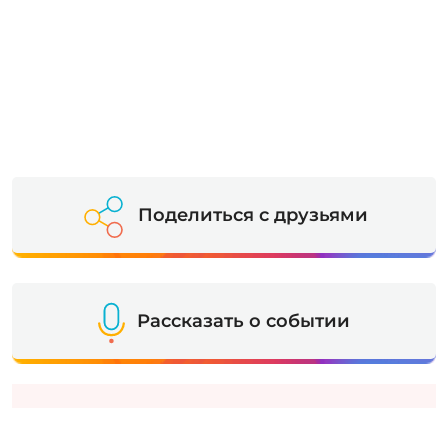
Поделиться с друзьями
Рассказать о событии