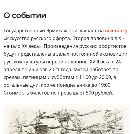
О событии
Государственный Эрмитаж приглашает на
выставку
«Искусство русского офорта. Вторая половина XIX –
начало XX века». Произведения русских офортистов
будут представлены в залах постоянной экспозиции
русской культуры первой половины XVIII века с 24
апреля по 25 июля 2021 года. Музей работает по
средам, пятницам и субботам с 11:00 до 20:00, в
остальные дни, кроме понедельника до 19:00.
Стоимость билетов не превышает 500 рублей.