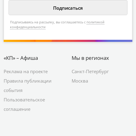
Подписываясь на рассылку, вы соглашаетесь с
политикой
конфиденциальности
«КП» – Афиша
Мы в регионах
Реклама на проекте
Санкт-Петербург
Правила публикации
Москва
события
Пользовательское
соглашение