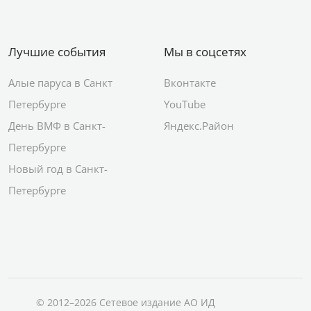
Лучшие события
Мы в соцсетях
Алые паруса в Санкт
Вконтакте
Петербурге
YouTube
День ВМФ в Санкт-
Яндекс.Район
Петербурге
Новый год в Санкт-
Петербурге
© 2012–2026 Сетевое издание АО ИД