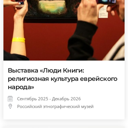
Выставка «Люди Книги:
религиозная культура еврейского
народа»
Сентябрь 2025 - Декабрь 2026
Российский этнографический музей