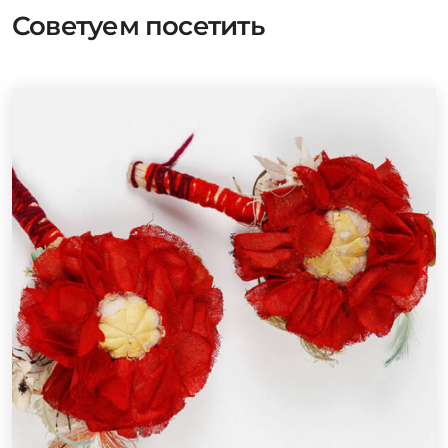
Советуем посетить