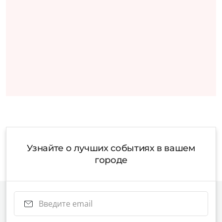
Узнайте о лучших событиях в вашем
городе