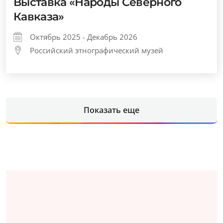
Выставка «Народы Северного
Кавказа»
Октябрь 2025 - Декабрь 2026
Российский этнографический музей
Показать еще