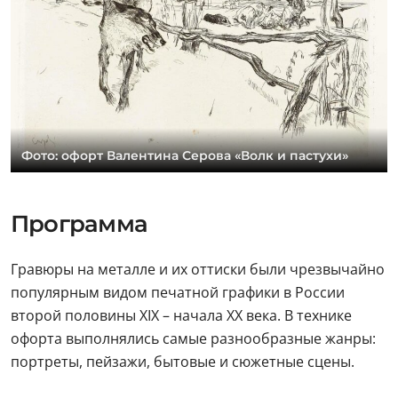
Фото: офорт Валентина Серова «Волк и пастухи»
Программа
Гравюры на металле и их оттиски были чрезвычайно
популярным видом печатной графики в России
второй половины XIX – начала XX века. В технике
офорта выполнялись самые разнообразные жанры:
портреты, пейзажи, бытовые и сюжетные сцены.