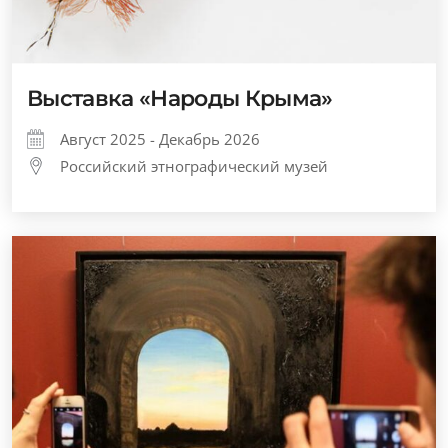
Выставка «Народы Крыма»
Август 2025 - Декабрь 2026
Российский этнографический музей