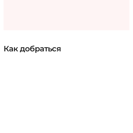
Как добраться