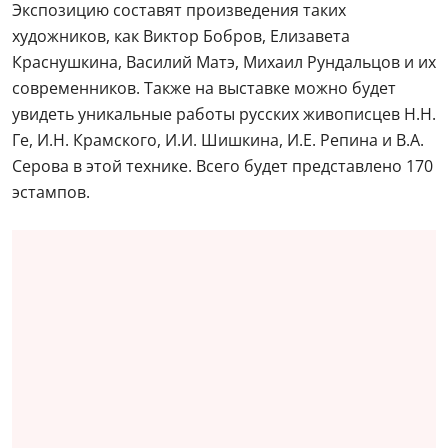
Экспозицию составят произведения таких
художников, как Виктор Бобров, Елизавета
Краснушкина, Василий Матэ, Михаил Рундальцов и их
современников. Также на выставке можно будет
увидеть уникальные работы русских живописцев Н.Н.
Ге, И.Н. Крамского, И.И. Шишкина, И.Е. Репина и В.А.
Серова в этой технике. Всего будет представлено 170
эстампов.