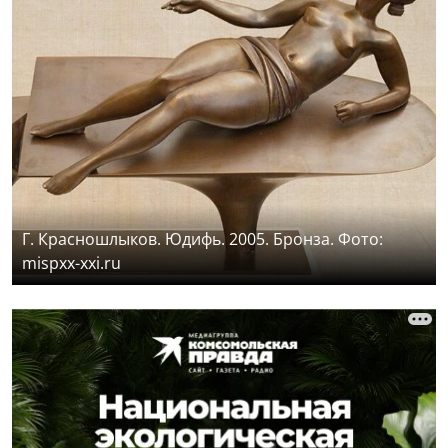
Г. Красношлыков. Юдифь. 2005. Бронза. Фото:
mispxx-xxi.ru