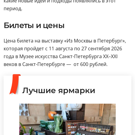
какие новые идеи и подходы появлялись в этот
период.
Билеты и цены
Цена билета на выставку «Из Москвы в Петербург»,
которая пройдет с 11 августа по 27 сентября 2026
года в Музее искусства Санкт-Петербурга XX–XXI
веков в Санкт-Петербурге — от 600 рублей.
Лучшие ярмарки