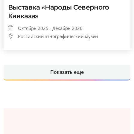
Выставка «Народы Северного
Кавказа»
Октябрь 2025 - Декабрь 2026
Российский этнографический музей
Показать еще