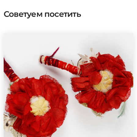
Советуем посетить