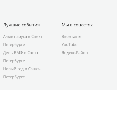
Лучшие события
Мы в соцсетях
Алые паруса в Санкт
Вконтакте
Петербурге
YouTube
День ВМФ в Санкт-
Яндекс.Район
Петербурге
Новый год в Санкт-
Петербурге