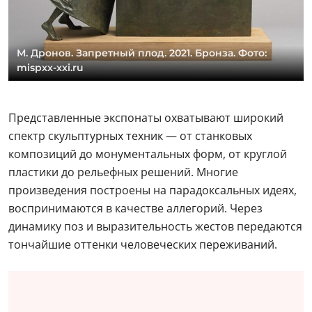
М. Дронов. Запретный плод. 2021. Бронза. Фото:
mispxx-xxi.ru
Представленные экспонаты охватывают широкий
спектр скульптурных техник — от станковых
композиций до монументальных форм, от круглой
пластики до рельефных решений. Многие
произведения построены на парадоксальных идеях,
воспринимаются в качестве аллегорий. Через
динамику поз и выразительность жестов передаются
тончайшие оттенки человеческих переживаний.