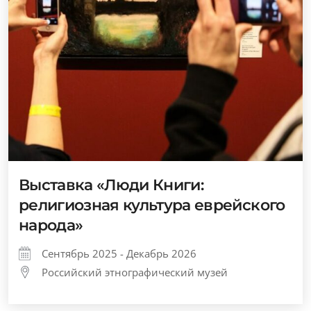
Выставка «Люди Книги:
религиозная культура еврейского
народа»
Сентябрь 2025 - Декабрь 2026
Российский этнографический музей