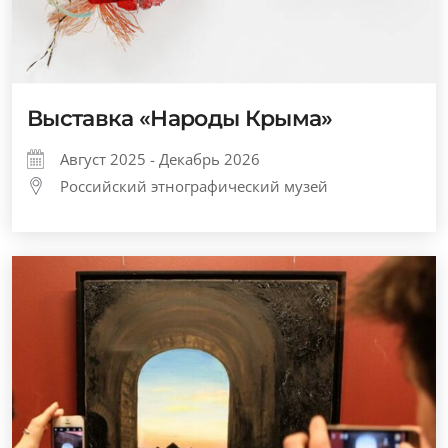
Выставка «Народы Крыма»
Август 2025 - Декабрь 2026
Российский этнографический музей