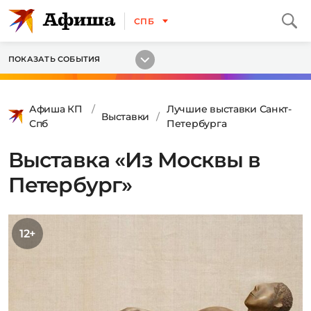
СПБ
ПОКАЗАТЬ СОБЫТИЯ
Афиша КП
Лучшие выставки Санкт-
Выставки
Спб
Петербурга
Выставка «Из Москвы в
Петербург»
12+