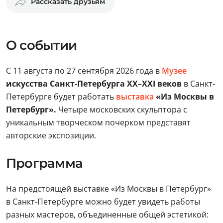
Рассказать друзьям
О событии
С 11 августа по 27 сентября 2026 года в
Музее
искусства Санкт-Петербурга XX–XXI веков
в Санкт-
Петербурге будет работать
выставка
«Из Москвы в
Петербург».
Четыре московских скульптора с
уникальным творческом почерком представят
авторские экспозиции.
Программа
На предстоящей выставке «Из Москвы в Петербург»
в Санкт-Петербурге можно будет увидеть работы
разных мастеров, объединенные общей эстетикой: