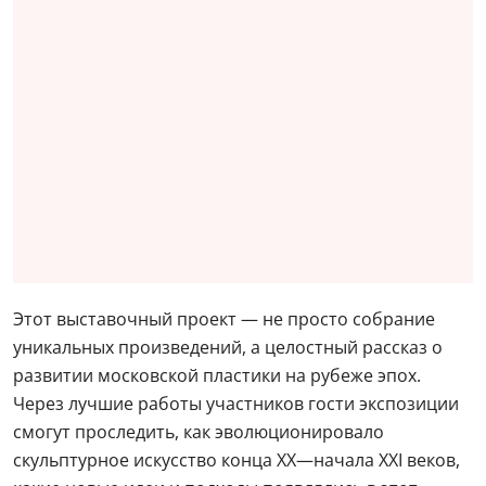
Этот выставочный проект — не просто собрание
уникальных произведений, а целостный рассказ о
развитии московской пластики на рубеже эпох.
Через лучшие работы участников гости экспозиции
смогут проследить, как эволюционировало
скульптурное искусство конца XX—начала XXI веков,