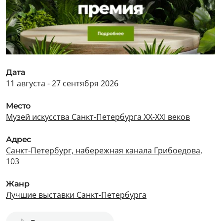
Дата
11 августа - 27 сентября 2026
Место
Музей искусства Санкт-Петербурга XX-XXI веков
Адрес
Санкт-Петербург, набережная канала Грибоедова,
103
Жанр
Лучшие выставки Санкт-Петербурга