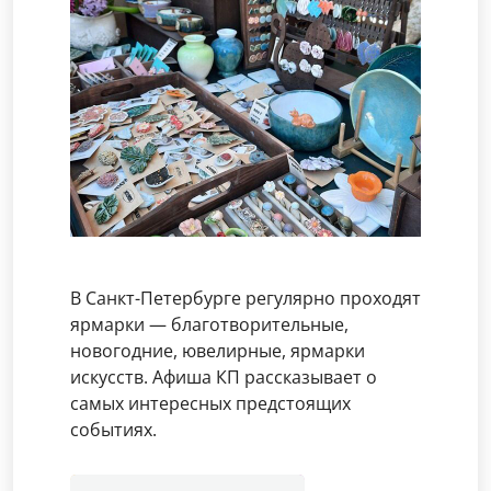
В Санкт-Петербурге регулярно проходят
ярмарки — благотворительные,
новогодние, ювелирные, ярмарки
искусств. Афиша КП рассказывает о
самых интересных предстоящих
событиях.