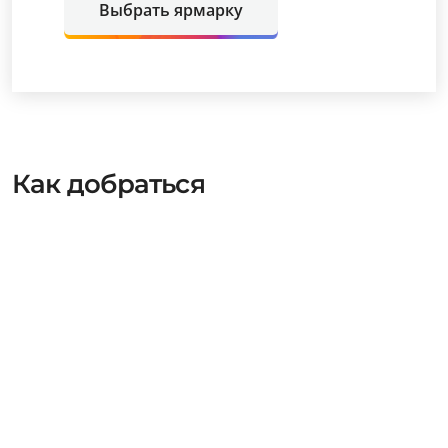
Выбрать ярмарку
Как добраться