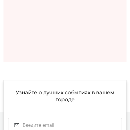
Узнайте о лучших событиях в вашем
городе