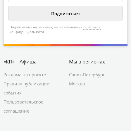
Подписываясь на рассылку, вы соглашаетесь с
политикой
конфиденциальности
«КП» – Афиша
Мы в регионах
Реклама на проекте
Санкт-Петербург
Правила публикации
Москва
события
Пользовательское
соглашение