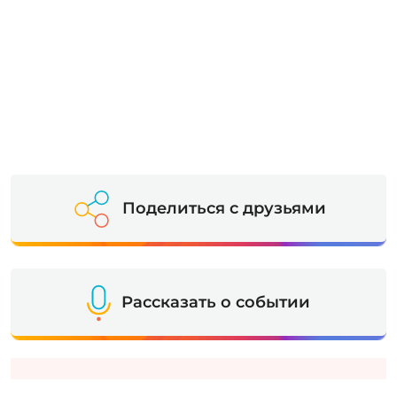
Поделиться с друзьями
Рассказать о событии