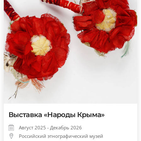
Выставка «Народы Крыма»
Август 2025 - Декабрь 2026
Российский этнографический музей