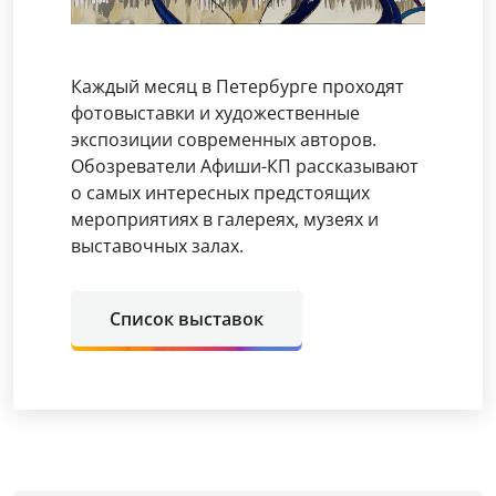
Каждый месяц в Петербурге проходят
фотовыставки и художественные
экспозиции современных авторов.
Обозреватели Афиши-КП рассказывают
о самых интересных предстоящих
мероприятиях в галереях, музеях и
выставочных залах.
Список выставок