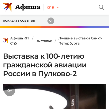
СПБ
ПОКАЗАТЬ СОБЫТИЯ
Афиша КП
Лучшие выставки Санкт-
Выставки
Спб
Петербурга
Выставка к 100-летию
гражданской авиации
России в Пулково-2
0+