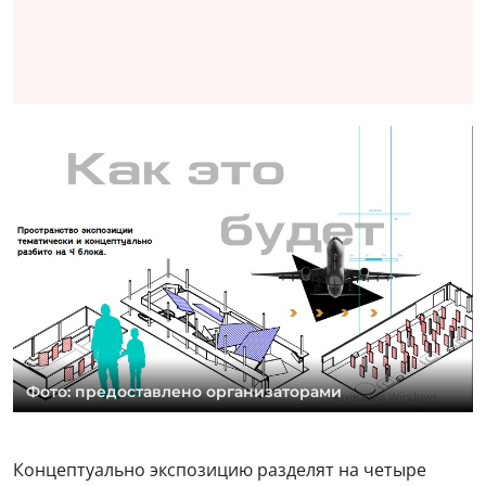
Фото: предоставлено организаторами
Концептуально экспозицию разделят на четыре