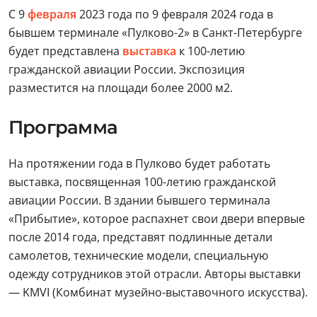
С 9
февраля
2023 года по 9 февраля 2024 года в
бывшем терминале «Пулково-2» в Санкт-Петербурге
будет представлена
выставка
к 100-летию
гражданской авиации России. Экспозиция
разместится на площади более 2000 м2.
Программа
На протяжении года в Пулково будет работать
выставка, посвященная 100-летию гражданской
авиации России. В здании бывшего терминала
«Прибытие», которое распахнет свои двери впервые
после 2014 года, представят подлинные детали
самолетов, технические модели, специальную
одежду сотрудников этой отрасли. Авторы выставки
— KMVI (Комбинат музейно-выставочного искусства).