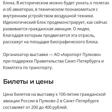
блока. В историческом можно будет узнать о полетах
и об авиаторах, в техническом познакомиться с
внутренним устройством воздушной техники.
Идеологический блок продемонстрирует, как сейчас
развивается гражданская авиация. О людях,
благодаря которым продвигается эта отрасль,
расскажут на площадке биографического блока.
Организатор выставки — АО «Аэропорт Пулково»
при поддержке Правительства Санкт-Петербурга и
Комитета по транспорту.
Билеты и цены
Цена билетов на выставку к 100-летию гражданской
авиации России в Пулково-2 в Санкт-Петербурге
составляет от 200 до 400 рублей.