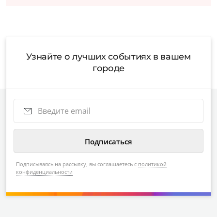
Узнайте о лучших событиях в вашем
городе
Подписываясь на рассылку, вы соглашаетесь с
политикой
конфиденциальности