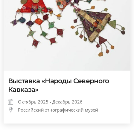
Выставка «Народы Северного
Кавказа»
Октябрь 2025 - Декабрь 2026
Российский этнографический музей