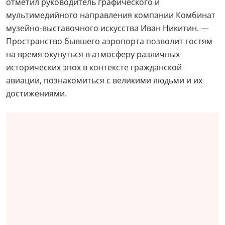
отметил руководитель графического и
мультимедийного направления компании Комбинат
музейно-выставочного искусства Иван Никитин. —
Пространство бывшего аэропорта позволит гостям
на время окунуться в атмосферу различных
исторических эпох в контексте гражданской
авиации, познакомиться с великими людьми и их
достижениями.