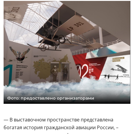
Фото: предоставлено организаторами
— В выставочном пространстве представлена
богатая история гражданской авиации России, –