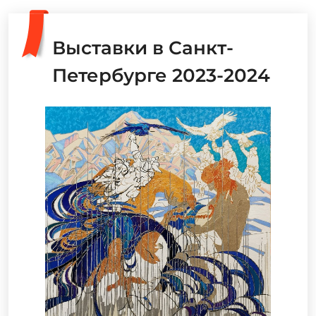
Выставки в Санкт-
Петербурге 2023-2024