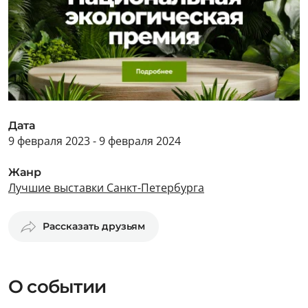
Дата
9 февраля 2023 - 9 февраля 2024
Жанр
Лучшие выставки Санкт-Петербурга
Рассказать друзьям
О событии