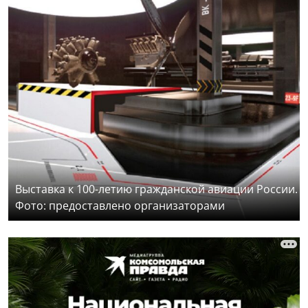
Выставка к 100-летию гражданской авиации России.
Фото: предоставлено организаторами