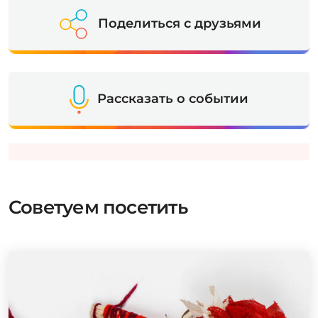
Поделиться с друзьями
Рассказать о событии
Советуем посетить