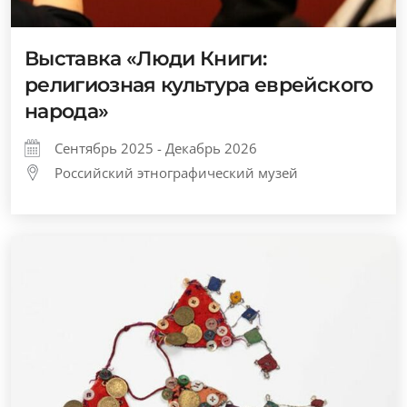
Выставка «Люди Книги:
религиозная культура еврейского
народа»
Сентябрь 2025 - Декабрь 2026
Российский этнографический музей