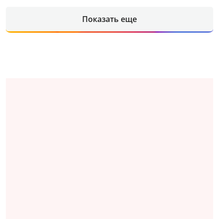
Показать еще