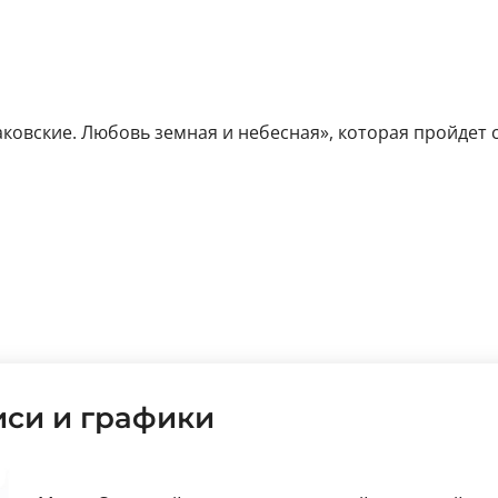
ковские. Любовь земная и небесная», которая пройдет с
си и графики