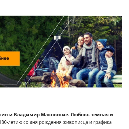
ин и Владимир Маковские. Любовь земная и
 180‑летию со дня рождения живописца и графика