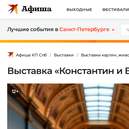
ВЫХОДНЫЕ
ФЕСТИВАЛ
Лучшие события в
Санкт-Петербурге
Афиша КП Спб
Выставки
Выставки картин, жив
Выставка «Константин и 
12+