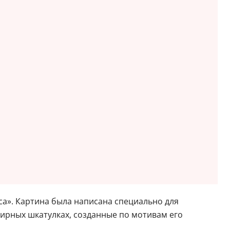
а». Картина была написана специально для
ирных шкатулках, созданные по мотивам его