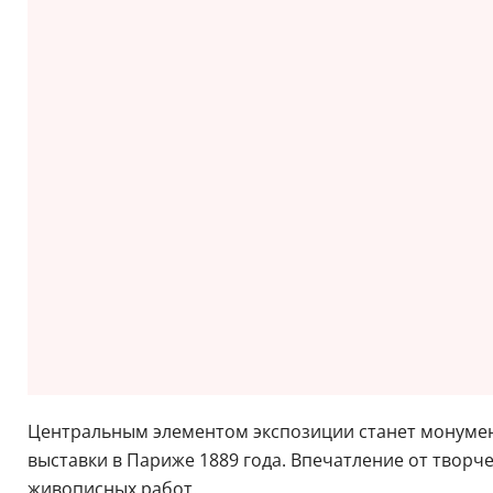
Центральным элементом экспозиции станет монуме
выставки в Париже 1889 года. Впечатление от твор
живописных работ.