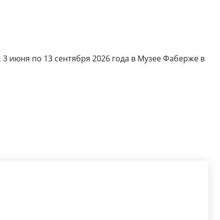
 3 июня по 13 сентября 2026 года в Музее Фаберже в