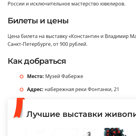
России и исключительное мастерство ювелиров.
Билеты и цены
Цена билета на выставку «Константин и Владимир Ма
Санкт-Петербурге, от 900 рублей.
Как добраться
Место:
Музей Фаберже
Адрес:
набережная реки Фонтанки, 21
Лучшие выставки живопи