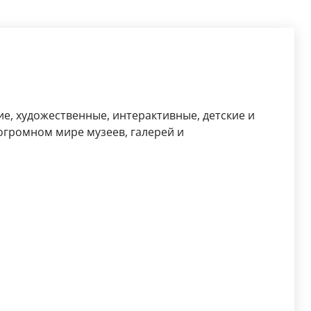
ие, художественные, интерактивные, детские и
огромном мире музеев, галерей и