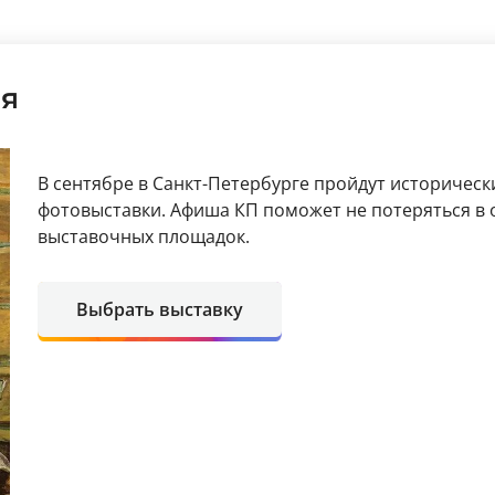
ря
В сентябре в Санкт-Петербурге пройдут историческ
фотовыставки. Афиша КП поможет не потеряться в 
выставочных площадок.
Выбрать выставку