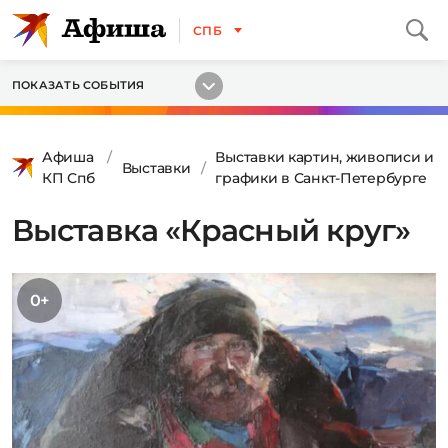
СПБ
ПОКАЗАТЬ СОБЫТИЯ
Афиша
Выставки картин, живописи и
Выставки
КП Спб
графики в Санкт-Петербурге
Выставка «Красный круг»
0+