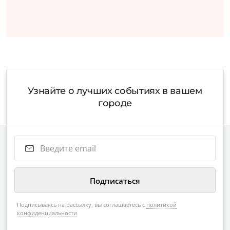
Узнайте о лучших событиях в вашем
городе
Подписываясь на рассылку, вы соглашаетесь с
политикой
конфиденциальности