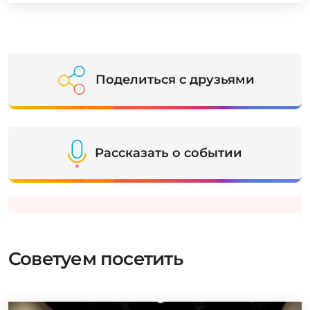
Поделиться с друзьями
Рассказать о событии
Советуем посетить