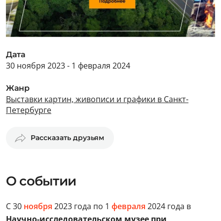
Дата
30 ноября 2023 - 1 февраля 2024
Жанр
Выставки картин, живописи и графики в Санкт-
Петербурге
Рассказать друзьям
О событии
С 30
ноября
2023 года по 1
февраля
2024 года в
Научно-исследовательском музее при