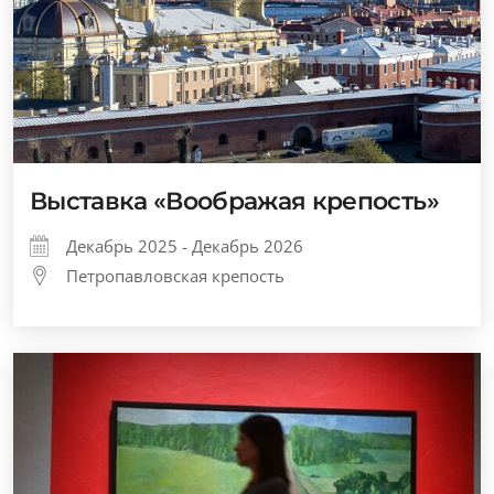
Выставка «Воображая крепость»
Декабрь 2025 - Декабрь 2026
Петропавловская крепость