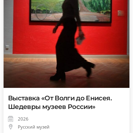
Выставка «От Волги до Енисея.
Шедевры музеев России»
2026
Русский музей