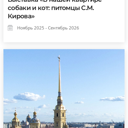
собаки и кот: питомцы С.М.
Кирова»
Ноябрь 2025 - Сентябрь 2026