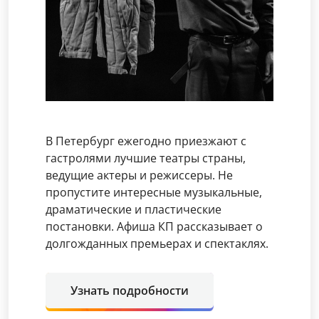
В Петербург ежегодно приезжают с
гастролями лучшие театры страны,
ведущие актеры и режиссеры. Не
пропустите интересные музыкальные,
драматические и пластические
постановки. Афиша КП рассказывает о
долгожданных премьерах и спектаклях.
Узнать подробности