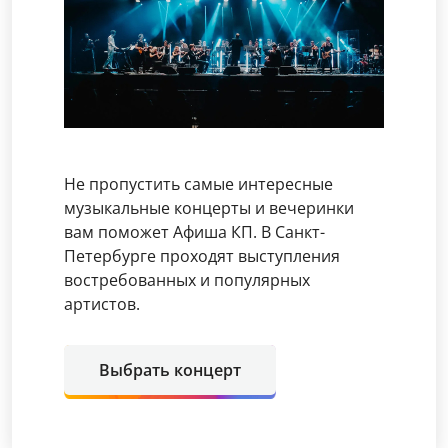
Не пропустить самые интересные
музыкальные концерты и вечеринки
вам поможет Афиша КП. В Санкт-
Петербурге проходят выступления
востребованных и популярных
артистов.
Выбрать концерт