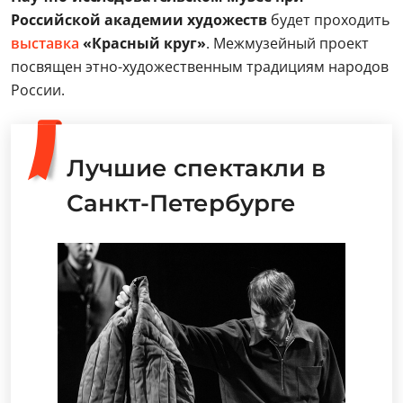
Российской академии художеств
будет проходить
выставка
«Красный круг»
. Межмузейный проект
посвящен этно-художественным традициям народов
России.
Лучшие спектакли в
Санкт-Петербурге