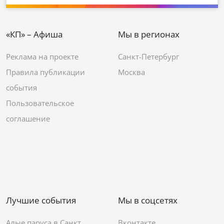
«КП» – Афиша
Мы в регионах
Реклама на проекте
Санкт-Петербург
Правила публикации
Москва
события
Пользовательское
соглашение
Лучшие события
Мы в соцсетях
Алые паруса в Санкт
Вконтакте