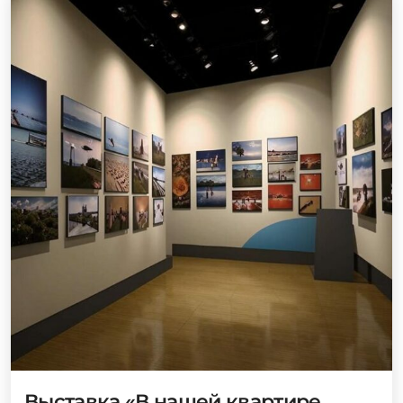
Выставка «В нашей квартире