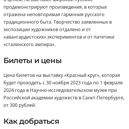
продемонстрируют произведения, в которых
отражена неповторимая гармония русского
традиционного быта. Творчество заявленных в
экспозиции художников отдалено и от
«авангардистских» экспериментов и от патетики
«сталинского ампира».
Билеты и цены
Цена билетов на выставку «Красный круг», которая
будет проходить с 30 ноября 2023 года по 1 февраля
2024 года в Научно-исследовательском музее при
Российской академии художеств в Санкт-Петербурге,
от 300 рублей.
Как добраться