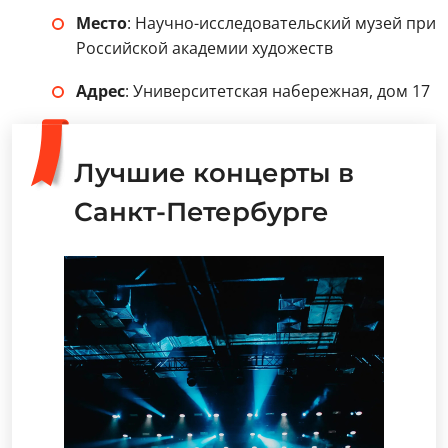
Место
: Научно-исследовательский музей при
Российской академии художеств
Адрес
: Университетская набережная, дом 17
Лучшие концерты в
Санкт-Петербурге