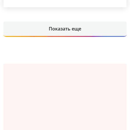
Показать еще