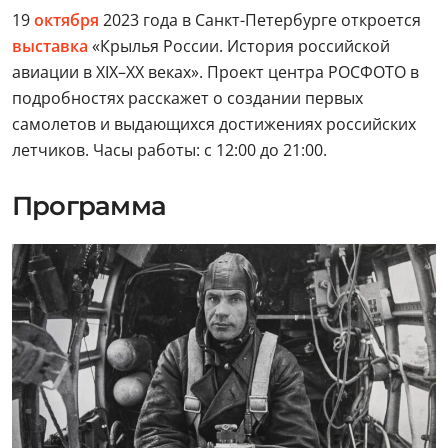
19
октября
2023 года в Санкт-Петербурге откроется
выставка
«Крылья России. История российской
авиации в XIX–XX веках». Проект центра РОСФОТО в
подробностях расскажет о создании первых
самолетов и выдающихся достижениях российских
летчиков. Часы работы: с 12:00 до 21:00.
Программа