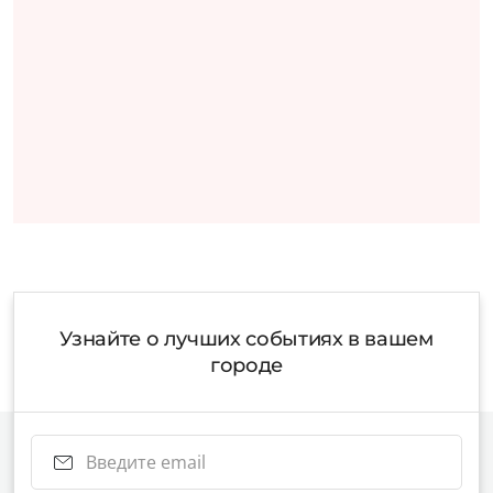
Узнайте о лучших событиях в вашем
городе