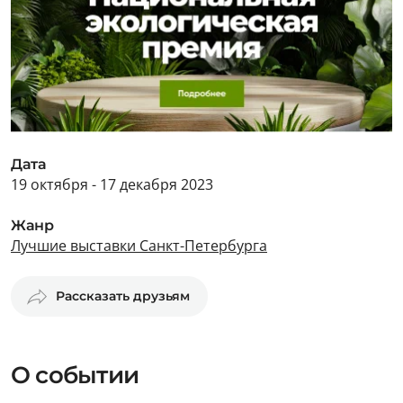
Дата
19 октября - 17 декабря 2023
Жанр
Лучшие выставки Санкт-Петербурга
Рассказать друзьям
О событии