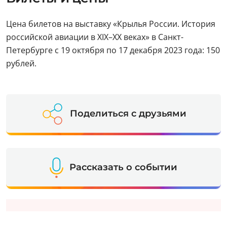
Цена билетов на выставку «Крылья России. История
российской авиации в XIX–XX веках» в Санкт-
Петербурге с 19 октября по 17 декабря 2023 года: 150
рублей.
Поделиться с друзьями
Рассказать о событии