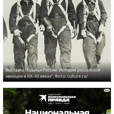
Выставка "Крылья России. История российской
авиации в XIX–XX веках". Фото: culture.ru/