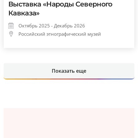
Выставка «Народы Северного
Кавказа»
Октябрь 2025 - Декабрь 2026
Российский этнографический музей
Показать еще