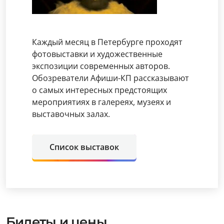
Каждый месяц в Петербурге проходят
фотовыставки и художественные
экспозиции современных авторов.
Обозреватели Афиши-КП рассказывают
о самых интересных предстоящих
мероприятиях в галереях, музеях и
выставочных залах.
Список выставок
Билеты и цены