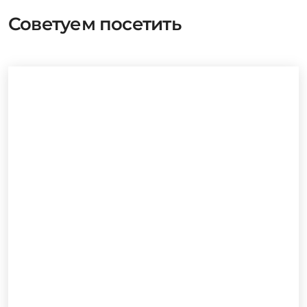
Советуем посетить