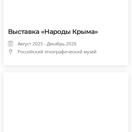
Выставка «Народы Крыма»
Август 2025 - Декабрь 2026
Российский этнографический музей