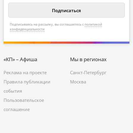
Подписываясь на рассылку, вы соглашаетесь с
политикой
конфиденциальности
«КП» – Афиша
Мы в регионах
Реклама на проекте
Санкт-Петербург
Правила публикации
Москва
события
Пользовательское
соглашение