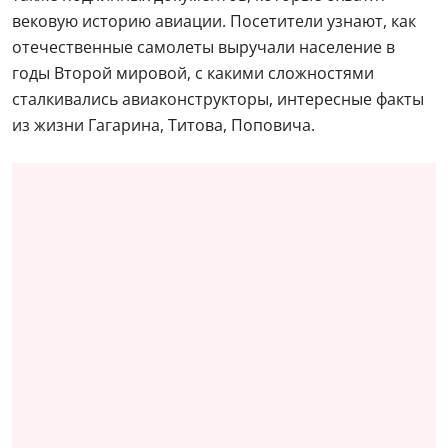
вековую историю авиации. Посетители узнают, как
отечественные самолеты выручали население в
годы Второй мировой, с какими сложностями
сталкивались авиаконструкторы, интересные факты
из жизни Гагарина, Титова, Поповича.