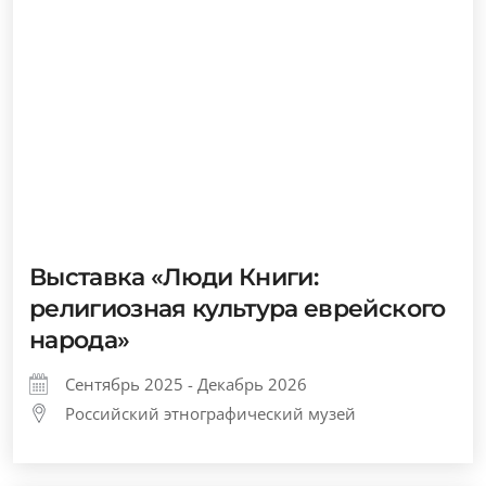
Выставка «Люди Книги:
религиозная культура еврейского
народа»
Сентябрь 2025 - Декабрь 2026
Российский этнографический музей