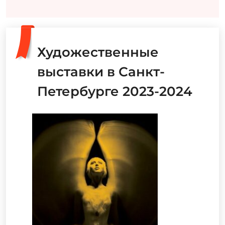
Художественные
выставки в Санкт-
Петербурге 2023-2024