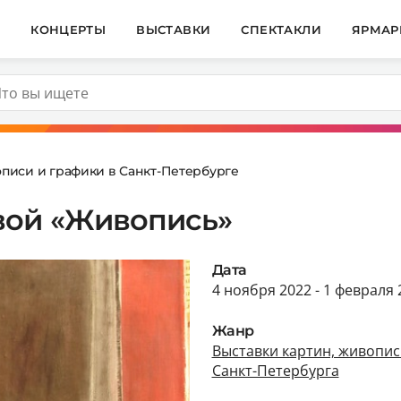
И
КОНЦЕРТЫ
ВЫСТАВКИ
СПЕКТАКЛИ
ЯРМАР
описи и графики в Санкт-Петербурге
вой «Живопись»
Дата
4 ноября 2022 - 1 февраля 
Жанр
Выставки картин, живопис
Санкт-Петербурга