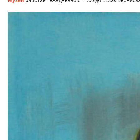
Музей
работает ежедневно с 11:00 до 22:00. Вернисаж