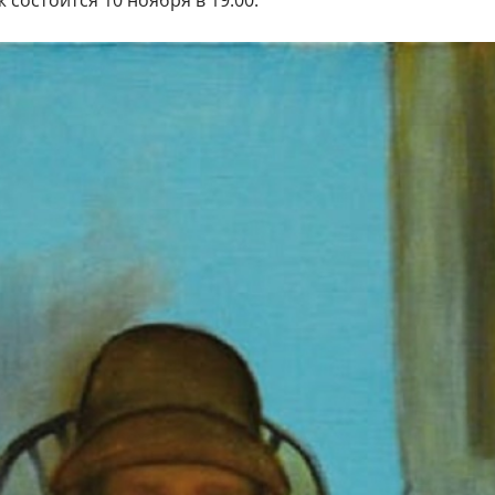
 состоится 10 ноября в 19:00.