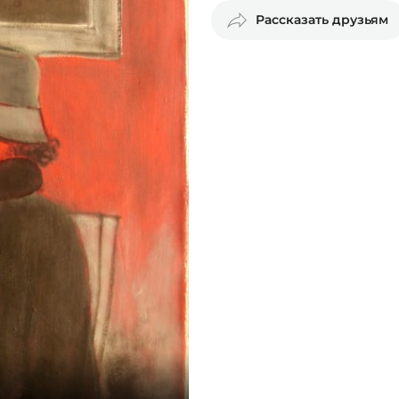
Рассказать друзьям