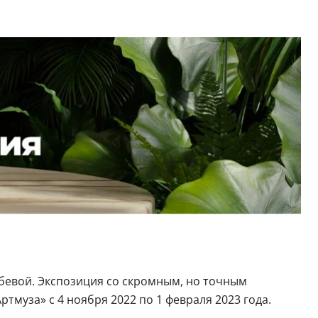
бевой. Экспозиция со скромным, но точным
тмуза» с 4 ноября 2022 по 1 февраля 2023 года.