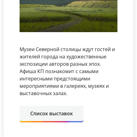
Музеи Северной столицы ждут гостей и
жителей города на художественные
экспозиции авторов разных эпох.
Афиша КП познакомит с самыми
интересными предстоящими
мероприятиями в галереях, музеях и
выставочных залах.
Список выставок