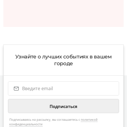
Узнайте о лучших событиях в вашем
городе
Подписываясь на рассылку, вы соглашаетесь с
политикой
конфиденциальности