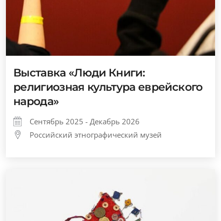
Выставка «Люди Книги:
религиозная культура еврейского
народа»
Сентябрь 2025 - Декабрь 2026
Российский этнографический музей