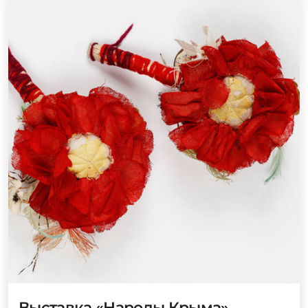
Выставка «Народы Крыма»