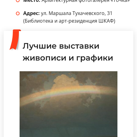
Место:
Архитектурная фотогалерея «Точка»
Адрес:
ул. Маршала Тухачевского, 31
(Библиотека и арт-резиденция ШКАФ)
Лучшие выставки
живописи и графики