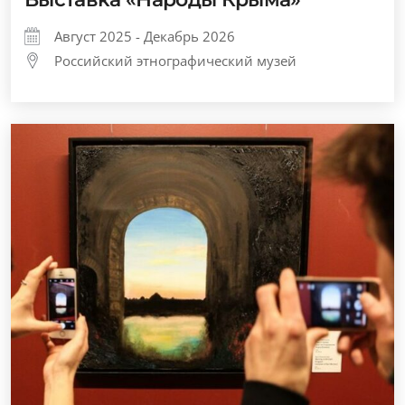
Август 2025 - Декабрь 2026
Российский этнографический музей