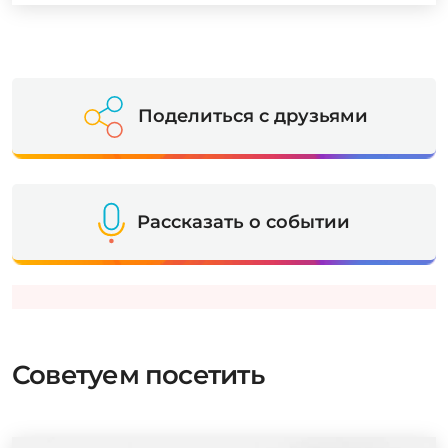
Поделиться с друзьями
Рассказать о событии
Советуем посетить