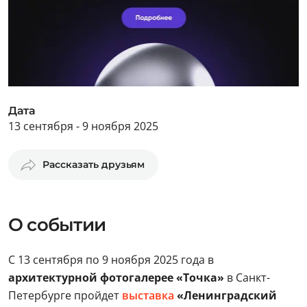
Дата
13 сентября - 9 ноября 2025
Рассказать друзьям
О событии
С 13 сентября по 9 ноября 2025 года в
архитектурной фотогалерее «Точка»
в Санкт-
Петербурге пройдет
выставка
«Ленинградский