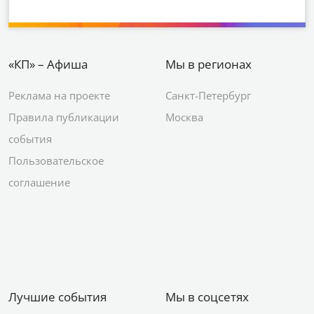
«КП» – Афиша
Мы в регионах
Реклама на проекте
Санкт-Петербург
Правила публикации
Москва
события
Пользовательское
соглашение
Лучшие события
Мы в соцсетях