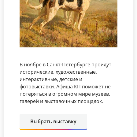
В ноябре в Санкт-Петербурге пройдут
исторические, художественные,
интерактивные, детские и
фотовыставки. Афиша КП поможет не
потеряться в огромном мире музеев,
галерей и выставочных площадок.
Выбрать выставку