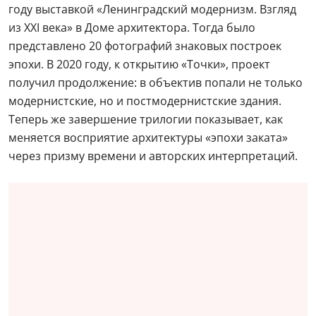
году выставкой «Ленинградский модернизм. Взгляд
из XXI века» в Доме архитектора. Тогда было
представлено 20 фотографий знаковых построек
эпохи. В 2020 году, к открытию «Точки», проект
получил продолжение: в объектив попали не только
модернистские, но и постмодернистские здания.
Теперь же завершение трилогии показывает, как
меняется восприятие архитектуры «эпохи заката»
через призму времени и авторских интерпретаций.