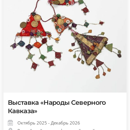
Выставка «Народы Северного
Кавказа»
Октябрь 2025 - Декабрь 2026