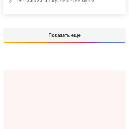
Российский этнографический музей
Показать еще