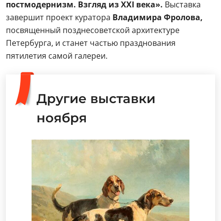
постмодернизм. Взгляд из XXI века».
Выставка
завершит проект куратора
Владимира Фролова,
посвященный позднесоветской архитектуре
Петербурга, и станет частью празднования
пятилетия самой галереи.
Другие выставки
ноября