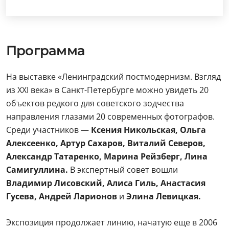
Программа
На выставке «Ленинградский постмодернизм. Взгляд
из XXI века» в Санкт-Петербурге можно увидеть 20
объектов редкого для советского зодчества
направления глазами 20 современных фотографов.
Среди участников —
Ксения Никольская, Ольга
Алексеенко, Артур Сахаров, Виталий Северов,
Александр Татаренко, Марина Рейзберг, Лина
Самигуллина.
В экспертный совет вошли
Владимир Лисовский, Алиса Гиль, Анастасия
Гусева, Андрей Ларионов
и
Элина Левицкая.
Экспозиция продолжает линию, начатую еще в 2006