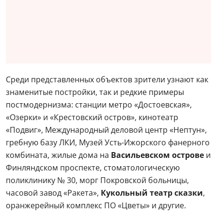
Среди представленных объектов зрители узнают как
знаменитые постройки, так и редкие примеры
постмодернизма: станции метро «Достоевская»,
«Озерки» и «Крестовский остров», кинотеатр
«Подвиг», Международный деловой центр «Нептун»,
гребную базу ЛКИ, Музей Усть-Ижорского фанерного
комбината, жилые дома на
Васильевском острове
и
Финляндском проспекте, стоматологическую
поликлинику № 30, морг Покровской больницы,
часовой завод «Ракета»,
Кукольный театр сказки
,
оранжерейный комплекс ПО «Цветы» и другие.