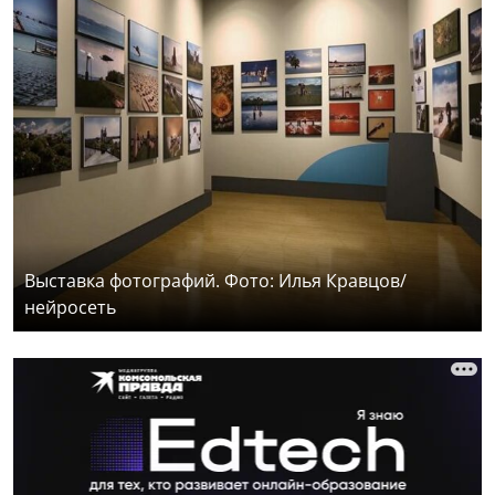
Выставка фотографий. Фото: Илья Кравцов/
нейросеть