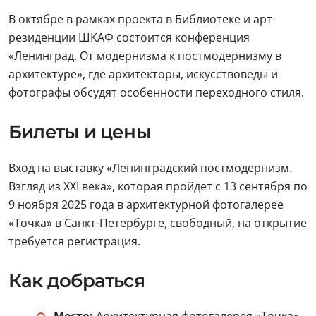
В октябре в рамках проекта в Библиотеке и арт-
резиденции ШКАФ состоится конференция
«Ленинград. От модернизма к постмодернизму в
архитектуре», где архитекторы, искусствоведы и
фотографы обсудят особенности переходного стиля.
Билеты и цены
Вход на выставку «Ленинградский постмодернизм.
Взгляд из XXI века», которая пройдет с 13 сентября по
9 ноября 2025 года в архитектурной фотогалерее
«Точка» в Санкт-Петербурге, свободный, на открытие
требуется регистрация.
Как добраться