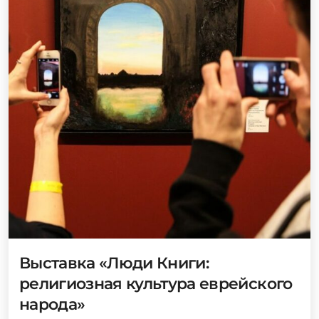
Выставка «Люди Книги:
религиозная культура еврейского
народа»