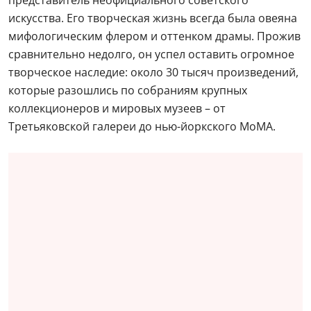
искусства. Его творческая жизнь всегда была овеяна
мифологическим флером и оттенком драмы. Прожив
сравнительно недолго, он успел оставить огромное
творческое наследие: около 30 тысяч произведений,
которые разошлись по собраниям крупных
коллекционеров и мировых музеев – от
Третьяковской галереи до нью-йоркского МоМА.