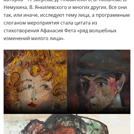
Немухина, В. Янкилевского и многих других. Все они
так, или иначе, исследуют тему лица, а программным
слоганом мероприятия стала цитата из
стихотворения Афанасия Фета «ряд волшебных
изменений милого лица».