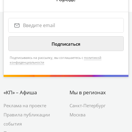
Подписываясь на рассылку, вы соглашаетесь с
политикой
конфиденциальности
«КП» – Афиша
Мы в регионах
Реклама на проекте
Санкт-Петербург
Правила публикации
Москва
события