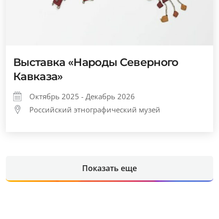
Выставка «Народы Северного
Кавказа»
Октябрь 2025 - Декабрь 2026
Российский этнографический музей
Показать еще