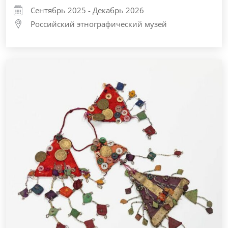
Сентябрь 2025 - Декабрь 2026
Российский этнографический музей