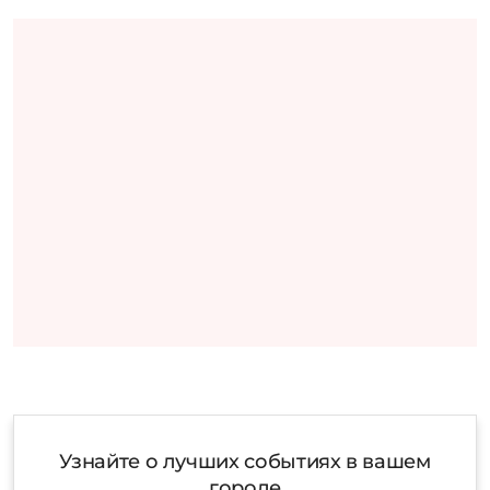
Узнайте о лучших событиях в вашем
городе