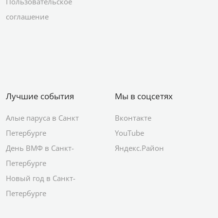
Пользовательское
соглашение
Лучшие события
Мы в соцсетях
Алые паруса в Санкт
Вконтакте
Петербурге
YouTube
День ВМФ в Санкт-
Яндекс.Район
Петербурге
Новый год в Санкт-
Петербурге