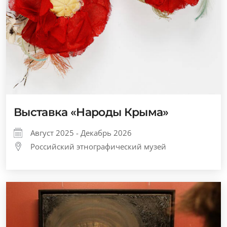
Выставка «Народы Крыма»
Август 2025 - Декабрь 2026
Российский этнографический музей