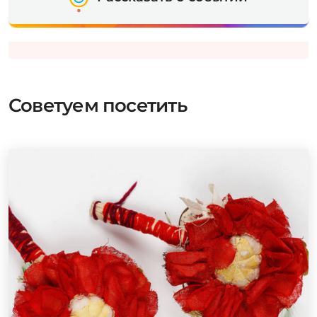
Советуем посетить