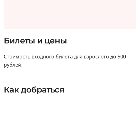
Билеты и цены
Стоимость входного билета для взрослого до 500
рублей.
Как добраться