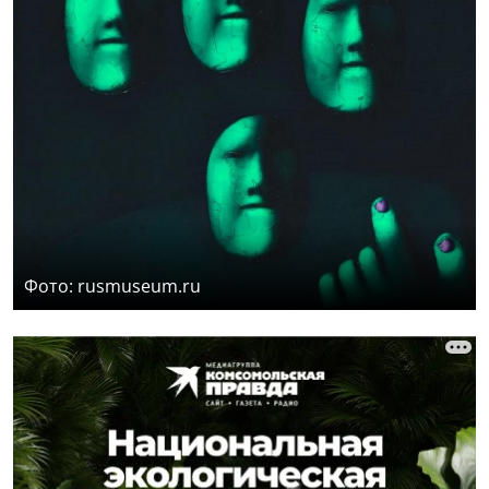
Фото: rusmuseum.ru