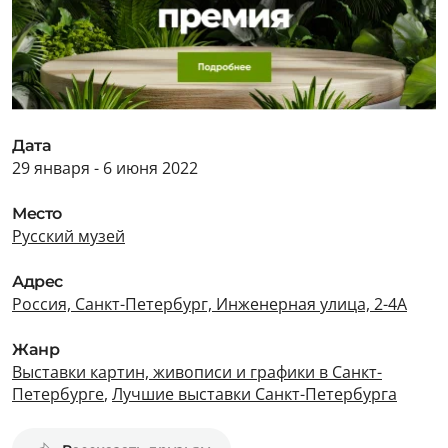
Дата
29 января - 6 июня 2022
Место
Русский музей
Адрес
Россия, Санкт-Петербург, Инженерная улица, 2-4А
Жанр
Выставки картин, живописи и графики в Санкт-
Петербурге
,
Лучшие выставки Санкт-Петербурга