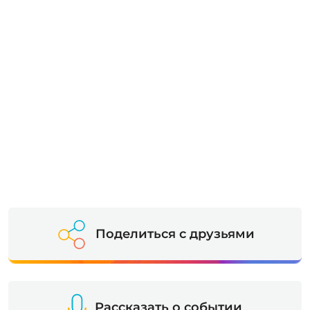
Поделиться с друзьями
Рассказать о событии