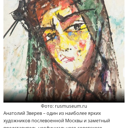
Фото: rusmuseum.ru
Анатолий Зверев – один из наиболее ярких
художников послевоенной Москвы и заметный
представитель неофициального советского