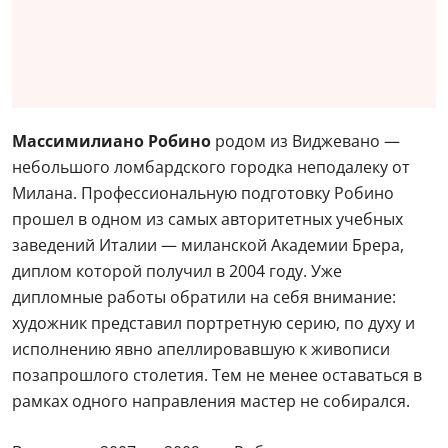
Массимилиано Робино
родом из Виджевано —
небольшого ломбардского городка неподалеку от
Милана. Профессиональную подготовку Робино
прошел в одном из самых авторитетных учебных
заведений Италии — миланской Академии Брера,
диплом которой получил в 2004 году. Уже
дипломные работы обратили на себя внимание:
художник представил портретную серию, по духу и
исполнению явно апеллировавшую к живописи
позапрошлого столетия. Тем не менее оставаться в
рамках одного направления мастер не собирался.