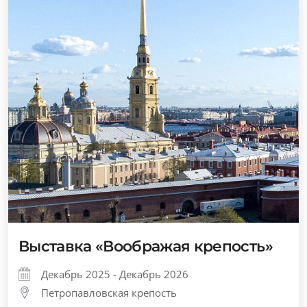
Выставка «Воображая крепость»
Декабрь 2025 - Декабрь 2026
Петропавловская крепость