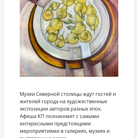
Музеи Северной столицы ждут гостей и
жителей города на художественные
экспозиции авторов разных эпох.
Афиша КП познакомит с самыми
интересными предстоящими
мероприятиями в галереях, музеях и