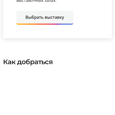
выставочных залах.
Выбрать выставку
Как добраться