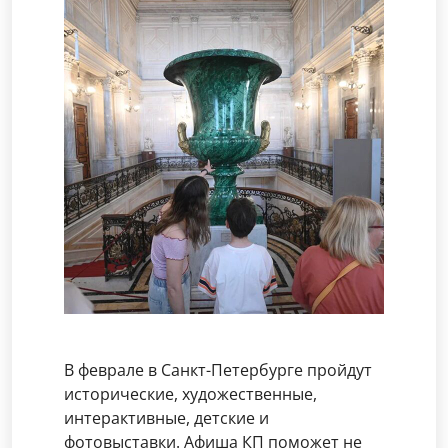
В феврале в Санкт-Петербурге пройдут
исторические, художественные,
интерактивные, детские и
фотовыставки. Афиша КП поможет не