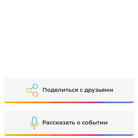
Поделиться с друзьями
Рассказать о событии