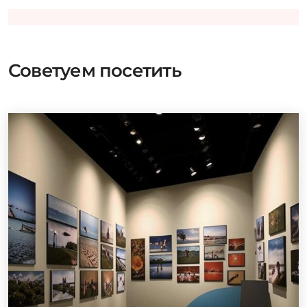
Советуем посетить