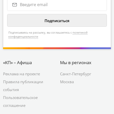
Подписываясь на рассылку, вы соглашаетесь с
политикой
конфиденциальности
«КП» – Афиша
Мы в регионах
Реклама на проекте
Санкт-Петербург
Правила публикации
Москва
события
Пользовательское
соглашение