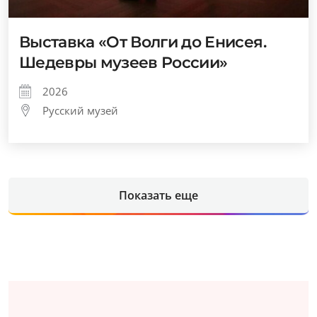
Выставка «От Волги до Енисея.
Шедевры музеев России»
2026
Русский музей
Показать еще