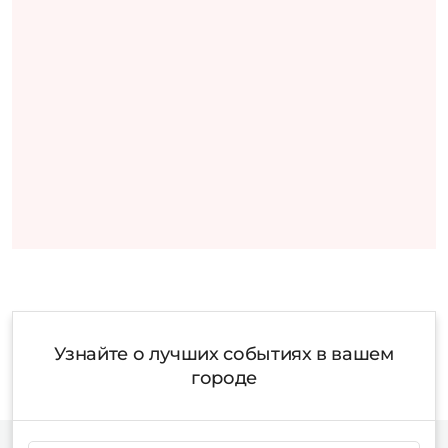
Узнайте о лучших событиях в вашем
городе