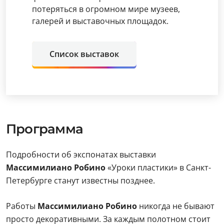
потеряться в огромном мире музеев,
галерей и выставочных площадок.
Список выставок
Программа
Подробности об экспонатах выставки
Массимилиано Робино
«Уроки пластики» в Санкт-
Петербурге станут известны позднее.
Работы
Массимилиано Робино
никогда не бывают
просто декоративными. За каждым полотном стоит