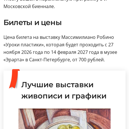
Московской биеннале.
Билеты и цены
Цена билета на выставку Массимилиано Робино
«Уроки пластики», которая будет проходить с 27
ноября 2026 года по 14 февраля 2027 года в музее
«Эрарта» в Санкт-Петербурге, от 700 рублей.
Лучшие выставки
живописи и графики