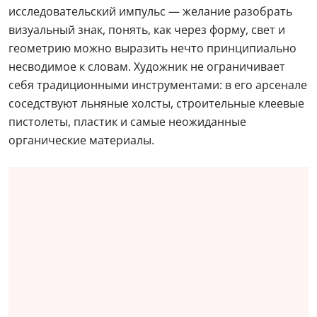
исследовательский импульс — желание разобрать
визуальный знак, понять, как через форму, свет и
геометрию можно выразить нечто принципиально
несводимое к словам. Художник не ограничивает
себя традиционными инструментами: в его арсенале
соседствуют льняные холсты, строительные клеевые
пистолеты, пластик и самые неожиданные
органические материалы.