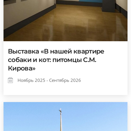
Выставка «В нашей квартире
собаки и кот: питомцы С.М.
Кирова»
Ноябрь 2025 - Сентябрь 2026