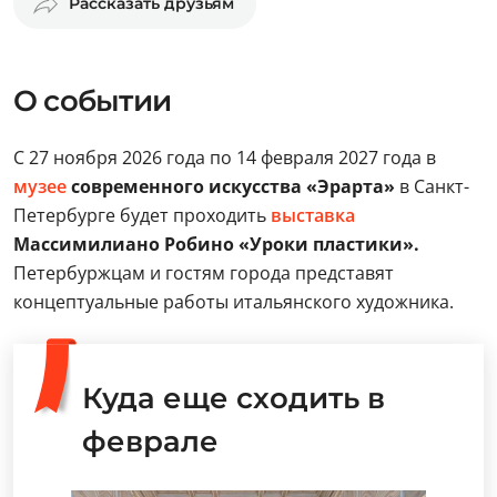
Рассказать друзьям
О событии
С 27 ноября 2026 года по 14 февраля 2027 года в
музее
современного искусства «Эрарта»
в Санкт-
Петербурге будет проходить
выставка
Массимилиано Робино «Уроки пластики».
Петербуржцам и гостям города представят
концептуальные работы итальянского художника.
Куда еще сходить в
феврале