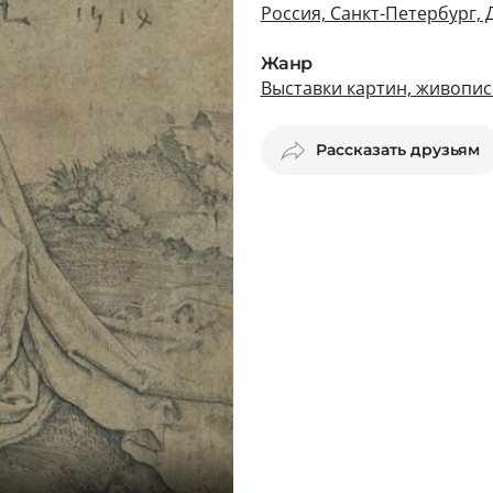
Россия, Санкт-Петербург,
Жанр
Выставки картин, живопис
Рассказать друзьям