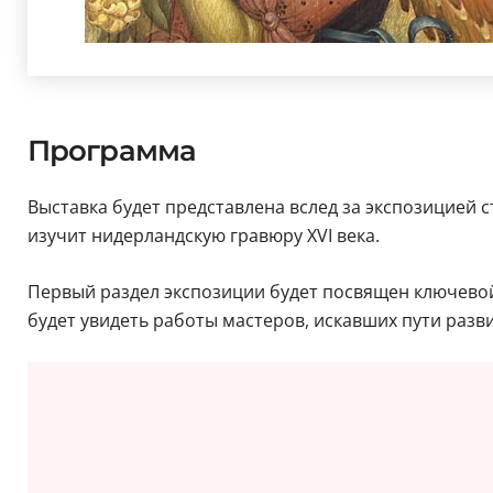
Программа
Выставка будет представлена вслед за экспозицией 
изучит нидерландскую гравюру XVI века.
Первый раздел экспозиции будет посвящен ключево
будет увидеть работы мастеров, искавших пути разви