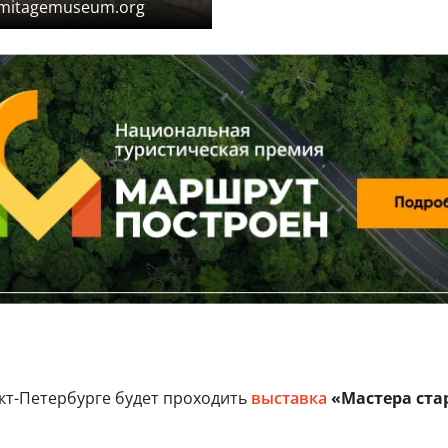
rmitagemuseum.org
кт-Петербурге будет проходить
выставка
«Мастера ста