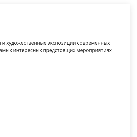
и и художественные экспозиции современных
самых интересных предстоящих мероприятиях