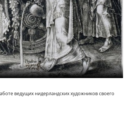
работе ведущих нидерландских художников своего