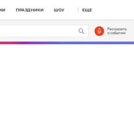
КИ
ПРАЗДНИКИ
ШОУ
ЕЩЕ
Рассказать
о событии