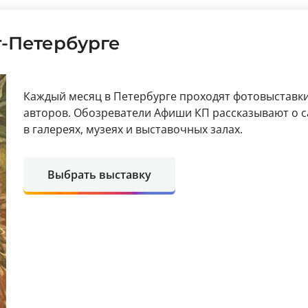
т-Петербурге
Каждый месяц в Петербурге проходят фотовыставк
авторов. Обозреватели Афиши КП рассказывают о 
в галереях, музеях и выставочных залах.
Выбрать выставку