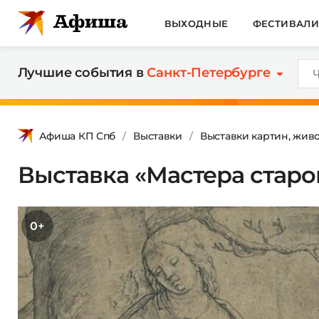
ВЫХОДНЫЕ
ФЕСТИВАЛ
Лучшие события в
Санкт-Петербурге
Афиша КП Спб
Выставки
Выставки картин, жив
Выставка «Мастера стар
0+