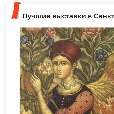
Лучшие выставки в Санк