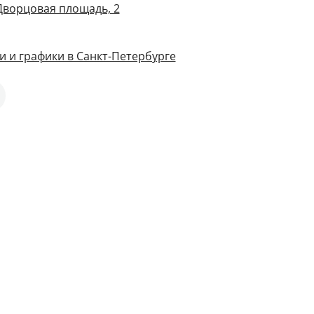
 Дворцовая площадь, 2
и и графики в Санкт-Петербурге