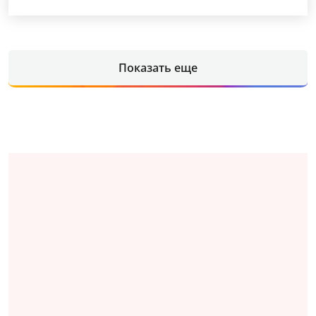
Показать еще