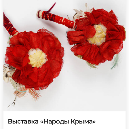
Выставка «Народы Крыма»