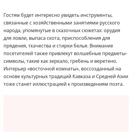
Гостям будет интересно увидеть инструменты,
связанные с хозяйственными занятиями русского
народа, упомянутые в сказочных сюжетах: орудия
для ловли, выпаса скота, приспособления для
прядения, ткачества и стирки белья. Внимание
посетителей также привлекут волшебные предметы-
символы, такие как зеркало, гребень и веретено.
Интерьер «восточной комнаты», воссозданный на
основе культурных традиций Кавказа и Средней Азии
тоже станет иллюстрацией к произведениям поэта.