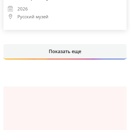
2026
Русский музей
Показать еще