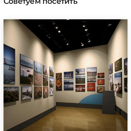
Советуем посетить