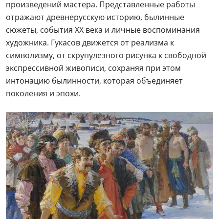
произведений мастера. Представленные работы
отражают древнерусскую историю, былинные
сюжеты, события XX века и личные воспоминания
художника. Гукасов движется от реализма к
символизму, от скрупулезного рисунка к свободной
экспрессивной живописи, сохраняя при этом
интонацию былинности, которая объединяет
поколения и эпохи.