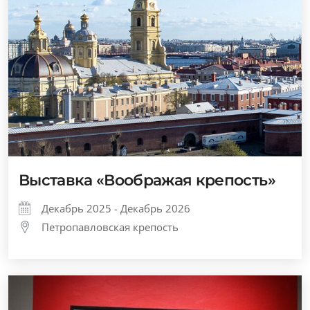
Выставка «Воображая крепость»
Декабрь 2025 - Декабрь 2026
Петропавловская крепость