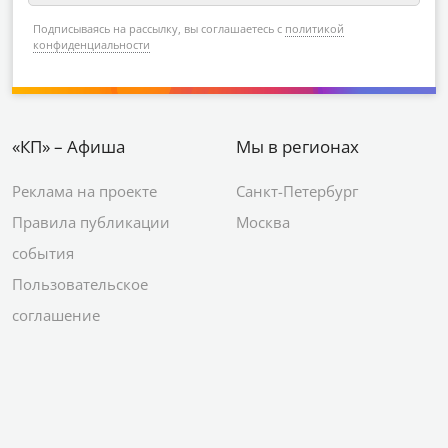
Подписываясь на рассылку, вы соглашаетесь с
политикой
конфиденциальности
«КП» – Афиша
Мы в регионах
Реклама на проекте
Санкт-Петербург
Правила публикации
Москва
события
Пользовательское
соглашение