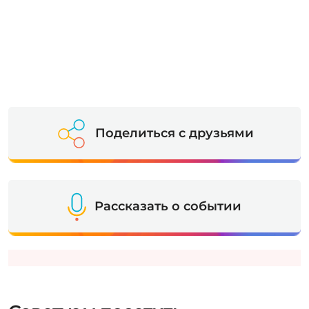
Поделиться с друзьями
Рассказать о событии