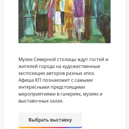
Музеи Северной столицы ждут гостей и
жителей города на художественные
экспозиции авторов разных эпох.
Афиша КП познакомит с самыми
интересными предстоящими
мероприятиями в галереях, музеях и
выставочных залах.
Выбрать выставку