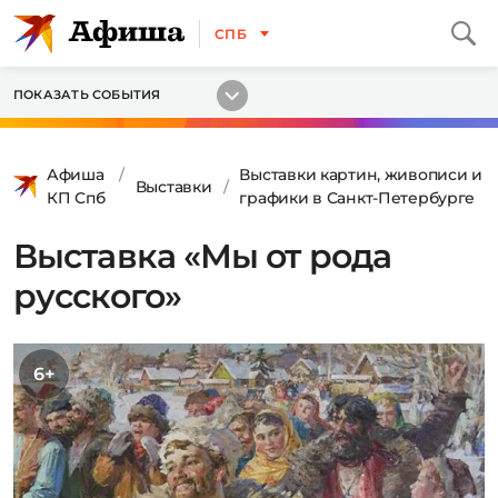
СПБ
ПОКАЗАТЬ СОБЫТИЯ
Афиша
Выставки картин, живописи и
Выставки
КП Спб
графики в Санкт-Петербурге
Выставка «Мы от рода
русского»
6+