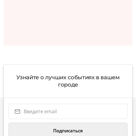
Узнайте о лучших событиях в вашем
городе