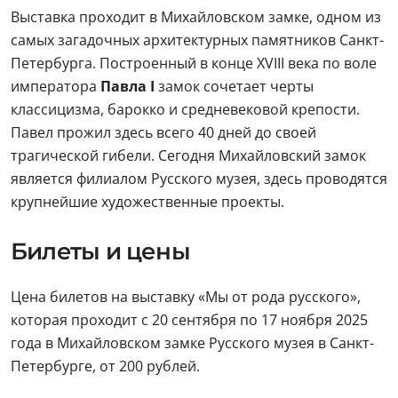
Выставка проходит в Михайловском замке, одном из
самых загадочных архитектурных памятников Санкт-
Петербурга. Построенный в конце XVIII века по воле
императора
Павла I
замок сочетает черты
классицизма, барокко и средневековой крепости.
Павел прожил здесь всего 40 дней до своей
трагической гибели. Сегодня Михайловский замок
является филиалом Русского музея, здесь проводятся
крупнейшие художественные проекты.
Билеты и цены
Цена билетов на выставку «Мы от рода русского»,
которая проходит с 20 сентября по 17 ноября 2025
года в Михайловском замке Русского музея в Санкт-
Петербурге, от 200 рублей.