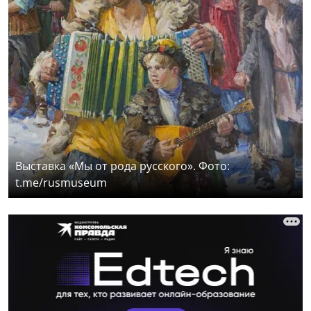
Выставка «Мы от рода русского». Фото:
t.me/rusmuseum