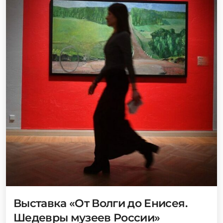
Выставка «От Волги до Енисея.
Шедевры музеев России»