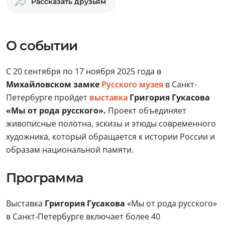
Рассказать друзьям
О событии
С 20 сентября по 17 ноября 2025 года в
Михайловском замке
Русского музея
в Санкт-
Петербурге пройдет
выставка
Григория Гукасова
«Мы от рода русского».
Проект объединяет
живописные полотна, эскизы и этюды современного
художника, который обращается к истории России и
образам национальной памяти.
Программа
Выставка
Григория Гусакова
«Мы от рода русского»
в Санкт-Петербурге включает более 40