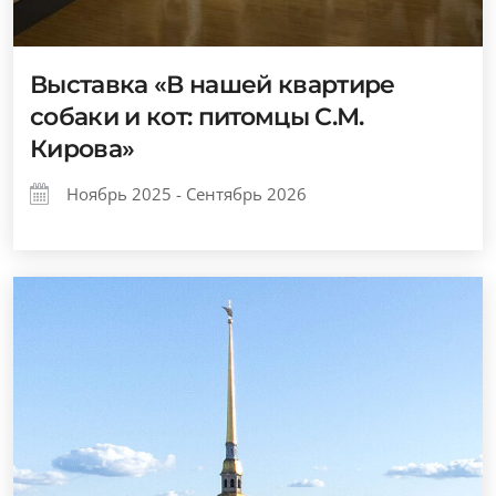
Выставка «В нашей квартире
собаки и кот: питомцы С.М.
Кирова»
Ноябрь 2025 - Сентябрь 2026