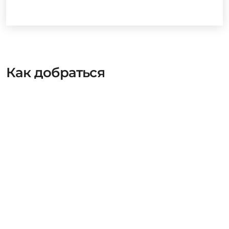
Как добраться