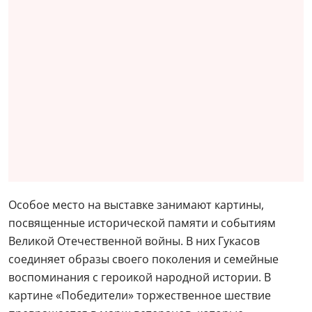
Особое место на выставке занимают картины,
посвященные исторической памяти и событиям
Великой Отечественной войны. В них Гукасов
соединяет образы своего поколения и семейные
воспоминания с героикой народной истории. В
картине «Победители» торжественное шествие