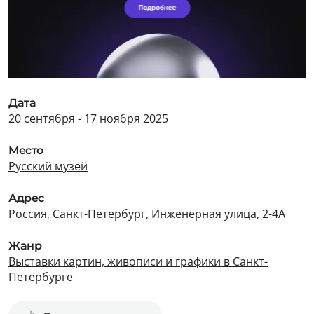
Дата
20 сентября - 17 ноября 2025
Место
Русский музей
Адрес
Россия, Санкт-Петербург, Инженерная улица, 2-4А
Жанр
Выставки картин, живописи и графики в Санкт-
Петербурге