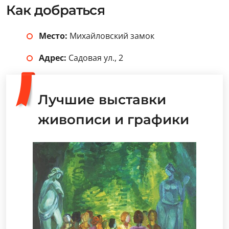
Как добраться
Место:
Михайловский замок
Адрес:
Садовая ул., 2
Лучшие выставки
живописи и графики