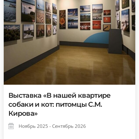
Выставка «В нашей квартире
собаки и кот: питомцы С.М.
Кирова»
Ноябрь 2025 - Сентябрь 2026