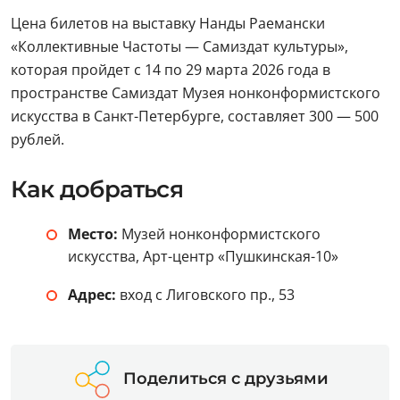
Цена билетов на выставку Нанды Раемански
«Коллективные Частоты — Самиздат культуры»,
которая пройдет с 14 по 29 марта 2026 года в
пространстве Самиздат Музея нонконформистского
искусства в Санкт-Петербурге, составляет 300 — 500
рублей.
Как добраться
Место:
Музей нонконформистского
искусства, Арт-центр «Пушкинская-10»
Адрес:
вход с Лиговского пр., 53
Поделиться с друзьями