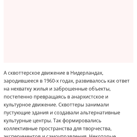
А сквоттерское движение в Нидерландах,
зародившееся в 1960-х годах, развивалось как ответ
на нехватку жилья и заброшенные объекты,
постепенно превращаясь в анархистское и
культурное движение. Сквоттеры занимали
пустующие здания и создавали альтернативные
культурные центры. Так формировались
коллективные пространства для творчества,
экспериментов и самоуправления. Некоторые