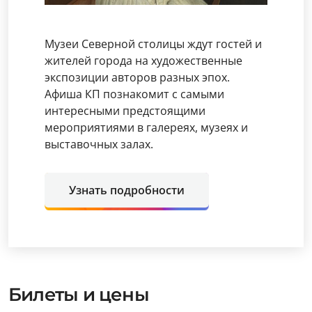
Музеи Северной столицы ждут гостей и
жителей города на художественные
экспозиции авторов разных эпох.
Афиша КП познакомит с самыми
интересными предстоящими
мероприятиями в галереях, музеях и
выставочных залах.
Узнать подробности
Билеты и цены