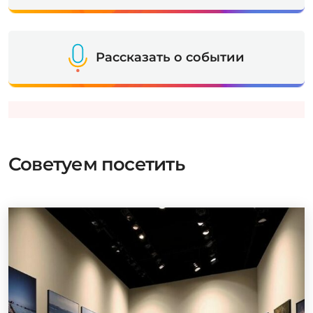
Рассказать о событии
Советуем посетить