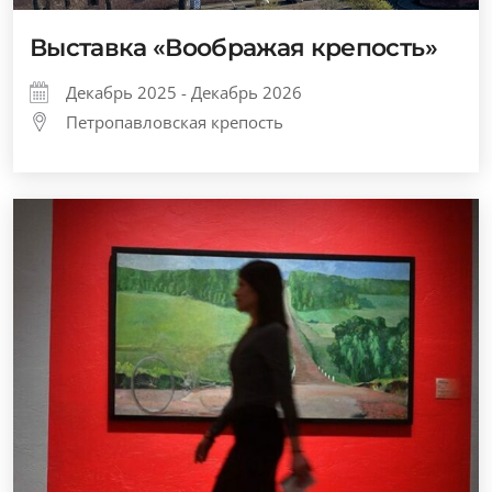
Выставка «Воображая крепость»
Декабрь 2025 - Декабрь 2026
Петропавловская крепость