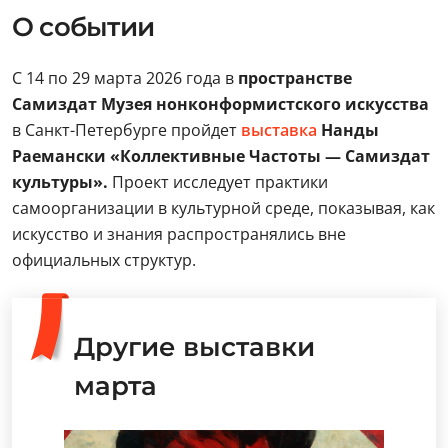
О событии
С 14 по 29 марта 2026 года в
пространстве
Самиздат Музея нонконформистского искусства
в Санкт-Петербурге пройдет
выставка
Нанды
Раемански «Коллективные Частоты — Самиздат
культуры».
Проект исследует практики
самоорганизации в культурной среде, показывая, как
искусство и знания распространялись вне
официальных структур.
Другие выставки
марта