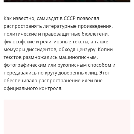
Как известно, самиздат в СССР позволял
распространять литературные произведения,
политические и правозащитные бюллетени,
философские и религиозные тексты, а также
мемуары диссидентов, обходя цензуру. Копии
текстов размножались машинописным,
фотографическим или рукописным способом и
передавались по кругу доверенных лиц. Этот
обеспечивало распространение идей вне
официального контроля.