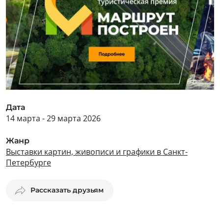
Дата
14 марта - 29 марта 2026
Жанр
Выставки картин, живописи и графики в Санкт-
Петербурге
Рассказать друзьям