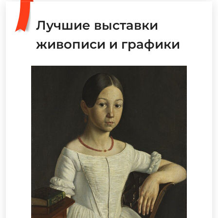
Лучшие выставки
живописи и графики