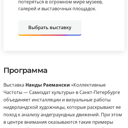
потеряться в огромном мире музеев,
галерей и выставочных площадок.
Выбрать выставку
Программа
Выставка
Нанды Раемански
«Коллективные
Частоты — Самиздат культуры» в Санкт-Петербурге
объединяет инсталляции и визуальные работы
нидерландской художницы, которые раскрывают ее
поход к анализу андеграундных движений. При этом
в центре внимания оказываются такие примеры