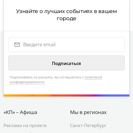
Узнайте о лучших событиях в вашем
городе
Подписываясь на рассылку, вы соглашаетесь с
политикой
конфиденциальности
«КП» – Афиша
Мы в регионах
Реклама на проекте
Санкт-Петербург