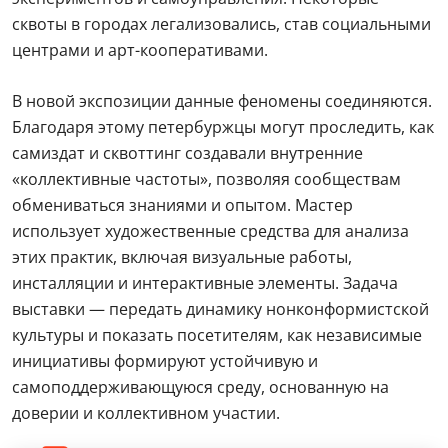
сквоты в городах легализовались, став социальными
центрами и арт-кооперативами.
В новой экспозиции данные феномены соединяются.
Благодаря этому петербуржцы могут проследить, как
самиздат и сквоттинг создавали внутренние
«коллективные частоты», позволяя сообществам
обмениваться знаниями и опытом. Мастер
использует художественные средства для анализа
этих практик, включая визуальные работы,
инсталляции и интерактивные элементы. Задача
выставки — передать динамику нонконформистской
культуры и показать посетителям, как независимые
инициативы формируют устойчивую и
самоподдерживающуюся среду, основанную на
доверии и коллективном участии.