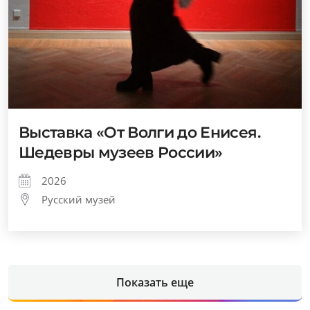
Выставка «От Волги до Енисея.
Шедевры музеев России»
2026
Русский музей
Показать еще