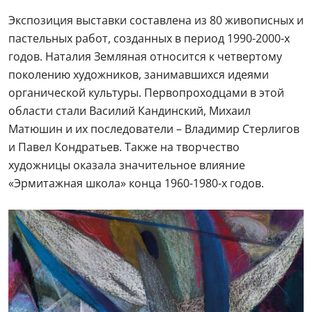
Экспозиция выставки составлена из 80 живописных и
пастельных работ, созданных в период 1990-2000-х
годов. Наталия Земляная относится к четвертому
поколению художников, занимавшихся идеями
органической культуры. Первопроходцами в этой
области стали Василий Кандинский, Михаил
Матюшин и их последователи – Владимир Стерлигов
и Павел Кондратьев. Также на творчество
художницы оказала значительное влияние
«Эрмитажная школа» конца 1960-1980-х годов.