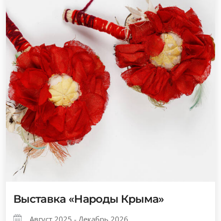
Выставка «Народы Крыма»
Август 2025 - Декабрь 2026