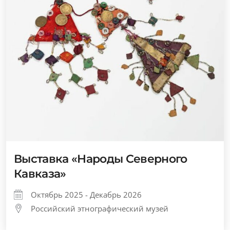
Выставка «Народы Северного
Кавказа»
Октябрь 2025 - Декабрь 2026
Российский этнографический музей