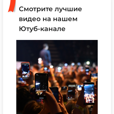
Смотрите лучшие
видео на нашем
Ютуб-канале