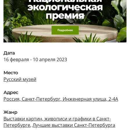
Дата
16 февраля - 10 апреля 2023
Место
Русский музей
Адрес
Россия, Санкт-Петербург, Инженерная улица, 2-4А
Жанр
Выставки картин, живописи и графики в Санкт-
Петербурге
,
Лучшие выставки Санкт-Петербурга