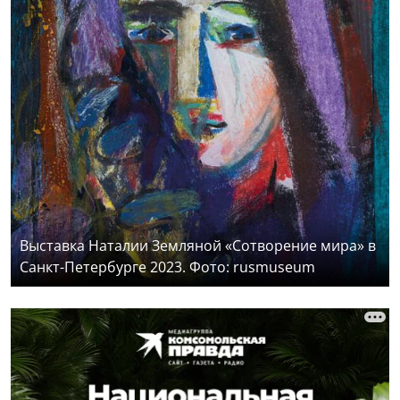
Выставка Наталии Земляной «Сотворение мира» в
Санкт-Петербурге 2023. Фото: rusmuseum