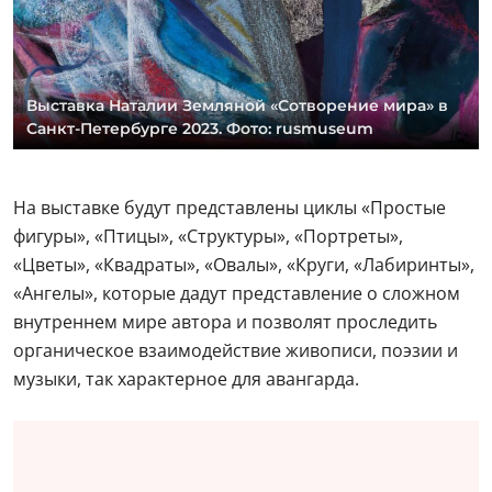
Выставка Наталии Земляной «Сотворение мира» в
Санкт-Петербурге 2023. Фото: rusmuseum
На выставке будут представлены циклы «Простые
фигуры», «Птицы», «Структуры», «Портреты»,
«Цветы», «Квадраты», «Овалы», «Круги, «Лабиринты»,
«Ангелы», которые дадут представление о сложном
внутреннем мире автора и позволят проследить
органическое взаимодействие живописи, поэзии и
музыки, так характерное для авангарда.