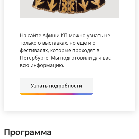
На сайте Афиши КП можно узнать не
только о выставках, но еще и о
фестивалях, которые проходят в
Петербурге. Мы подготовили для вас
всю информацию.
Узнать подробности
Программа