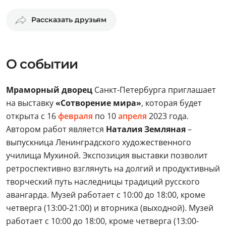
Рассказать друзьям
О событии
Мраморный дворец
Санкт-Петербурга приглашает
на выставку
«Сотворение мира»
, которая будет
открыта с 16
февраля
по 10
апреля
2023 года.
Автором работ является
Наталия Земляная
–
выпускница Ленинградского художественного
училища Мухиной. Экспозиция
выставки позволит
ретроспективно взглянуть на долгий и продуктивный
творческий путь наследницы традиций русского
авангарда. Музей работает с 10:00 до 18:00, кроме
четверга (13:00-21:00) и вторника (выходной). Музей
работает с 10:00 до 18:00, кроме четверга (13:00-