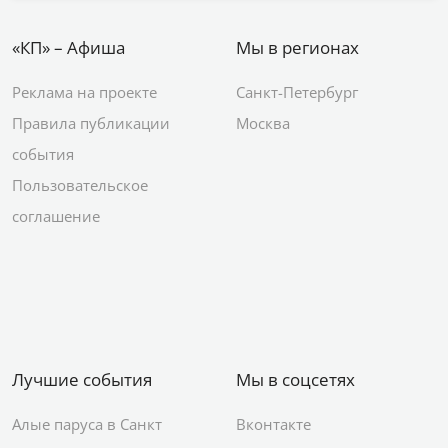
«КП» – Афиша
Мы в регионах
Реклама на проекте
Санкт-Петербург
Правила публикации
Москва
события
Пользовательское
соглашение
Лучшие события
Мы в соцсетях
Алые паруса в Санкт
Вконтакте