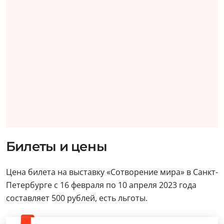
Билеты и цены
Цена билета на выставку «Сотворение мира» в Санкт-
Петербурге с 16 февраля по 10 апреля 2023 года
составляет 500 рублей, есть льготы.