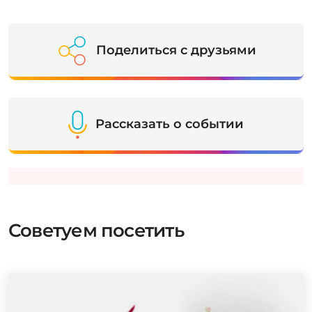
Поделиться с друзьями
Рассказать о событии
Советуем посетить