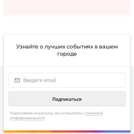
Узнайте о лучших событиях в вашем
городе
Подписываясь на рассылку, вы соглашаетесь с
политикой
конфиденциальности