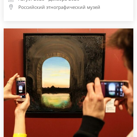
Российский этнографический музей