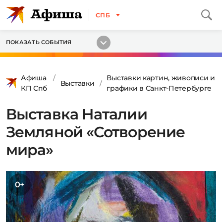
СПБ
ПОКАЗАТЬ СОБЫТИЯ
Афиша
Выставки картин, живописи и
Выставки
КП Спб
графики в Санкт-Петербурге
Выставка Наталии
Земляной «Сотворение
мира»
0+