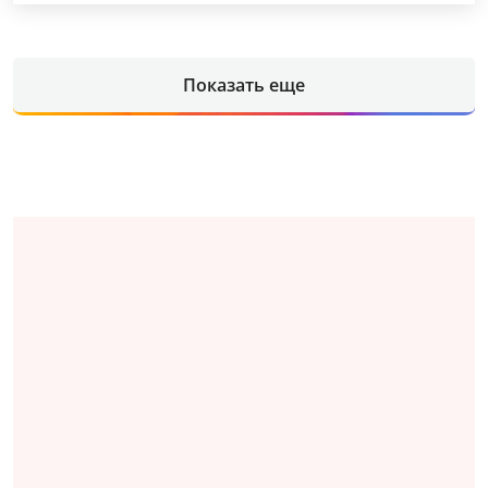
Показать еще