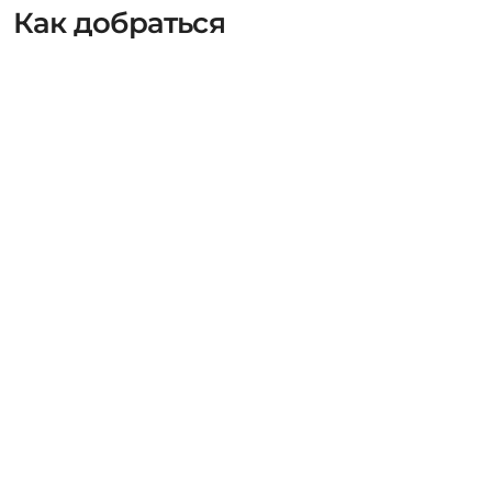
Как добраться