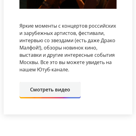
Яркие моменты с концертов российских
и зарубежных артистов, фестивали,
интервью со звездами (есть даже Драко
Малфой!), обзоры новинок кино,
выставки и другие интересные события
Москвы. Все это вы можете увидеть на
нашем Ютуб-канале.
Смотреть видео