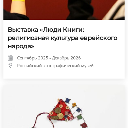
Выставка «Люди Книги:
религиозная культура еврейского
народа»
Сентябрь 2025 - Декабрь 2026
Российский этнографический музей