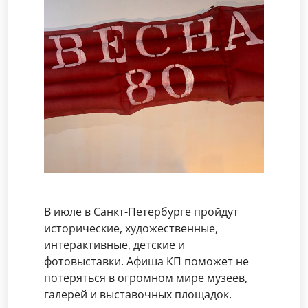
В июле в Санкт-Петербурге пройдут
исторические, художественные,
интерактивные, детские и
фотовыставки. Афиша КП поможет не
потеряться в огромном мире музеев,
галерей и выставочных площадок.