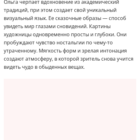
Ольга черпает вдохновение из академический
традиций, при этом создает свой уникальный
визуальный язык. Ее сказочные образы — способ
увидеть мир глазами сновидений. Картины
художницы одновременно просты и глубоки. Они
пробуждают чувство ностальгии по чему-то
утраченному. Мягкость форм и зрелая интонация
создают атмосферу, в которой зритель снова учится
видеть чудо в обыденных вещах.