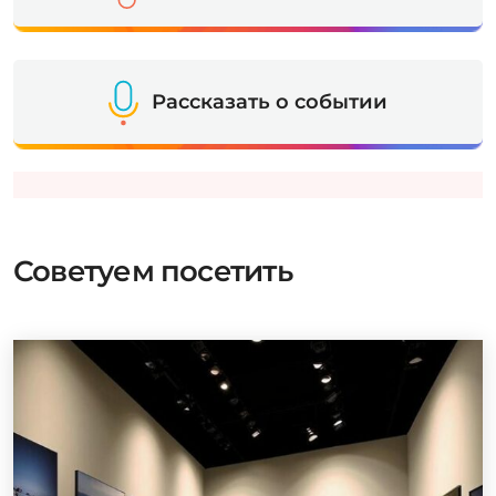
Рассказать о событии
Советуем посетить