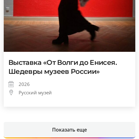
Выставка «От Волги до Енисея.
Шедевры музеев России»
2026
Русский музей
Показать еще