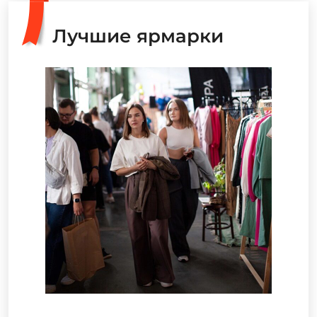
Лучшие ярмарки