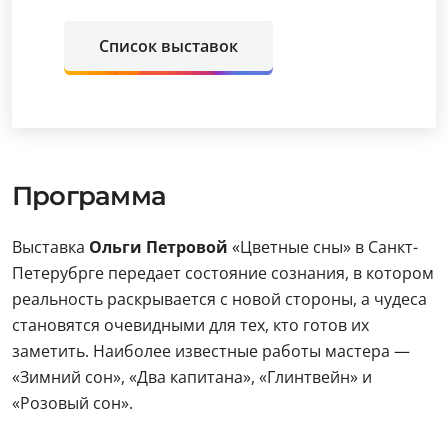
Список выставок
Программа
Выставка
Ольги Петровой
«Цветные сны» в Санкт-
Петерубрге передает состояние сознания, в котором
реальность раскрывается с новой стороны, а чудеса
становятся очевидными для тех, кто готов их
заметить. Наиболее известные работы мастера —
«Зимний сон», «Два капитана», «Глинтвейн» и
«Розовый сон».