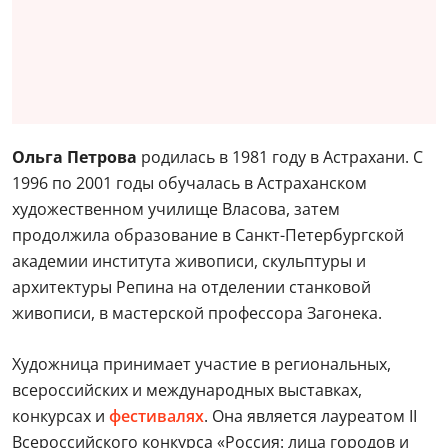
Ольга Петрова
родилась в 1981 году в Астрахани. С
1996 по 2001 годы обучалась в Астраханском
художественном училище Власова, затем
продолжила образование в Санкт-Петербургской
академии института живописи, скульптуры и
архитектуры Репина на отделении станковой
живописи, в мастерской профессора Загонека.
Художница принимает участие в региональных,
всероссийских и международных выставках,
конкурсах и
фестивалях
. Она является лауреатом II
Всероссийского конкурса «Россия: лица городов и