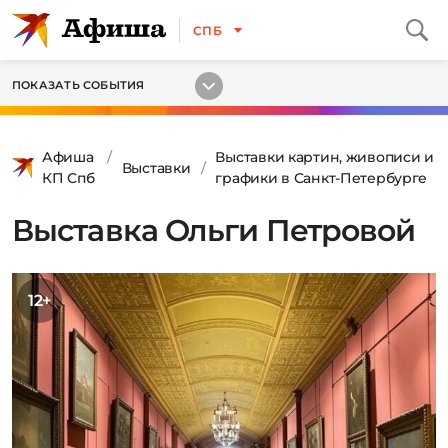
СПБ
ПОКАЗАТЬ СОБЫТИЯ
Афиша
Выставки картин, живописи и
Выставки
КП Спб
графики в Санкт-Петербурге
Выставка Ольги Петровой
12+