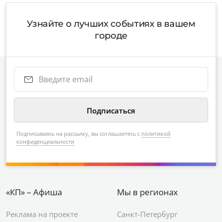
Узнайте о лучших событиях в вашем
городе
Подписываясь на рассылку, вы соглашаетесь с
политикой
конфиденциальности
«КП» – Афиша
Мы в регионах
Реклама на проекте
Санкт-Петербург