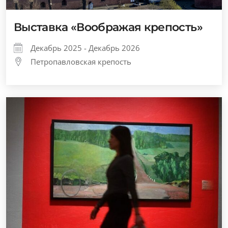
Выставка «Воображая крепость»
Декабрь 2025 - Декабрь 2026
Петропавловская крепость