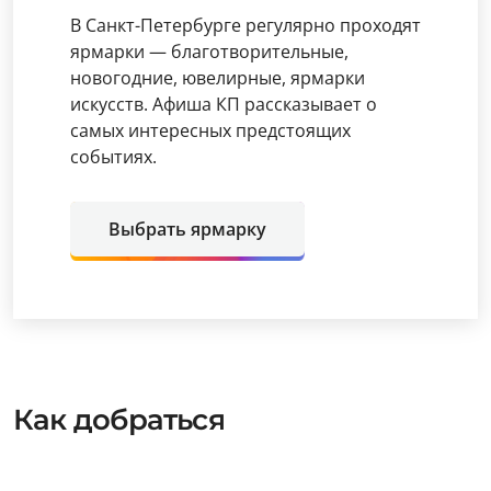
В Санкт-Петербурге регулярно проходят
ярмарки — благотворительные,
новогодние, ювелирные, ярмарки
искусств. Афиша КП рассказывает о
самых интересных предстоящих
событиях.
Выбрать ярмарку
Как добраться