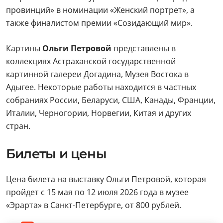
провинций» в номинации «Женский портрет», а
также финалистом премии «Созидающий мир».
Картины
Ольги Петровой
представлены в
коллекциях Астраханской государственной
картинной галереи Догадина, Музея Востока в
Адыгее. Некоторые работы находится в частных
собраниях России, Беларуси, США, Канады, Франции,
Италии, Черногории, Норвегии, Китая и других
стран.
Билеты и цены
Цена билета на выставку Ольги Петровой, которая
пройдет с 15 мая по 12 июля 2026 года в музее
«Эрарта» в Санкт-Петербурге, от 800 рублей.