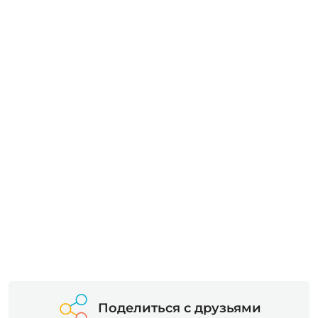
Поделиться с друзьями