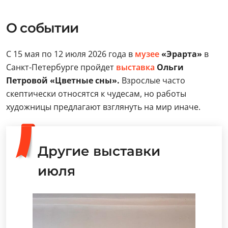
О событии
С 15 мая по 12 июля 2026 года в
музее
«Эрарта»
в
Санкт-Петербурге пройдет
выставка
Ольги
Петровой «Цветные сны».
Взрослые часто
скептически относятся к чудесам, но работы
художницы предлагают взглянуть на мир иначе.
Другие выставки
июля