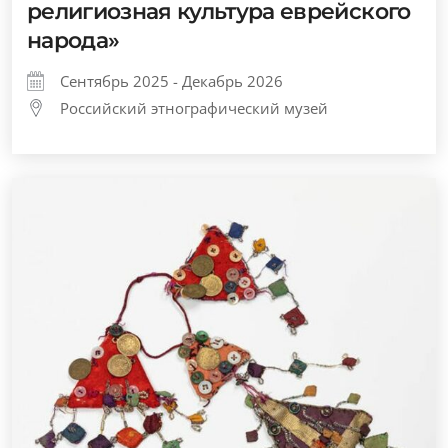
религиозная культура еврейского
народа»
Сентябрь 2025 - Декабрь 2026
Российский этнографический музей