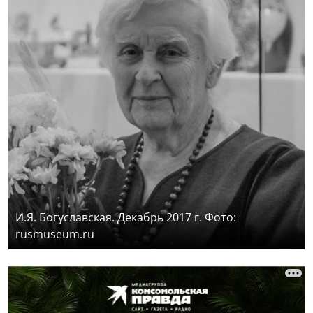
И.Я. Богуславская. Декабрь 2017 г. Фото:
rusmuseum.ru