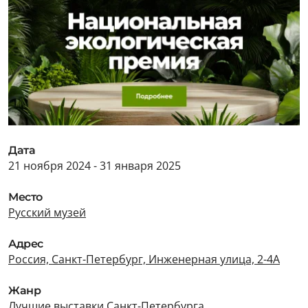
Дата
21 ноября 2024 - 31 января 2025
Место
Русский музей
Адрес
Россия, Санкт-Петербург, Инженерная улица, 2-4А
Жанр
Лучшие выставки Санкт-Петербурга