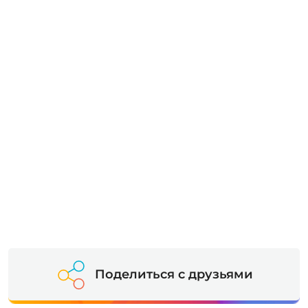
Поделиться с друзьями