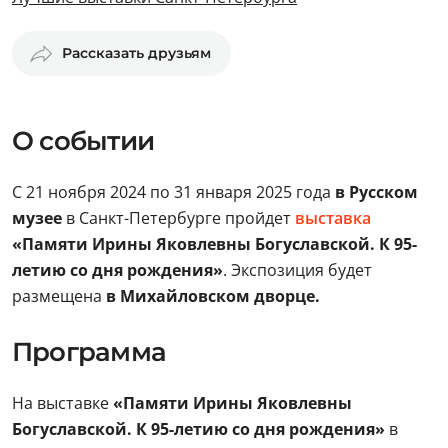
Рассказать друзьям
О событии
С 21 ноября 2024 по 31 января 2025 года
в Русском
музее
в Санкт-Петербурге пройдет
выставка
«Памяти Ирины Яковлевны Богуславской. К 95-
летию со дня рождения»
. Экспозиция будет
размещена
в Михайловском дворце.
Программа
На выставке
«Памяти Ирины Яковлевны
Богуславской. К 95-летию со дня рождения»
в