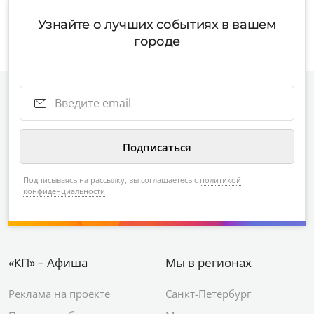
Узнайте о лучших событиях в вашем
городе
Подписываясь на рассылку, вы соглашаетесь с
политикой
конфиденциальности
«КП» – Афиша
Мы в регионах
Реклама на проекте
Санкт-Петербург