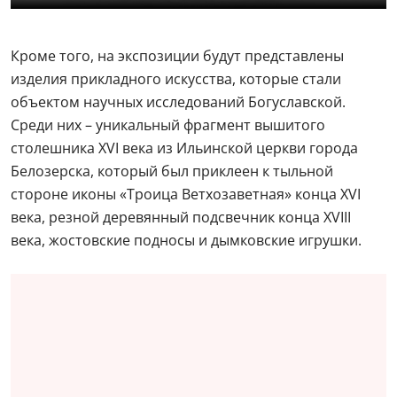
Кроме того, на экспозиции будут представлены
изделия прикладного искусства, которые стали
объектом научных исследований Богуславской.
Среди них – уникальный фрагмент вышитого
столешника XVI века из Ильинской церкви города
Белозерска, который был приклеен к тыльной
стороне иконы «Троица Ветхозаветная» конца XVI
века, резной деревянный подсвечник конца XVIII
века, жостовские подносы и дымковские игрушки.