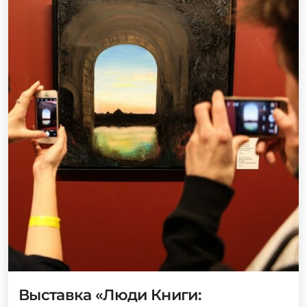
Выставка «Люди Книги: