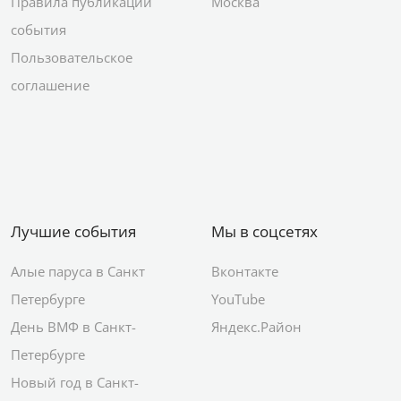
Правила публикации
Москва
события
Пользовательское
соглашение
Лучшие события
Мы в соцсетях
Алые паруса в Санкт
Вконтакте
Петербурге
YouTube
День ВМФ в Санкт-
Яндекс.Район
Петербурге
Новый год в Санкт-