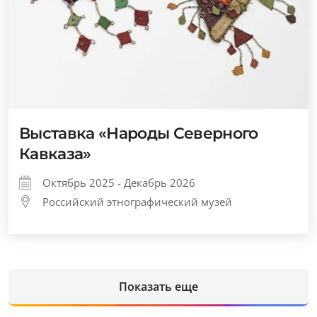
Выставка «Народы Северного
Кавказа»
Октябрь 2025 - Декабрь 2026
Российский этнографический музей
Показать еще