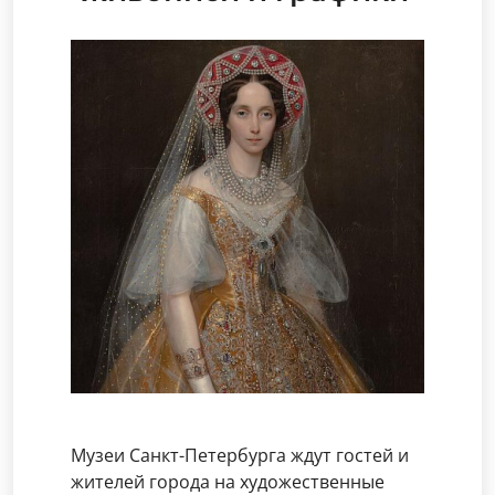
Музеи Санкт-Петербурга ждут гостей и
жителей города на художественные