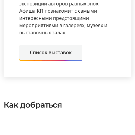
экспозиции авторов разных эпох.
Афиша КП познакомит с самыми
интересными предстоящими
мероприятиями в галереях, музеях и
выставочных залах.
Список выставок
Как добраться