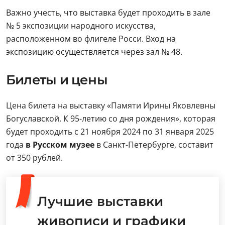
Важно учесть, что выставка будет проходить в зале
№ 5 экспозиции народного искусства,
расположенном во флигеле Росси. Вход на
экспозицию осуществляется через зал № 48.
Билеты и цены
Цена билета на выставку «Памяти Ирины Яковлевны
Богуславской. К 95-летию со дня рождения», которая
будет проходить с 21 ноября 2024 по 31 января 2025
года
в Русском музее
в Санкт-Петербурге, составит
от 350 рублей.
Лучшие выставки
живописи и графики