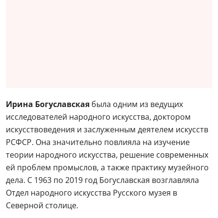
Ирина Богуславская
была одним из ведущих
исследователей народного искусства, доктором
искусствоведения и заслуженным деятелем искусств
РСФСР. Она значительно повлияла на изучение
теории народного искусства, решение современных
ей проблем промыслов, а также практику музейного
дела. С 1963 по 2019 год Богуславская возглавляла
Отдел народного искусства Русского музея в
Северной столице.