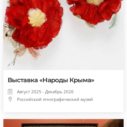
Выставка «Народы Крыма»
Август 2025 - Декабрь 2026
Российский этнографический музей