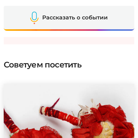
Рассказать о событии
Советуем посетить