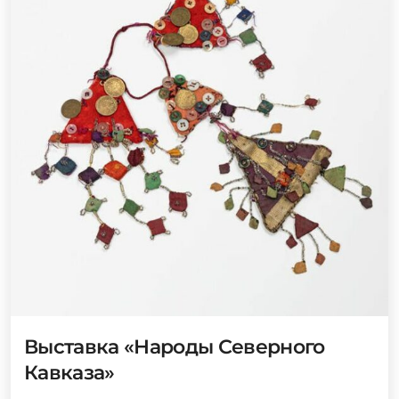
Выставка «Народы Северного
Кавказа»