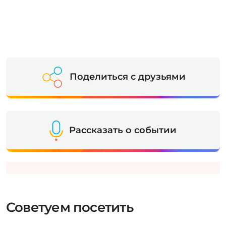
Поделиться с друзьями
Рассказать о событии
Советуем посетить