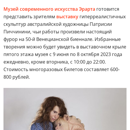
Музей современного искусства Эрарта
готовится
представить зрителям
выставку
гиперреалистичных
скульптур австралийской художницы Патрисии
Пиччинини, чьи работы произвели настоящий
фурор на 50-й Венецианской биеннале. Избранные
творения можно будет увидеть в выставочном крыле
пятого этажа музея с 9 июня по 8 октября 2023 года
ежедневно, кроме вторника, с 10:00 до 22:00.
Стоимость многоразовых билетов составляет 600-
800 рублей.