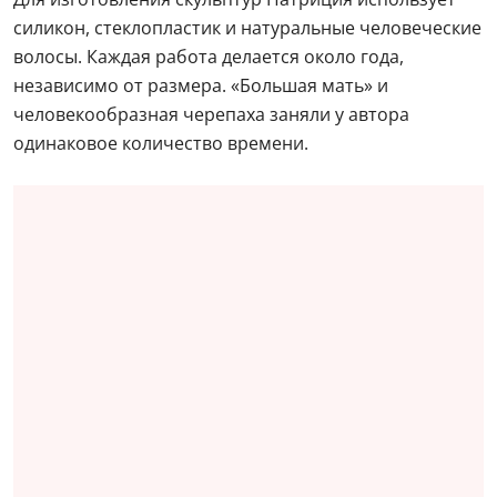
силикон, стеклопластик и натуральные человеческие
волосы. Каждая работа делается около года,
независимо от размера. «Большая мать» и
человекообразная черепаха заняли у автора
одинаковое количество времени.