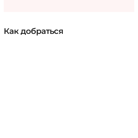
Как добраться