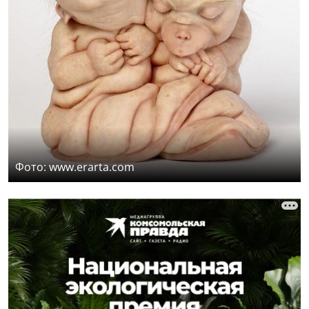
Фото: www.erarta.com