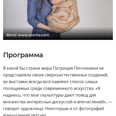
Фото: www.erarta.com
Программа
В какой бы стране мира Патриция Пиччинини не
представляла своих сверхъестественных созданий,
ее выставки всегда возглавляют список самых
посещаемых среди современного искусства. «Я
надеюсь, что мои скульптуры дают повод для
множества интересных дискуссий и впечатлений», —
говорит художница. Некоторым и от фотографий
впечатлений хватает.