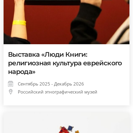
Выставка «Люди Книги:
религиозная культура еврейского
народа»
Сентябрь 2025 - Декабрь 2026
Российский этнографический музей