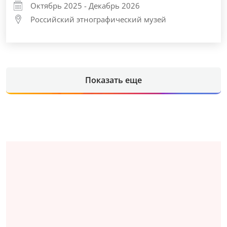
Октябрь 2025 - Декабрь 2026
Российский этнографический музей
Показать еще