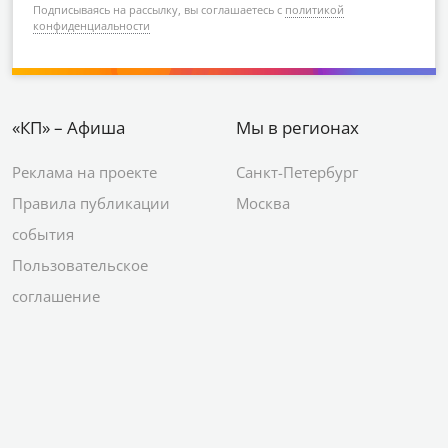
Подписываясь на рассылку, вы соглашаетесь с
политикой
конфиденциальности
«КП» – Афиша
Мы в регионах
Реклама на проекте
Санкт-Петербург
Правила публикации
Москва
события
Пользовательское
соглашение