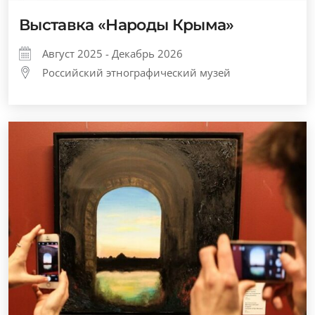
Выставка «Народы Крыма»
Август 2025 - Декабрь 2026
Российский этнографический музей