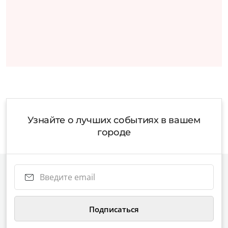
Узнайте о лучших событиях в вашем
городе