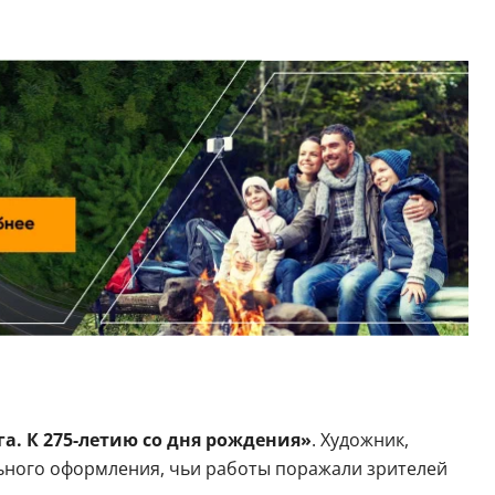
а. К 275-летию со дня рождения»
. Художник,
льного оформления, чьи работы поражали зрителей