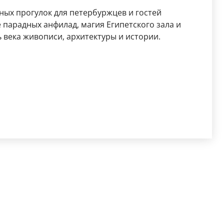
ных прогулок для петербуржцев и гостей
 парадных анфилад, магия Египетского зала и
 века живописи, архитектуры и истории.