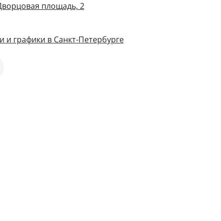
 Дворцовая площадь, 2
и и графики в Санкт-Петербурге