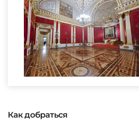
Как добраться