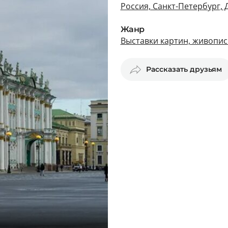
Россия, Санкт-Петербург,
Жанр
Выставки картин, живопис
Рассказать друзьям