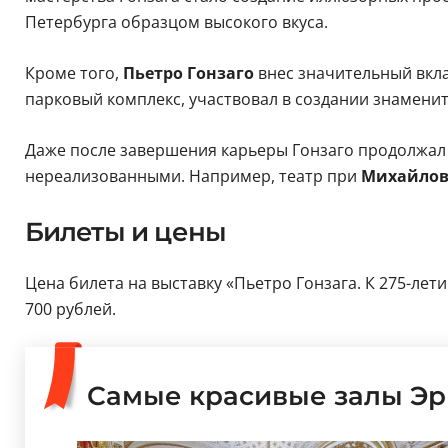
Петербурга образцом высокого вкуса.
Кроме того,
Пьетро Гонзаго
внес значительный вкла
парковый комплекс, участвовал в создании знаменит
Даже после завершения карьеры Гонзаго продолжал 
нереализованными. Например, театр при
Михайлов
Билеты и цены
Цена билета на выставку «Пьетро Гонзага. К 275-лети
700 рублей.
Самые красивые залы Э