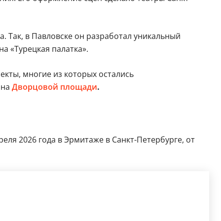
. Так, в Павловске он разработал уникальный
а «Турецкая палатка».
екты, многие из которых остались
 на
Дворцовой площади
.
реля 2026 года в Эрмитаже в Санкт-Петербурге, от