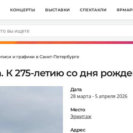
И
КОНЦЕРТЫ
ВЫСТАВКИ
СПЕКТАКЛИ
ЯРМАР
описи и графики в Санкт-Петербурге
. К 275-летию со дня рожд
Дата
28 марта - 5 апреля 2026
Место
Эрмитаж
Адрес