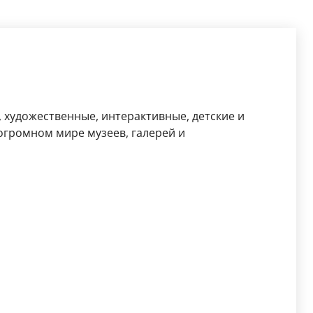
, художественные, интерактивные, детские и
огромном мире музеев, галерей и