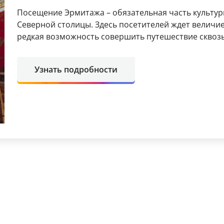
Посещение Эрмитажа – обязательная часть культур
Северной столицы. Здесь посетителей ждет величие
редкая возможность совершить путешествие сквозь
Узнать подробности