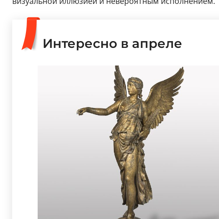
визуальной иллюзией и невероятным исполнением.
Интересно в апреле