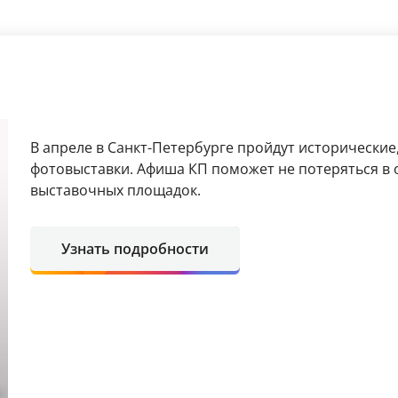
В апреле в Санкт-Петербурге пройдут исторические
фотовыставки. Афиша КП поможет не потеряться в 
выставочных площадок.
Узнать подробности