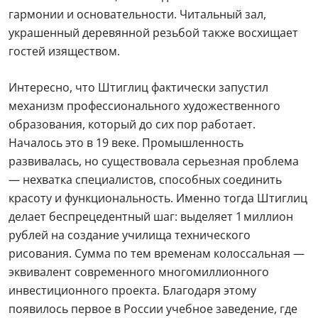
гармонии и основательности. Читальный зал,
украшенный деревянной резьбой также восхищает
гостей изяществом.
Интересно, что Штиглиц фактически запустил
механизм профессионального художественного
образования, который до сих пор работает.
Началось это в 19 веке. Промышленность
развивалась, но существовала серьезная проблема
— нехватка специалистов, способных соединить
красоту и функциональность. Именно тогда Штиглиц
делает беспрецедентный шаг: выделяет 1 миллион
рублей на создание училища технического
рисования. Сумма по тем временам колоссальная —
эквивалент современного многомиллионного
инвестиционного проекта. Благодаря этому
появилось первое в России учебное заведение, где