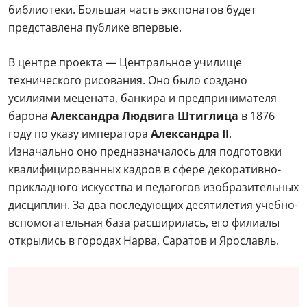
библиотеки. Большая часть экспонатов будет
представлена публике впервые.
В центре проекта — Центральное училище
технического рисования. Оно было создано
усилиями мецената, банкира и предпринимателя
барона
Александра Людвига Штиглица
в 1876
году по указу императора
Александра II
.
Изначально оно предназначалось для подготовки
квалифицированных кадров в сфере декоративно-
прикладного искусства и педагогов изобразительных
дисциплин. За два последующих десятилетия учебно-
вспомогательная база расширилась, его филиалы
открылись в городах Нарва, Саратов и Ярославль.