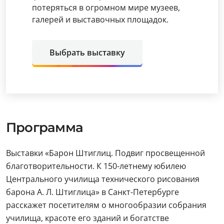
потеряться в огромном мире музеев,
галерей и выставочных площадок.
Выбрать выставку
Программа
Выставки «Барон Штиглиц. Подвиг просвещенной
благотворительности. К 150-летнему юбилею
Центрального училища технического рисования
барона А. Л. Штиглица» в Санкт-Петербурге
расскажет посетителям о многообразии собрания
училища, красоте его зданий и богатстве