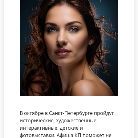
В октябре в Санкт-Петербурге пройдут
исторические, художественные,
интерактивные, детские и
фотовыставки. Афиша КП поможет не