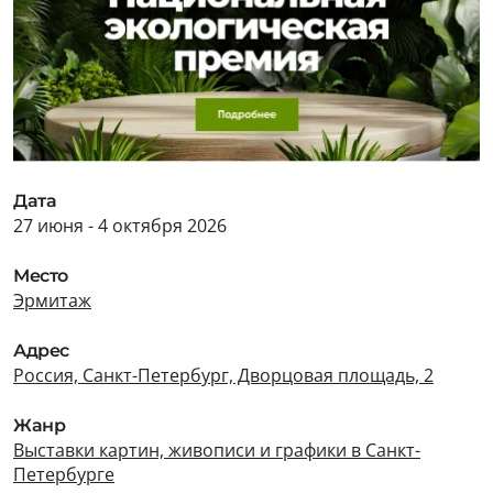
Дата
27 июня - 4 октября 2026
Место
Эрмитаж
Адрес
Россия, Санкт-Петербург, Дворцовая площадь, 2
Жанр
Выставки картин, живописи и графики в Санкт-
Петербурге