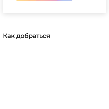
Как добраться