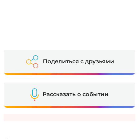
Поделиться с друзьями
Рассказать о событии