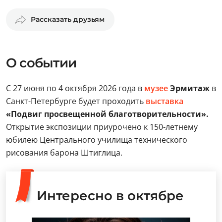
Рассказать друзьям
О событии
С 27 июня по 4 октября 2026 года в
музее
Эрмитаж
в
Санкт-Петербурге будет проходить
выставка
«Подвиг просвещенной благотворительности».
Открытие экспозиции приурочено к 150-летнему
юбилею Центрального училища технического
рисования барона Штиглица.
Интересно в октябре