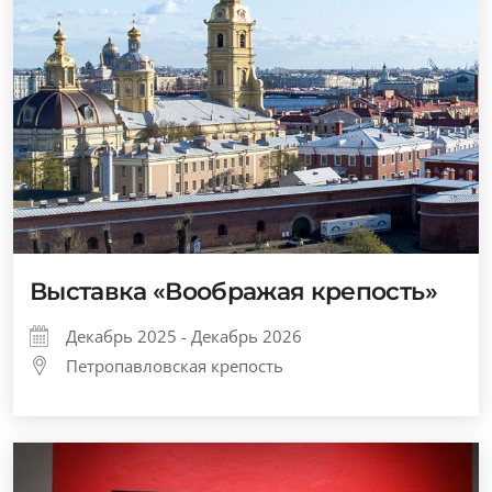
Выставка «Воображая крепость»
Декабрь 2025 - Декабрь 2026
Петропавловская крепость