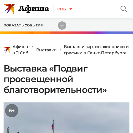
СПБ
ПОКАЗАТЬ СОБЫТИЯ
Афиша
Выставки картин, живописи и
Выставки
КП Спб
графики в Санкт-Петербурге
Выставка «Подвиг
просвещенной
благотворительности»
6+