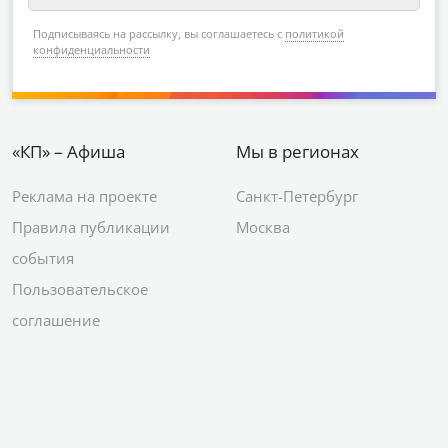
Подписываясь на рассылку, вы соглашаетесь с
политикой
конфиденциальности
«КП» – Афиша
Мы в регионах
Реклама на проекте
Санкт-Петербург
Правила публикации
Москва
события
Пользовательское
соглашение