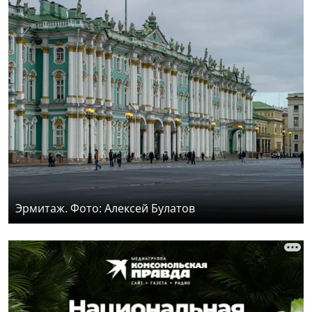
Эрмитаж. Фото: Алексей Булатов