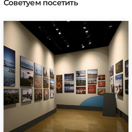
Советуем посетить