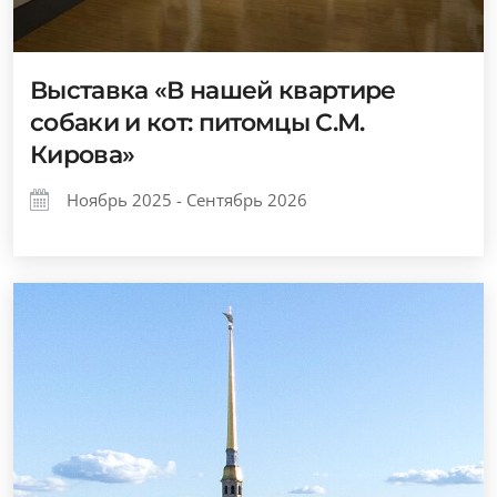
Выставка «В нашей квартире
собаки и кот: питомцы С.М.
Кирова»
Ноябрь 2025 - Сентябрь 2026