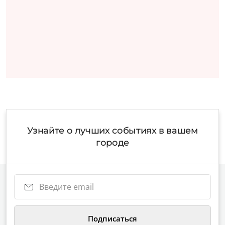
Узнайте о лучших событиях в вашем
городе