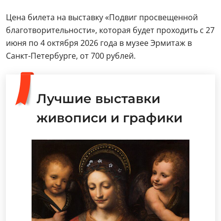
Цена билета на выставку «Подвиг просвещенной
благотворительности», которая будет проходить с 27
июня по 4 октября 2026 года в музее Эрмитаж в
Санкт-Петербурге, от 700 рублей.
Лучшие выставки
живописи и графики