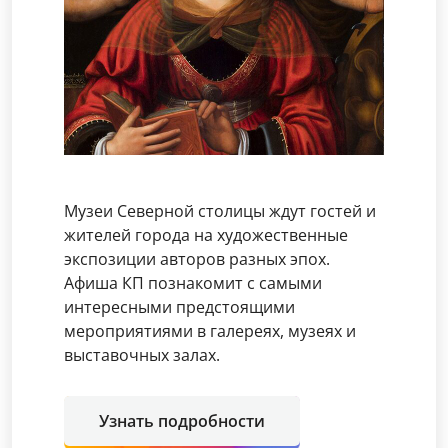
Музеи Северной столицы ждут гостей и
жителей города на художественные
экспозиции авторов разных эпох.
Афиша КП познакомит с самыми
интересными предстоящими
мероприятиями в галереях, музеях и
выставочных залах.
Узнать подробности