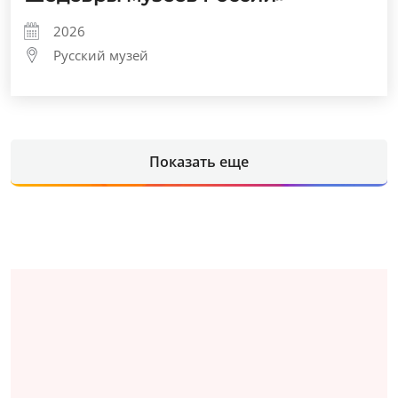
2026
Русский музей
Показать еще