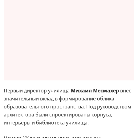
Первый директор училища
Михаил Месмахер
внес
значительный вклад в формирование облика
образовательного пространства. Под руководством
архитектора были спроектированы корпуса,
интерьеры и библиотека училища.