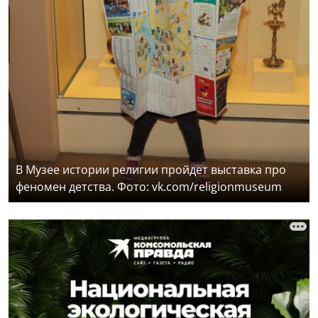
В Музее истории религии пройдет выставка про
феномен детства. Фото: vk.com/religionmuseum