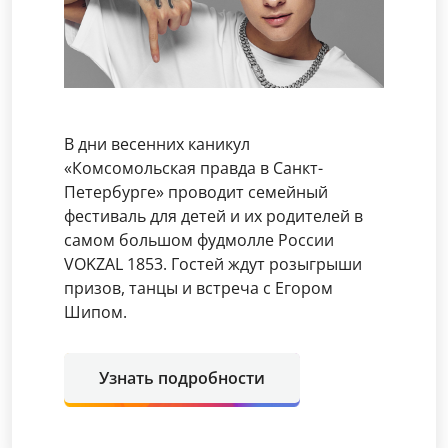
В дни весенних каникул
«Комсомольская правда в Санкт-
Петербурге» проводит семейный
фестиваль для детей и их родителей в
самом большом фудмолле России
VOKZAL 1853. Гостей ждут розыгрыши
призов, танцы и встреча с Егором
Шипом.
Узнать подробности