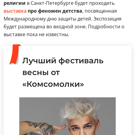
религии
в Санкт-Петербурге будет проходить
выставка
про феномен детства
, посвященная
Международному дню защиты детей. Экспозиция
будет размещена во входной зоне. Подробности о
выставке пока не известны.
Лучший фестиваль
весны от
«Комсомолки»