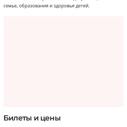
семье, образования и здоровья детей.
Билеты и цены