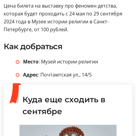
Цена билета на выставку про феномен детства,
которая будет проходить с 24 мая по 29 сентября
2024 года в Музее истории религии в Санкт-
Петербурге, от 100 рублей.
Как добраться
Место
: Музей истории религии
Адрес
: Почтамтская ул., 14/5
Куда еще сходить в
сентябре