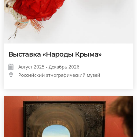
Выставка «Народы Крыма»
Август 2025 - Декабрь 2026
Российский этнографический музей