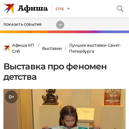
СПБ
ПОКАЗАТЬ СОБЫТИЯ
Афиша КП
Лучшие выставки Санкт-
Выставки
Спб
Петербурга
Выставка про феномен
детства
0+