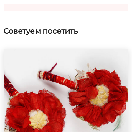
Советуем посетить