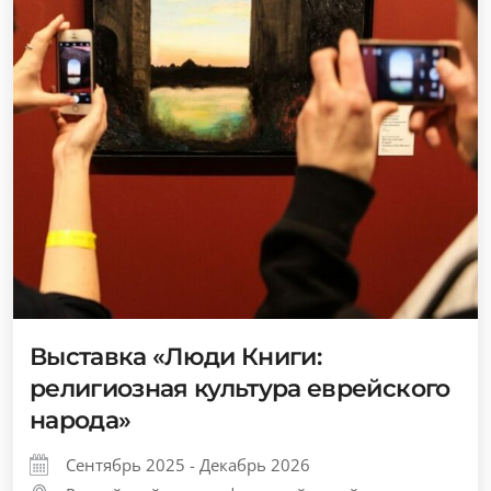
Выставка «Люди Книги:
религиозная культура еврейского
народа»
Сентябрь 2025 - Декабрь 2026