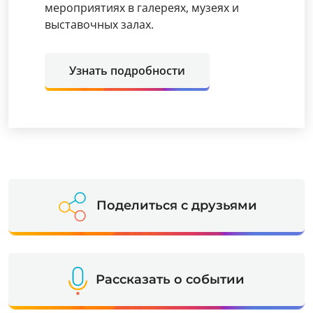
мероприятиях в галереях, музеях и
выставочных залах.
Узнать подробности
Поделиться с друзьями
Рассказать о событии