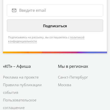
Подписываясь на рассылку, вы соглашаетесь с
политикой
конфиденциальности
«КП» – Афиша
Мы в регионах
Реклама на проекте
Санкт-Петербург
Правила публикации
Москва
события
Пользовательское
соглашение