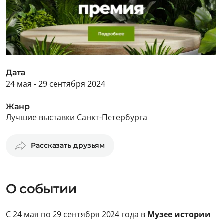
Дата
24 мая - 29 сентября 2024
Жанр
Лучшие выставки Санкт-Петербурга
Рассказать друзьям
О событии
С 24 мая по 29 сентября 2024 года в
Музее истории