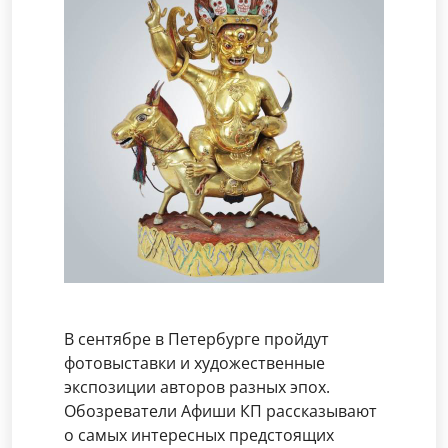
В сентябре в Петербурге пройдут
фотовыставки и художественные
экспозиции авторов разных эпох.
Обозреватели Афиши КП рассказывают
о самых интересных предстоящих