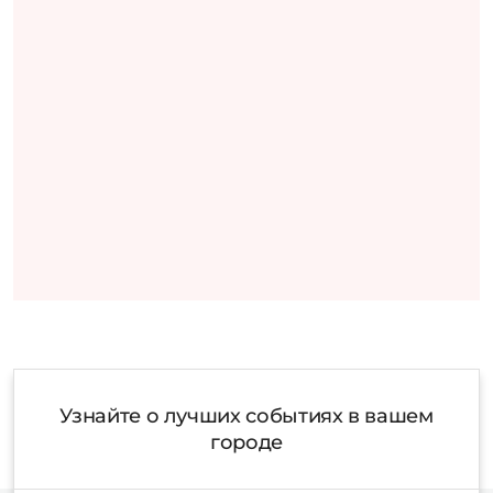
Узнайте о лучших событиях в вашем
городе