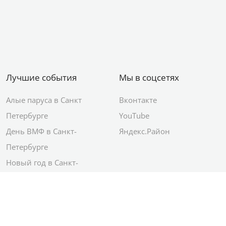
Лучшие события
Мы в соцсетях
Алые паруса в Санкт
Вконтакте
Петербурге
YouTube
День ВМФ в Санкт-
Яндекс.Район
Петербурге
Новый год в Санкт-
Петербурге