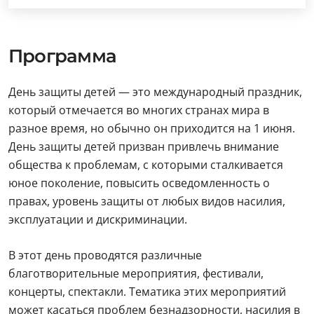
Программа
День защиты детей — это международный праздник,
который отмечается во многих странах мира в
разное время, но обычно он приходится на 1 июня.
День защиты детей призван привлечь внимание
общества к проблемам, с которыми сталкивается
юное поколение, повысить осведомленность о
правах, уровень защиты от любых видов насилия,
эксплуатации и дискриминации.
В этот день проводятся различные
благотворительные мероприятия, фестивали,
концерты, спектакли. Тематика этих мероприятий
может касаться проблем безнадзорности, насилия в