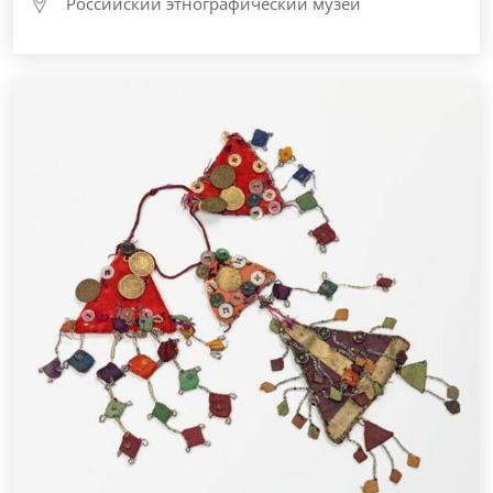
Российский этнографический музей