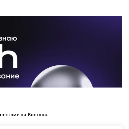
ествие на Восток».