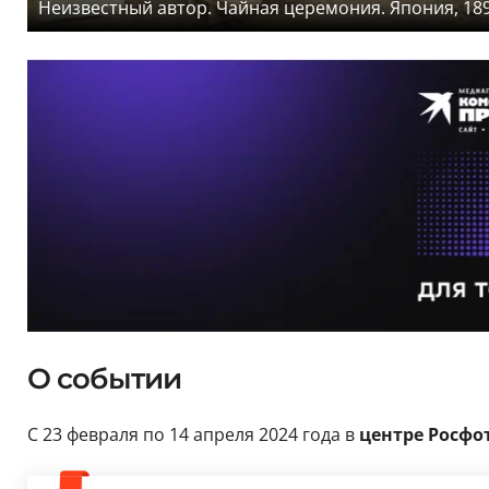
Неизвестный автор. Чайная церемония. Япония, 1890
О событии
С 23 февраля по 14 апреля 2024 года в
центре Росфо