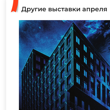
Другие выставки апреля