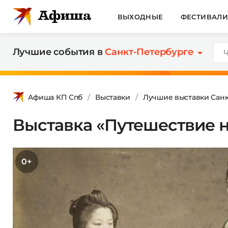
ВЫХОДНЫЕ
ФЕСТИВАЛ
Лучшие события в
Санкт-Петербурге
Афиша КП Спб
Выставки
Лучшие выставки Санк
Выставка «Путешествие н
0+