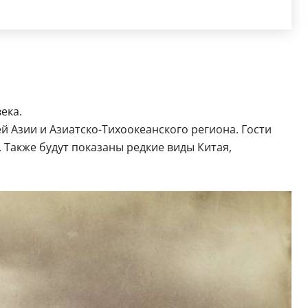
ека.
 Азии и Азиатско-Тихоокеанского региона. Гости
Также будут показаны редкие виды Китая,