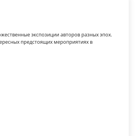
ожественные экспозиции авторов разных эпох.
ересных предстоящих мероприятиях в